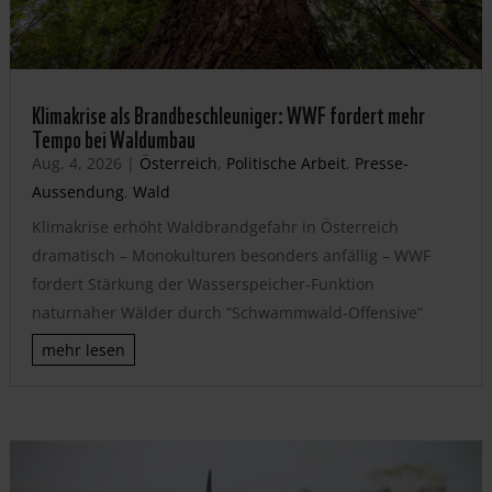
Klimakrise als Brandbeschleuniger: WWF fordert mehr
Tempo bei Waldumbau
Aug. 4, 2026
|
Österreich
,
Politische Arbeit
,
Presse-
Aussendung
,
Wald
Klimakrise erhöht Waldbrandgefahr in Österreich
dramatisch – Monokulturen besonders anfällig – WWF
fordert Stärkung der Wasserspeicher-Funktion
naturnaher Wälder durch “Schwammwald-Offensive”
mehr lesen