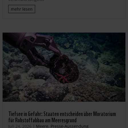
mehr lesen
Tiefsee in Gefahr: Staaten entscheiden über Moratorium
für Rohstoffabbau am Meeresgrund
Juli 24, 2026
|
Meere
,
Presse-Aussendung