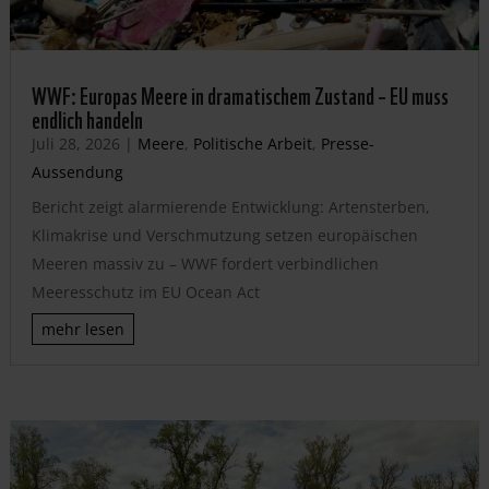
WWF: Europas Meere in dramatischem Zustand – EU muss
endlich handeln
Juli 28, 2026
|
Meere
,
Politische Arbeit
,
Presse-
Aussendung
Bericht zeigt alarmierende Entwicklung: Artensterben,
Klimakrise und Verschmutzung setzen europäischen
Meeren massiv zu – WWF fordert verbindlichen
Meeresschutz im EU Ocean Act
mehr lesen