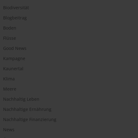
Biodiversität
Blogbeitrag
Boden
Flüsse
Good News
Kampagne
Kaunertal
Klima
Meere
Nachhaltig Leben
Nachhaltige Ernährung
Nachhaltige Finanzierung
News