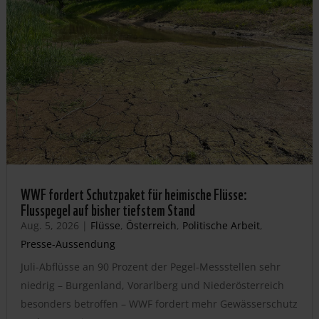
WWF fordert Schutzpaket für heimische Flüsse:
Flusspegel auf bisher tiefstem Stand
Aug. 5, 2026
|
Flüsse
,
Österreich
,
Politische Arbeit
,
Presse-Aussendung
Juli-Abflüsse an 90 Prozent der Pegel-Messstellen sehr
niedrig – Burgenland, Vorarlberg und Niederösterreich
besonders betroffen – WWF fordert mehr Gewässerschutz