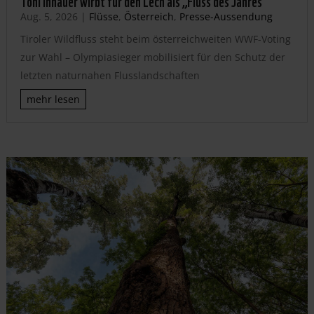
Aug. 5, 2026
|
Flüsse
,
Österreich
,
Presse-Aussendung
Tiroler Wildfluss steht beim österreichweiten WWF-Voting
zur Wahl – Olympiasieger mobilisiert für den Schutz der
letzten naturnahen Flusslandschaften
mehr lesen