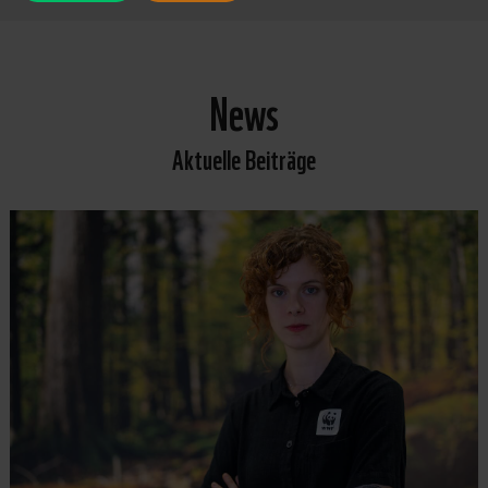
News
Aktuelle Beiträge