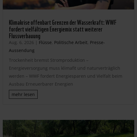
Klimakrise offenbart Grenzen der Wasserkraft: WWF
fordert vielfältigen Energiemix statt weiterer
Flussverbauung
Aug. 6, 2026
|
Flüsse
,
Politische Arbeit
,
Presse-
Aussendung
Trockenheit bremst Stromproduktion –
Energieversorgung muss klimafit und naturverträglich
werden – WWF fordert Energiesparen und Vielfalt beim
Ausbau Erneuerbarer Energien
mehr lesen