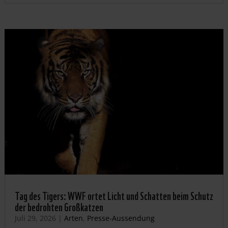
Tag des Tigers: WWF ortet Licht und Schatten beim Schutz
der bedrohten Großkatzen
Juli 29, 2026
|
Arten
,
Presse-Aussendung