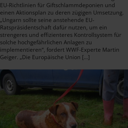
EU-Richtlinien für Giftschlammdeponien und
einen Aktionsplan zu deren zügigen Umsetzung.
„Ungarn sollte seine anstehende EU-
Ratspräsidentschaft dafür nutzen, um ein
strengeres und effizienteres Kontrollsystem für
solche hochgefährlichen Anlagen zu
implementieren“, fordert WWF-Experte Martin
Geiger. „Die Europäische Union […]