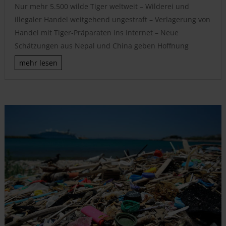
Nur mehr 5.500 wilde Tiger weltweit – Wilderei und
illegaler Handel weitgehend ungestraft – Verlagerung von
Handel mit Tiger-Präparaten ins Internet – Neue
Schätzungen aus Nepal und China geben Hoffnung
mehr lesen