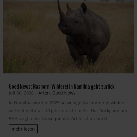
Good News: Nashorn-Wilderei in Namibia geht zurück
Juli 30, 2026
|
Arten
,
Good News
In Namibia wurden 2025 so wenige Nashörner gewildert
wie seit mehr als 10 Jahren nicht mehr. Der Rückgang um
53% zeigt, dass konsequenter Artenschutz wirkt.
mehr lesen