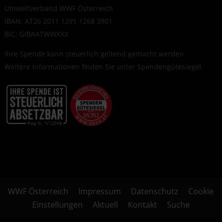
Umweltverband WWF Österreich
IBAN: AT26 2011 1291 1268 3901
BIC: GIBAATWWXXX
Ihre Spende kann steuerlich geltend gemacht werden.
Weitere Informationen finden Sie unter
Spendengütesiegel
.
WWF Österreich
Impressum
Datenschutz
Cookie
Einstellungen
Aktuell
Kontakt
Suche