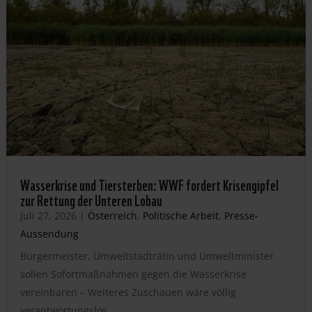
Wasserkrise und Tiersterben: WWF fordert Krisengipfel
zur Rettung der Unteren Lobau
Juli 27, 2026
|
Österreich
,
Politische Arbeit
,
Presse-
Aussendung
Bürgermeister, Umweltstadträtin und Umweltminister
sollen Sofortmaßnahmen gegen die Wasserkrise
vereinbaren – Weiteres Zuschauen wäre völlig
verantwortungslos