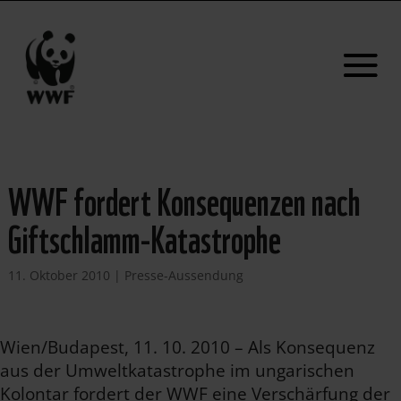
WWF fordert Konsequenzen nach
Giftschlamm-Katastrophe
11. Oktober 2010
|
Presse-Aussendung
Wien/Budapest, 11. 10. 2010 – Als Konsequenz
aus der Umweltkatastrophe im ungarischen
Kolontar fordert der WWF eine Verschärfung der