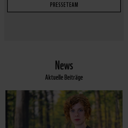
PRESSETEAM
News
Aktuelle Beiträge