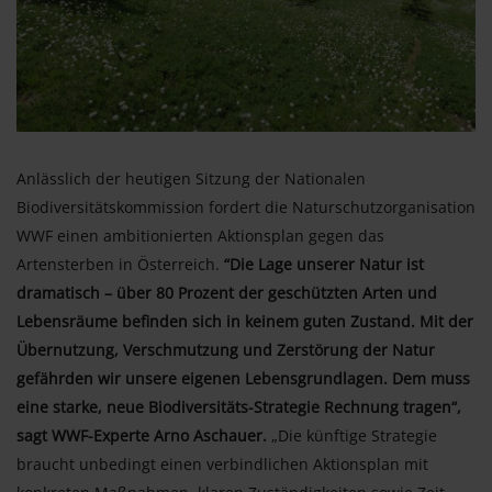
Anlässlich der heutigen Sitzung der Nationalen
Biodiversitätskommission fordert die Naturschutzorganisation
WWF einen ambitionierten Aktionsplan gegen das
Artensterben in Österreich.
“Die Lage unserer Natur ist
dramatisch – über 80 Prozent der geschützten Arten und
Lebensräume befinden sich in keinem guten Zustand. Mit der
Übernutzung, Verschmutzung und Zerstörung der Natur
gefährden wir unsere eigenen Lebensgrundlagen. Dem muss
eine starke, neue Biodiversitäts-Strategie Rechnung tragen“,
sagt WWF-Experte Arno Aschauer.
„Die künftige Strategie
braucht unbedingt einen verbindlichen Aktionsplan mit