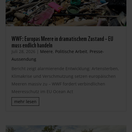
WWF: Europas Meere in dramatischem Zustand – EU
muss endlich handeln
Juli 28, 2026
|
Meere
,
Politische Arbeit
,
Presse-
Aussendung
Bericht zeigt alarmierende Entwicklung: Artensterben,
Klimakrise und Verschmutzung setzen europäischen
Meeren massiv zu – WWF fordert verbindlichen
Meeresschutz im EU Ocean Act
mehr lesen