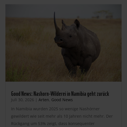
Good News: Nashorn-Wilderei in Namibia geht zurück
Juli 30, 2026
|
Arten
,
Good News
In Namibia wurden 2025 so wenige Nashörner
gewildert wie seit mehr als 10 Jahren nicht mehr. Der
Rückgang um 53% zeigt, dass konsequenter