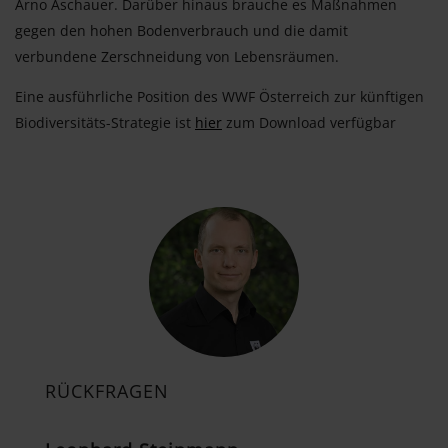
Arno Aschauer. Darüber hinaus brauche es Maßnahmen
gegen den hohen Bodenverbrauch und die damit
verbundene Zerschneidung von Lebensräumen.
Eine ausführliche Position des WWF Österreich zur künftigen
Biodiversitäts-Strategie ist
hier
zum Download verfügbar
RÜCKFRAGEN