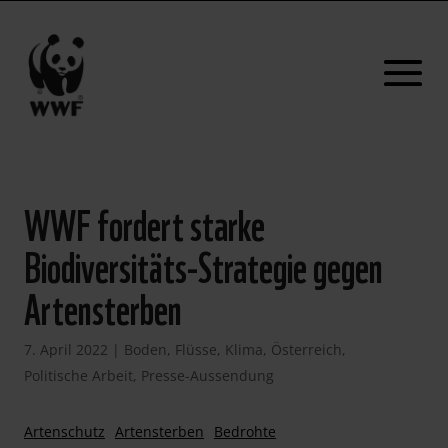
WWF fordert starke
Biodiversitäts-Strategie gegen
Artensterben
7. April 2022
|
Boden
,
Flüsse
,
Klima
,
Österreich
,
Politische Arbeit
,
Presse-Aussendung
Artenschutz
Artensterben
Bedrohte