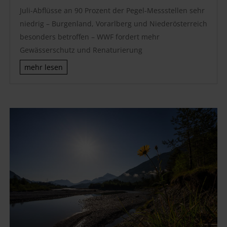
Juli-Abflüsse an 90 Prozent der Pegel-Messstellen sehr
niedrig – Burgenland, Vorarlberg und Niederösterreich
besonders betroffen – WWF fordert mehr
Gewässerschutz und Renaturierung
mehr lesen