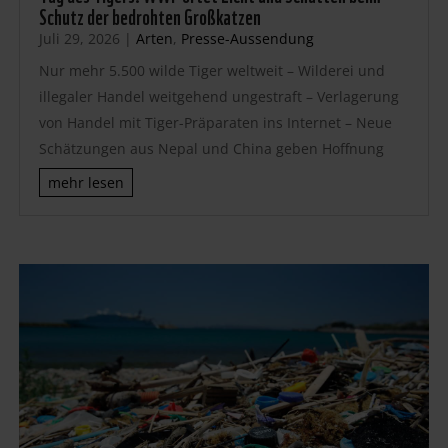
Schutz der bedrohten Großkatzen
Juli 29, 2026
|
Arten
,
Presse-Aussendung
Nur mehr 5.500 wilde Tiger weltweit – Wilderei und
illegaler Handel weitgehend ungestraft – Verlagerung
von Handel mit Tiger-Präparaten ins Internet – Neue
Schätzungen aus Nepal und China geben Hoffnung
mehr lesen