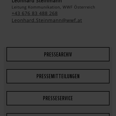
Leonhard Steinmann
Leitung Kommunikation, WWF Österreich
+43 676 83 488 268
Leonhard.Steinmann@wwf.at
PRESSEARCHIV
PRESSEMITTEILUNGEN
PRESSESERVICE