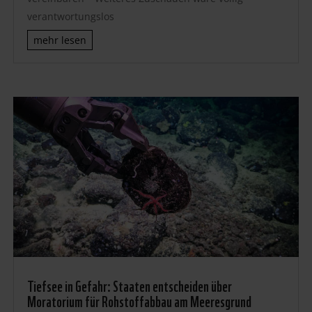
verantwortungslos
mehr lesen
Tiefsee in Gefahr: Staaten entscheiden über
Moratorium für Rohstoffabbau am Meeresgrund