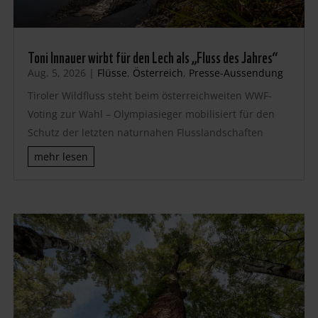
Toni Innauer wirbt für den Lech als „Fluss des Jahres“
Aug. 5, 2026
|
Flüsse
,
Österreich
,
Presse-Aussendung
Tiroler Wildfluss steht beim österreichweiten WWF-
Voting zur Wahl – Olympiasieger mobilisiert für den
Schutz der letzten naturnahen Flusslandschaften
mehr lesen