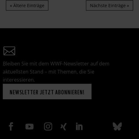
« Ältere Einträge
Nächste Einträge »
Bleiben Sie mit dem WWF-Newsletter auf dem
aktuellsten Stand – mit Themen, die Sie
interessieren.
NEWSLETTER JETZT ABONNIEREN!