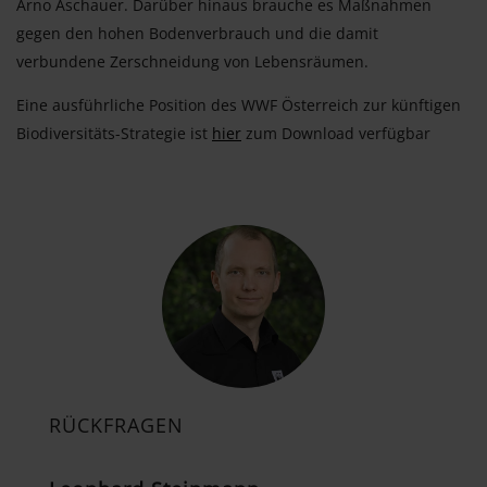
Arno Aschauer. Darüber hinaus brauche es Maßnahmen
gegen den hohen Bodenverbrauch und die damit
verbundene Zerschneidung von Lebensräumen.
Eine ausführliche Position des WWF Österreich zur künftigen
Biodiversitäts-Strategie ist
hier
zum Download verfügbar
RÜCKFRAGEN