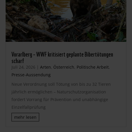
Vorarlberg – WWF kritisiert geplante Bibertötungen
scharf
Juli 24, 2026
|
Arten
,
Österreich
,
Politische Arbeit
,
Presse-Aussendung
Neue Verordnung soll Tötung von bis zu 32 Tieren
jährlich ermöglichen – Naturschutzorganisation
fordert Vorrang für Prävention und unabhängige
Einzelfallprüfung
mehr lesen