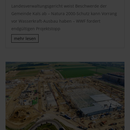
Landesverwaltungsgericht weist Beschwerde der
Gemeinde Kals ab – Natura 2000-Schutz kann Vorrang
vor Wasserkraft-Ausbau haben – WWF fordert
endgültigen Projektstopp
mehr lesen