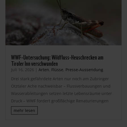
WWF-Untersuchung: Wildfluss-Heuschrecken am
Tiroler Inn verschwunden
Juli 16, 2026
|
Arten
,
Flüsse
,
Presse-Aussendung
Drei stark gefährdete Arten nur noch am Zubringer
Ötztaler Ache nachweisbar – Flussverbauungen und
Wasserableitungen setzen letzte Lebensräume unter
Druck – WWF fordert großflächige Renaturierungen
mehr lesen