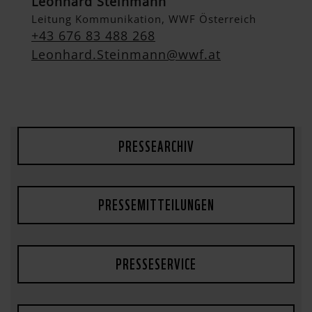
Leonhard Steinmann
Leitung Kommunikation, WWF Österreich
+43 676 83 488 268
Leonhard.Steinmann@wwf.at
PRESSEARCHIV
PRESSEMITTEILUNGEN
PRESSESERVICE