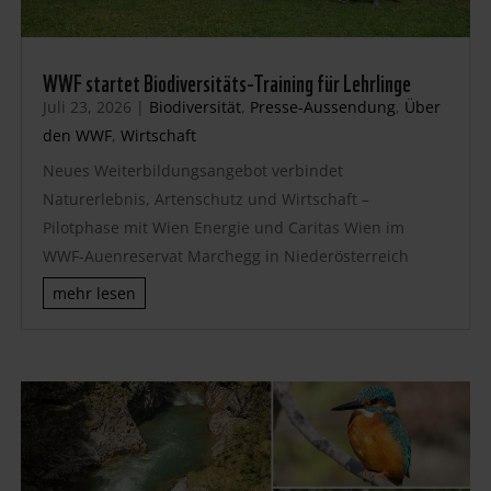
WWF startet Biodiversitäts-Training für Lehrlinge
Juli 23, 2026
|
Biodiversität
,
Presse-Aussendung
,
Über
den WWF
,
Wirtschaft
Neues Weiterbildungsangebot verbindet
Naturerlebnis, Artenschutz und Wirtschaft –
Pilotphase mit Wien Energie und Caritas Wien im
WWF-Auenreservat Marchegg in Niederösterreich
mehr lesen