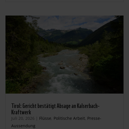
Tirol: Gericht bestätigt Absage an Kalserbach-
Kraftwerk
Juli 20, 2026
|
Flüsse
,
Politische Arbeit
,
Presse-
Aussendung