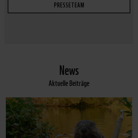
PRESSETEAM
News
Aktuelle Beiträge