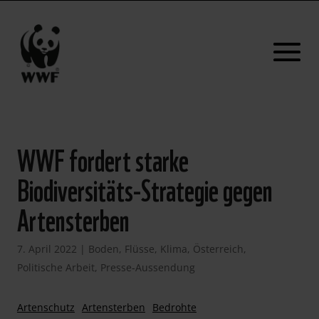
WWF fordert starke
Biodiversitäts-Strategie gegen
Artensterben
7. April 2022
|
Boden
,
Flüsse
,
Klima
,
Österreich
,
Politische Arbeit
,
Presse-Aussendung
Artenschutz
Artensterben
Bedrohte