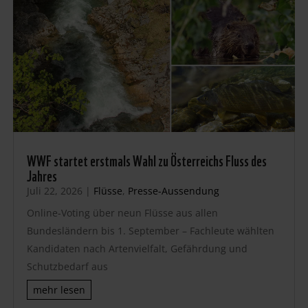
WWF startet erstmals Wahl zu Österreichs Fluss des
Jahres
Juli 22, 2026
|
Flüsse
,
Presse-Aussendung
Online-Voting über neun Flüsse aus allen
Bundesländern bis 1. September – Fachleute wählten
Kandidaten nach Artenvielfalt, Gefährdung und
Schutzbedarf aus
mehr lesen