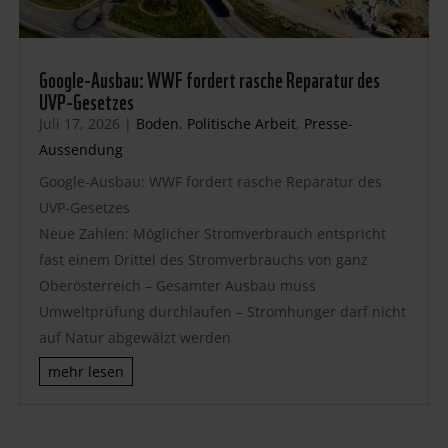
Google-Ausbau: WWF fordert rasche Reparatur des
UVP-Gesetzes
Juli 17, 2026
|
Boden
,
Politische Arbeit
,
Presse-
Aussendung
Google-Ausbau: WWF fordert rasche Reparatur des
UVP-Gesetzes
Neue Zahlen: Möglicher Stromverbrauch entspricht
fast einem Drittel des Stromverbrauchs von ganz
Oberösterreich – Gesamter Ausbau muss
Umweltprüfung durchlaufen – Stromhunger darf nicht
auf Natur abgewälzt werden
mehr lesen