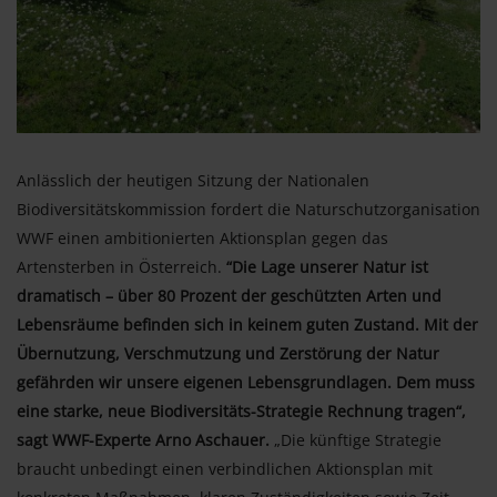
Anlässlich der heutigen Sitzung der Nationalen
Biodiversitätskommission fordert die Naturschutzorganisation
WWF einen ambitionierten Aktionsplan gegen das
Artensterben in Österreich.
“Die Lage unserer Natur ist
dramatisch – über 80 Prozent der geschützten Arten und
Lebensräume befinden sich in keinem guten Zustand. Mit der
Übernutzung, Verschmutzung und Zerstörung der Natur
gefährden wir unsere eigenen Lebensgrundlagen. Dem muss
eine starke, neue Biodiversitäts-Strategie Rechnung tragen“,
sagt WWF-Experte Arno Aschauer.
„Die künftige Strategie
braucht unbedingt einen verbindlichen Aktionsplan mit