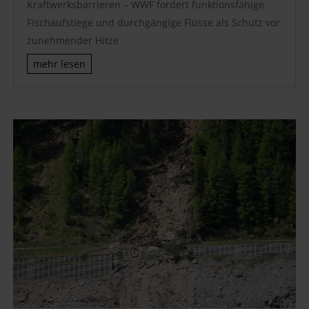
Kraftwerksbarrieren – WWF fordert funktionsfähige
Fischaufstiege und durchgängige Flüsse als Schutz vor
zunehmender Hitze
mehr lesen