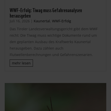
WWF-Erfolg: Tiwag muss Gefahrenanalysen
herausgeben
Juli 16, 2026
|
Kaunertal
,
WWF-Erfolg
Das Tiroler Landesverwaltungsgericht gibt dem WWF
recht: Die Tiwag muss wichtige Dokumente rund um
den geplanten Ausbau des Kraftwerks Kaunertal
herausgeben. Dazu zählen auch
Flutwellenberechnungen und Gefahrenszenarien.
mehr lesen