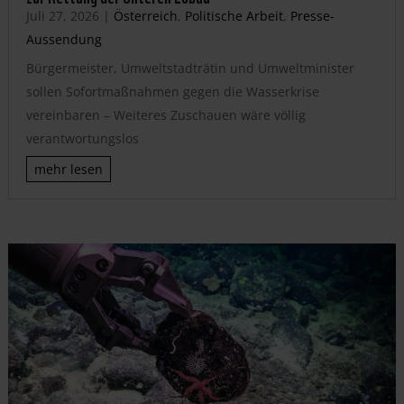
Juli 27, 2026
|
Österreich
,
Politische Arbeit
,
Presse-
Aussendung
Bürgermeister, Umweltstadträtin und Umweltminister
sollen Sofortmaßnahmen gegen die Wasserkrise
vereinbaren – Weiteres Zuschauen wäre völlig
verantwortungslos
mehr lesen