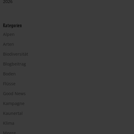
2026
Kategorien
Alpen
Arten
Biodiversität
Blogbeitrag
Boden
Flüsse
Good News
Kampagne
Kaunertal
Klima
Meere