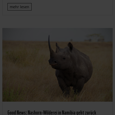
mehr lesen
Good News: Nashorn-Wilderei in Namibia geht zurück