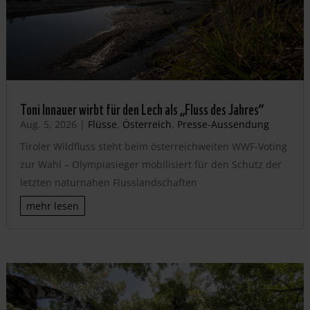
Toni Innauer wirbt für den Lech als „Fluss des Jahres“
Aug. 5, 2026
|
Flüsse
,
Österreich
,
Presse-Aussendung
Tiroler Wildfluss steht beim österreichweiten WWF-Voting
zur Wahl – Olympiasieger mobilisiert für den Schutz der
letzten naturnahen Flusslandschaften
mehr lesen