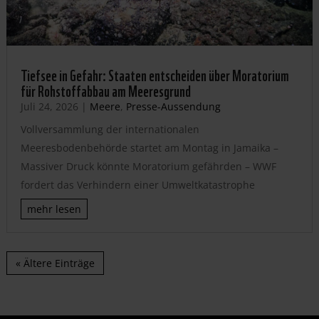
Tiefsee in Gefahr: Staaten entscheiden über Moratorium
für Rohstoffabbau am Meeresgrund
Juli 24, 2026
|
Meere
,
Presse-Aussendung
Vollversammlung der internationalen
Meeresbodenbehörde startet am Montag in Jamaika –
Massiver Druck könnte Moratorium gefährden – WWF
fordert das Verhindern einer Umweltkatastrophe
mehr lesen
« Ältere Einträge