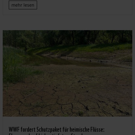
mehr lesen
WWF fordert Schutzpaket für heimische Flüsse: