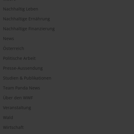
Nachhaltig Leben
Nachhaltige Ernährung
Nachhaltige Finanzierung
News
Österreich
Politische Arbeit
Presse-Aussendung
Studien & Publikationen
Team Panda News
Über den WWF
Veranstaltung
Wald
Wirtschaft