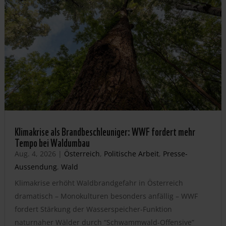
Klimakrise als Brandbeschleuniger: WWF fordert mehr
Tempo bei Waldumbau
Aug. 4, 2026
|
Österreich
,
Politische Arbeit
,
Presse-
Aussendung
,
Wald
Klimakrise erhöht Waldbrandgefahr in Österreich
dramatisch – Monokulturen besonders anfällig – WWF
fordert Stärkung der Wasserspeicher-Funktion
naturnaher Wälder durch “Schwammwald-Offensive”