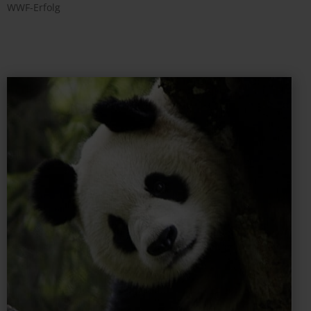
WWF-Erfolg