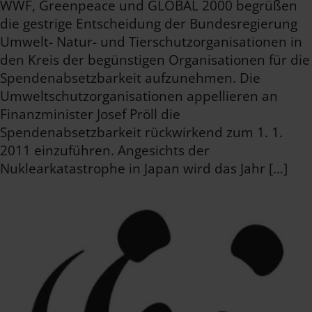
WWF, Greenpeace und GLOBAL 2000 begrüßen
die gestrige Entscheidung der Bundesregierung
Umwelt- Natur- und Tierschutzorganisationen in
den Kreis der begünstigen Organisationen für die
Spendenabsetzbarkeit aufzunehmen. Die
Umweltschutzorganisationen appellieren an
Finanzminister Josef Pröll die
Spendenabsetzbarkeit rückwirkend zum 1. 1.
2011 einzuführen. Angesichts der
Nuklearkatastrophe in Japan wird das Jahr […]