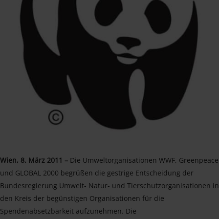
Wien, 8. März 2011 –
Die Umweltorganisationen WWF, Greenpeace
und GLOBAL 2000 begrüßen die gestrige Entscheidung der
Bundesregierung Umwelt- Natur- und Tierschutzorganisationen in
den Kreis der begünstigen Organisationen für die
Spendenabsetzbarkeit aufzunehmen. Die