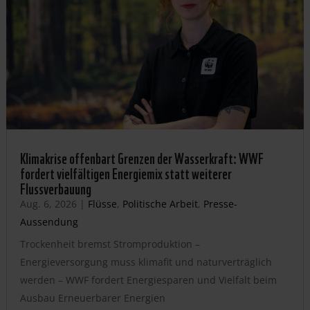
Klimakrise offenbart Grenzen der Wasserkraft: WWF
fordert vielfältigen Energiemix statt weiterer
Flussverbauung
Aug. 6, 2026
|
Flüsse
,
Politische Arbeit
,
Presse-
Aussendung
Trockenheit bremst Stromproduktion –
Energieversorgung muss klimafit und naturverträglich
werden – WWF fordert Energiesparen und Vielfalt beim
Ausbau Erneuerbarer Energien