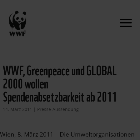
WWF, Greenpeace und GLOBAL
2000 wollen
Spendenabsetzbarkeit ab 2011
14. März 2011
|
Presse-Aussendung
Wien, 8. März 2011 – Die Umweltorganisationen