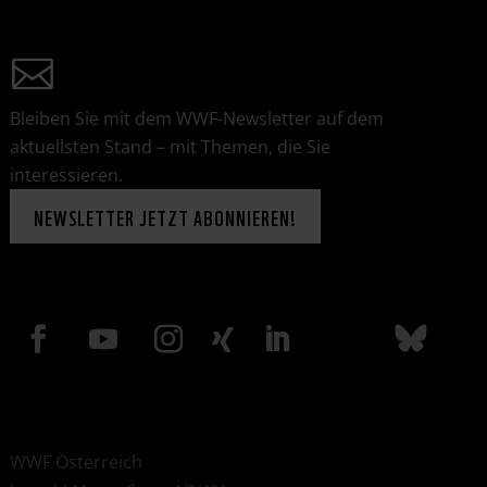
Bleiben Sie mit dem WWF-Newsletter auf dem
aktuellsten Stand – mit Themen, die Sie
interessieren.
NEWSLETTER JETZT ABONNIEREN!
WWF Österreich