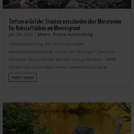
Tiefsee in Gefahr: Staaten entscheiden über Moratorium
für Rohstoffabbau am Meeresgrund
Juli 24, 2026
|
Meere
,
Presse-Aussendung
Vollversammlung der internationalen
Meeresbodenbehörde startet am Montag in Jamaika –
Massiver Druck könnte Moratorium gefährden – WWF
fordert das Verhindern einer Umweltkatastrophe
mehr lesen