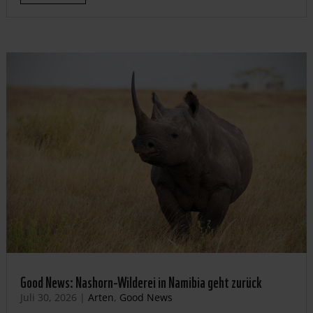
Good News: Nashorn-Wilderei in Namibia geht zurück
Juli 30, 2026
|
Arten
,
Good News