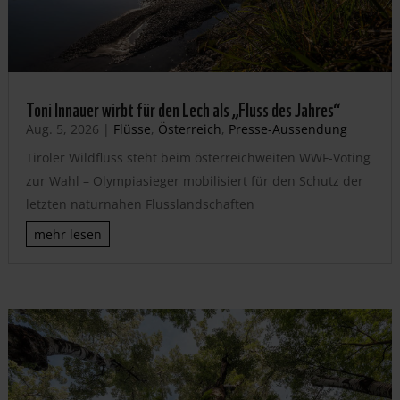
Toni Innauer wirbt für den Lech als „Fluss des Jahres“
Aug. 5, 2026
|
Flüsse
,
Österreich
,
Presse-Aussendung
Tiroler Wildfluss steht beim österreichweiten WWF-Voting
zur Wahl – Olympiasieger mobilisiert für den Schutz der
letzten naturnahen Flusslandschaften
mehr lesen