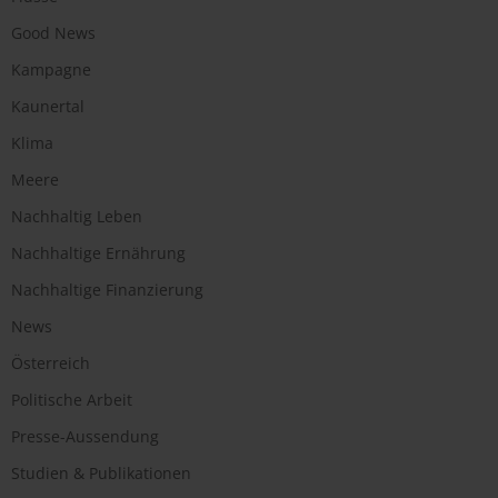
Good News
Kampagne
Kaunertal
Klima
Meere
Nachhaltig Leben
Nachhaltige Ernährung
Nachhaltige Finanzierung
News
Österreich
Politische Arbeit
Presse-Aussendung
Studien & Publikationen