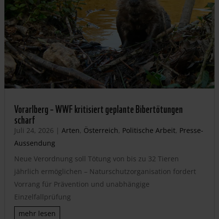
Vorarlberg – WWF kritisiert geplante Bibertötungen
scharf
Juli 24, 2026
|
Arten
,
Österreich
,
Politische Arbeit
,
Presse-
Aussendung
Neue Verordnung soll Tötung von bis zu 32 Tieren
jährlich ermöglichen – Naturschutzorganisation fordert
Vorrang für Prävention und unabhängige
Einzelfallprüfung
mehr lesen