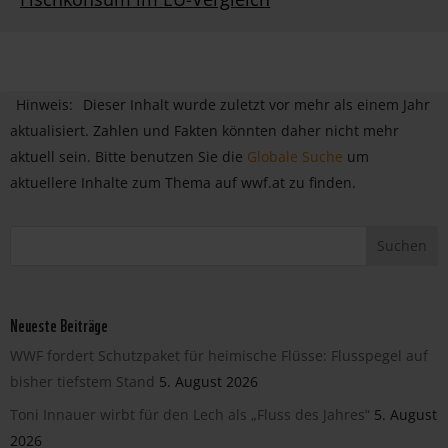
Hinweis:
Dieser Inhalt wurde zuletzt vor mehr als einem Jahr
aktualisiert. Zahlen und Fakten könnten daher nicht mehr
aktuell sein. Bitte benutzen Sie die
Globale Suche
um
aktuellere Inhalte zum Thema auf wwf.at zu finden.
Neueste Beiträge
WWF fordert Schutzpaket für heimische Flüsse: Flusspegel auf
bisher tiefstem Stand
5. August 2026
Toni Innauer wirbt für den Lech als „Fluss des Jahres“
5. August
2026