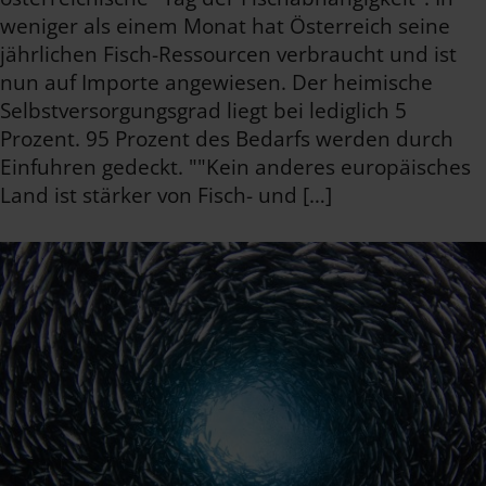
weniger als einem Monat hat Österreich seine
jährlichen Fisch-Ressourcen verbraucht und ist
nun auf Importe angewiesen. Der heimische
Selbstversorgungsgrad liegt bei lediglich 5
Prozent. 95 Prozent des Bedarfs werden durch
Einfuhren gedeckt. ""Kein anderes europäisches
Land ist stärker von Fisch- und […]