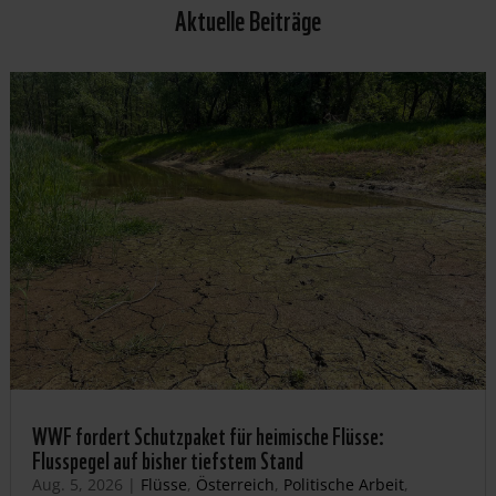
Aktuelle Beiträge
WWF fordert Schutzpaket für heimische Flüsse:
Flusspegel auf bisher tiefstem Stand
Aug. 5, 2026
|
Flüsse
,
Österreich
,
Politische Arbeit
,