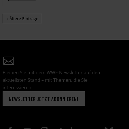
« Ältere Einträge
Bleiben Sie mit dem WWF-Newsletter auf dem
aktuellsten Stand – mit Themen, die Sie
interessieren.
NEWSLETTER JETZT ABONNIEREN!