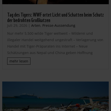
Tag des Tigers: WWF ortet Licht und Schatten beim Schutz
der bedrohten Großkatzen
Juli 29, 2026
|
Arten
,
Presse-Aussendung
Nur mehr 5.500 wilde Tiger weltweit – Wilderei und
illegaler Handel weitgehend ungestraft – Verlagerung von
Handel mit Tiger-Präparaten ins Internet – Neue
Schätzungen aus Nepal und China geben Hoffnung
mehr lesen