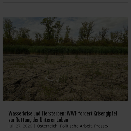
Wasserkrise und Tiersterben: WWF fordert Krisengipfel
zur Rettung der Unteren Lobau
Juli 27, 2026
|
Österreich
,
Politische Arbeit
,
Presse-