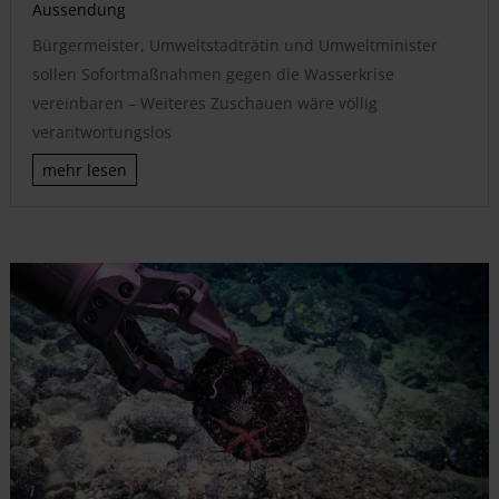
Aussendung
Bürgermeister, Umweltstadträtin und Umweltminister
sollen Sofortmaßnahmen gegen die Wasserkrise
vereinbaren – Weiteres Zuschauen wäre völlig
verantwortungslos
mehr lesen