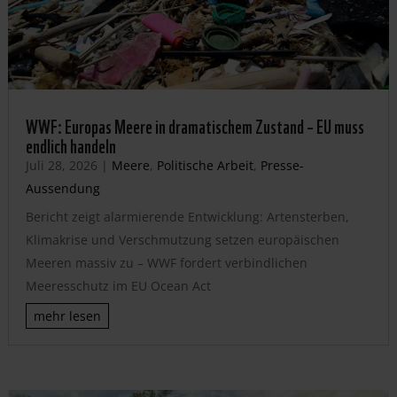
WWF: Europas Meere in dramatischem Zustand – EU muss
endlich handeln
Juli 28, 2026
|
Meere
,
Politische Arbeit
,
Presse-
Aussendung
Bericht zeigt alarmierende Entwicklung: Artensterben,
Klimakrise und Verschmutzung setzen europäischen
Meeren massiv zu – WWF fordert verbindlichen
Meeresschutz im EU Ocean Act
mehr lesen