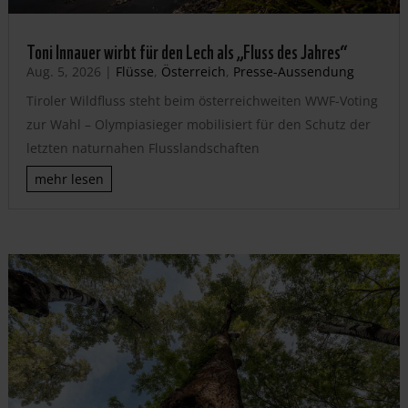
Toni Innauer wirbt für den Lech als „Fluss des Jahres“
Aug. 5, 2026
|
Flüsse
,
Österreich
,
Presse-Aussendung
Tiroler Wildfluss steht beim österreichweiten WWF-Voting
zur Wahl – Olympiasieger mobilisiert für den Schutz der
letzten naturnahen Flusslandschaften
mehr lesen