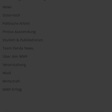
News
Österreich
Politische Arbeit
Presse-Aussendung
Studien & Publikationen
Team Panda News
Über den WWF
Veranstaltung
Wald
Wirtschaft
WWF-Erfolg