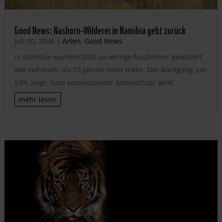
Good News: Nashorn-Wilderei in Namibia geht zurück
Juli 30, 2026
|
Arten
,
Good News
In Namibia wurden 2025 so wenige Nashörner gewildert
wie seit mehr als 10 Jahren nicht mehr. Der Rückgang um
53% zeigt, dass konsequenter Artenschutz wirkt.
mehr lesen