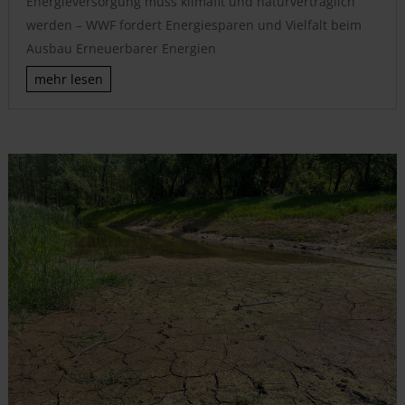
Energieversorgung muss klimafit und naturverträglich
werden – WWF fordert Energiesparen und Vielfalt beim
Ausbau Erneuerbarer Energien
mehr lesen