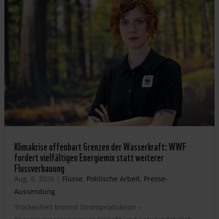
Klimakrise offenbart Grenzen der Wasserkraft: WWF
fordert vielfältigen Energiemix statt weiterer
Flussverbauung
Aug. 6, 2026
|
Flüsse
,
Politische Arbeit
,
Presse-
Aussendung
Trockenheit bremst Stromproduktion –