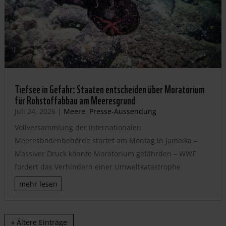
Tiefsee in Gefahr: Staaten entscheiden über Moratorium
für Rohstoffabbau am Meeresgrund
Juli 24, 2026
|
Meere
,
Presse-Aussendung
Vollversammlung der internationalen
Meeresbodenbehörde startet am Montag in Jamaika –
Massiver Druck könnte Moratorium gefährden – WWF
fordert das Verhindern einer Umweltkatastrophe
mehr lesen
« Ältere Einträge