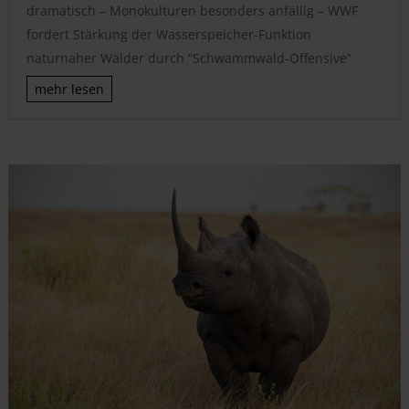
dramatisch – Monokulturen besonders anfällig – WWF
fordert Stärkung der Wasserspeicher-Funktion
naturnaher Wälder durch “Schwammwald-Offensive”
mehr lesen