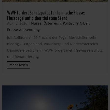
WWF fordert Schutzpaket für heimische Flüsse:
Flusspegel auf bisher tiefstem Stand
Aug. 5, 2026
|
Flüsse
,
Österreich
,
Politische Arbeit
,
Presse-Aussendung
Juli-Abflüsse an 90 Prozent der Pegel-Messstellen sehr
niedrig – Burgenland, Vorarlberg und Niederösterreich
besonders betroffen – WWF fordert mehr Gewässerschutz
und Renaturierung
mehr lesen