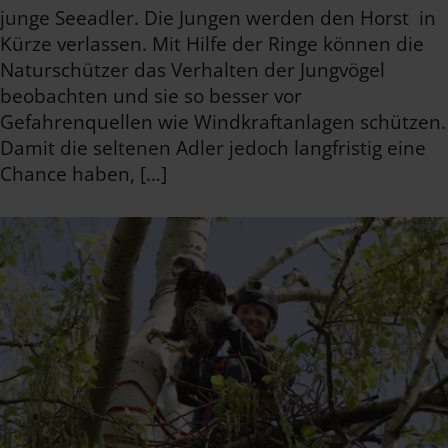
junge Seeadler. Die Jungen werden den Horst in
Kürze verlassen. Mit Hilfe der Ringe können die
Naturschützer das Verhalten der Jungvögel
beobachten und sie so besser vor
Gefahrenquellen wie Windkraftanlagen schützen.
Damit die seltenen Adler jedoch langfristig eine
Chance haben, […]