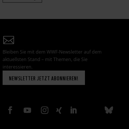
Bleiben Sie mit dem WWF-Newsletter auf dem
aktuellsten Stand – mit Themen, die Sie
interessieren.
NEWSLETTER JETZT ABONNIEREN!