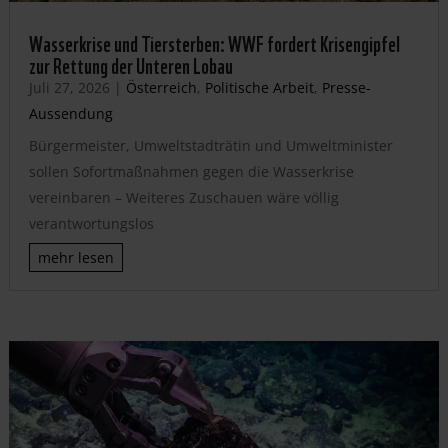
Wasserkrise und Tiersterben: WWF fordert Krisengipfel
zur Rettung der Unteren Lobau
Juli 27, 2026
|
Österreich
,
Politische Arbeit
,
Presse-
Aussendung
Bürgermeister, Umweltstadträtin und Umweltminister
sollen Sofortmaßnahmen gegen die Wasserkrise
vereinbaren – Weiteres Zuschauen wäre völlig
verantwortungslos
mehr lesen