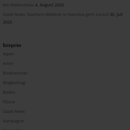
bei Waldumbau
4. August 2026
Good News: Nashorn-Wilderei in Namibia geht zurück
30. Juli
2026
Kategorien
Alpen
Arten
Biodiversität
Blogbeitrag
Boden
Flüsse
Good News
Kampagne