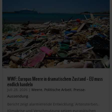
WWF: Europas Meere in dramatischem Zustand – EU muss
endlich handeln
Juli 28, 2026
|
Meere
,
Politische Arbeit
,
Presse-
Aussendung
Bericht zeigt alarmierende Entwicklung: Artensterben,
Klimakrise und Verschmutzung setzen europäischen