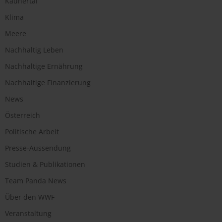
Kaunertal
Klima
Meere
Nachhaltig Leben
Nachhaltige Ernährung
Nachhaltige Finanzierung
News
Österreich
Politische Arbeit
Presse-Aussendung
Studien & Publikationen
Team Panda News
Über den WWF
Veranstaltung