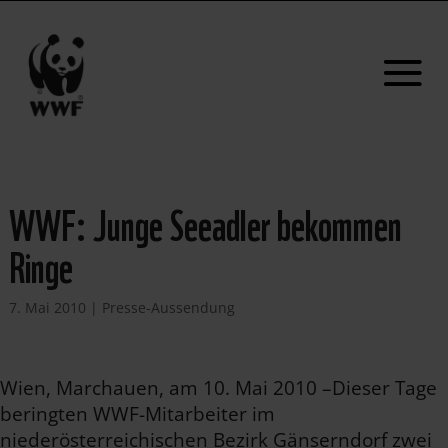
WWF: Junge Seeadler bekommen
Ringe
7. Mai 2010
|
Presse-Aussendung
Wien, Marchauen, am 10. Mai 2010 –Dieser Tage
beringten WWF-Mitarbeiter im
niederösterreichischen Bezirk Gänserndorf zwei