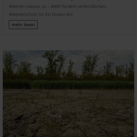
Meeren massiv zu – WWF fordert verbindlichen
Meeresschutz im EU Ocean Act
mehr lesen