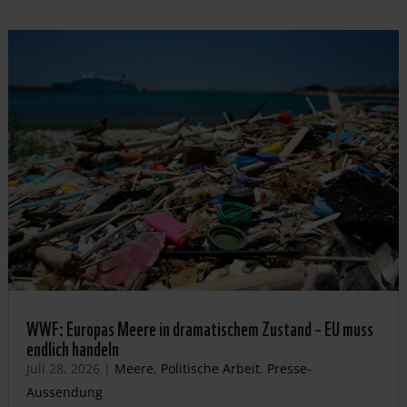
WWF: Europas Meere in dramatischem Zustand – EU muss
endlich handeln
Juli 28, 2026
|
Meere
,
Politische Arbeit
,
Presse-
Aussendung