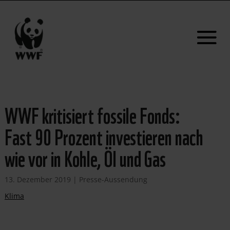
WWF kritisiert fossile Fonds:
Fast 90 Prozent investieren nach
wie vor in Kohle, Öl und Gas
13. Dezember 2019
|
Presse-Aussendung
Klima