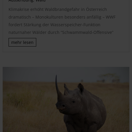
Klimakrise erhöht Waldbrandgefahr in Österreich
dramatisch – Monokulturen besonders anfällig – WWF
fordert Stärkung der Wasserspeicher-Funktion
naturnaher Wälder durch “Schwammwald-Offensive”
mehr lesen