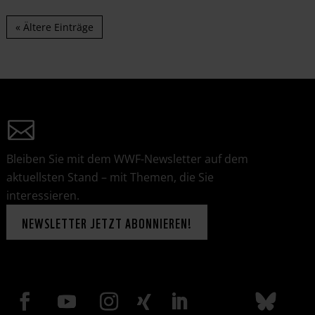
« Ältere Einträge
Bleiben Sie mit dem WWF-Newsletter auf dem
aktuellsten Stand – mit Themen, die Sie
interessieren.
NEWSLETTER JETZT ABONNIEREN!