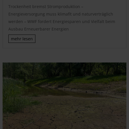
Trockenheit bremst Stromproduktion –
Energieversorgung muss klimafit und naturverträglich
werden – WWF fordert Energiesparen und Vielfalt beim
Ausbau Erneuerbarer Energien
mehr lesen