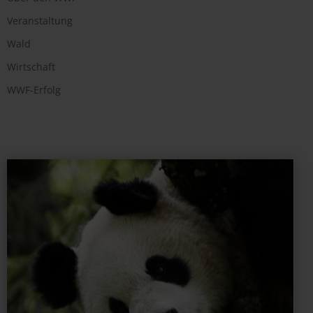
Veranstaltung
Wald
Wirtschaft
WWF-Erfolg