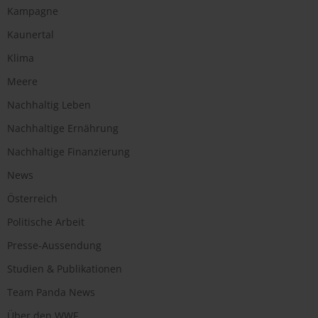
Kampagne
Kaunertal
Klima
Meere
Nachhaltig Leben
Nachhaltige Ernährung
Nachhaltige Finanzierung
News
Österreich
Politische Arbeit
Presse-Aussendung
Studien & Publikationen
Team Panda News
Über den WWF