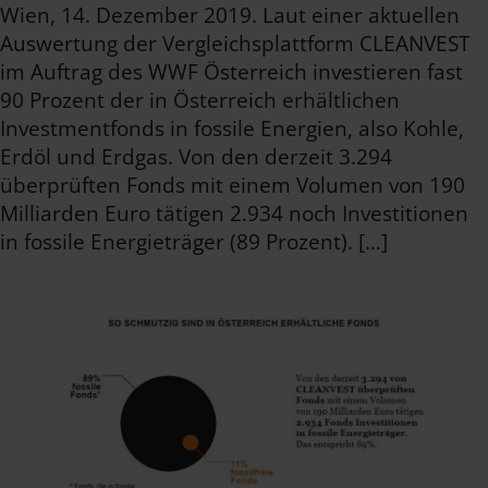
Wien, 14. Dezember 2019. Laut einer aktuellen
Auswertung der Vergleichsplattform CLEANVEST
im Auftrag des WWF Österreich investieren fast
90 Prozent der in Österreich erhältlichen
Investmentfonds in fossile Energien, also Kohle,
Erdöl und Erdgas. Von den derzeit 3.294
überprüften Fonds mit einem Volumen von 190
Milliarden Euro tätigen 2.934 noch Investitionen
in fossile Energieträger (89 Prozent). […]