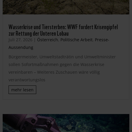
Wasserkrise und Tiersterben: WWF fordert Krisengipfel
zur Rettung der Unteren Lobau
Juli 27, 2026
|
Österreich
,
Politische Arbeit
,
Presse-
Aussendung
Bürgermeister, Umweltstadträtin und Umweltminister
sollen Sofortmaßnahmen gegen die Wasserkrise
vereinbaren – Weiteres Zuschauen wäre völlig
verantwortungslos
mehr lesen