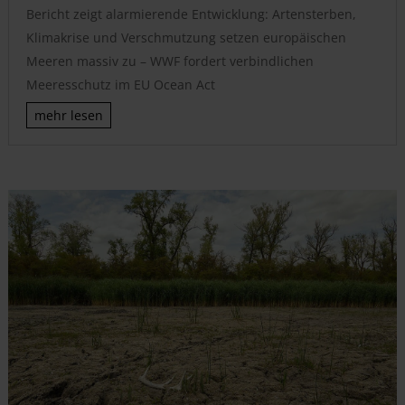
Bericht zeigt alarmierende Entwicklung: Artensterben,
Klimakrise und Verschmutzung setzen europäischen
Meeren massiv zu – WWF fordert verbindlichen
Meeresschutz im EU Ocean Act
mehr lesen