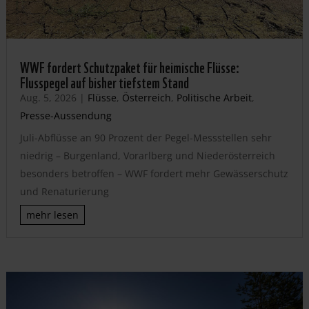
WWF fordert Schutzpaket für heimische Flüsse:
Flusspegel auf bisher tiefstem Stand
Aug. 5, 2026
|
Flüsse
,
Österreich
,
Politische Arbeit
,
Presse-Aussendung
Juli-Abflüsse an 90 Prozent der Pegel-Messstellen sehr
niedrig – Burgenland, Vorarlberg und Niederösterreich
besonders betroffen – WWF fordert mehr Gewässerschutz
und Renaturierung
mehr lesen