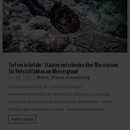
Tiefsee in Gefahr: Staaten entscheiden über Moratorium
für Rohstoffabbau am Meeresgrund
Juli 24, 2026
|
Meere
,
Presse-Aussendung
Vollversammlung der internationalen
Meeresbodenbehörde startet am Montag in Jamaika –
Massiver Druck könnte Moratorium gefährden – WWF
fordert das Verhindern einer Umweltkatastrophe
mehr lesen