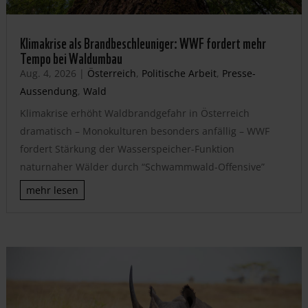
Klimakrise als Brandbeschleuniger: WWF fordert mehr
Tempo bei Waldumbau
Aug. 4, 2026
|
Österreich
,
Politische Arbeit
,
Presse-
Aussendung
,
Wald
Klimakrise erhöht Waldbrandgefahr in Österreich
dramatisch – Monokulturen besonders anfällig – WWF
fordert Stärkung der Wasserspeicher-Funktion
naturnaher Wälder durch “Schwammwald-Offensive”
mehr lesen