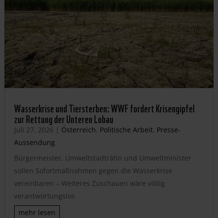
Wasserkrise und Tiersterben: WWF fordert Krisengipfel
zur Rettung der Unteren Lobau
Juli 27, 2026
|
Österreich
,
Politische Arbeit
,
Presse-
Aussendung
Bürgermeister, Umweltstadträtin und Umweltminister
sollen Sofortmaßnahmen gegen die Wasserkrise
vereinbaren – Weiteres Zuschauen wäre völlig
verantwortungslos
mehr lesen