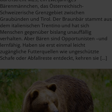
Bärenmännchen, das Österreichisch-
Schweizerische Grenzgebiet zwischen
Graubünden und Tirol. Der Braunbär stammt aus
dem italienischen Trentino und hat sich
Menschen gegenüber bislang unauffällig
verhalten. Aber Bären sind Opportunisten –und
lernfähig. Haben sie erst einmal leicht
zugängliche Futterquellen wie ungeschützte
Schafe oder Abfallreste entdeckt, kehren sie […]