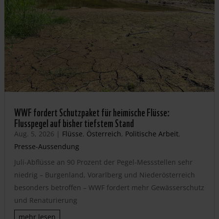
WWF fordert Schutzpaket für heimische Flüsse:
Flusspegel auf bisher tiefstem Stand
Aug. 5, 2026
|
Flüsse
,
Österreich
,
Politische Arbeit
,
Presse-Aussendung
Juli-Abflüsse an 90 Prozent der Pegel-Messstellen sehr
niedrig – Burgenland, Vorarlberg und Niederösterreich
besonders betroffen – WWF fordert mehr Gewässerschutz
und Renaturierung
mehr lesen