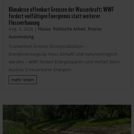
Klimakrise offenbart Grenzen der Wasserkraft: WWF
fordert vielfältigen Energiemix statt weiterer
Flussverbauung
Aug. 6, 2026
|
Flüsse
,
Politische Arbeit
,
Presse-
Aussendung
Trockenheit bremst Stromproduktion –
Energieversorgung muss klimafit und naturverträglich
werden – WWF fordert Energiesparen und Vielfalt beim
Ausbau Erneuerbarer Energien
mehr lesen