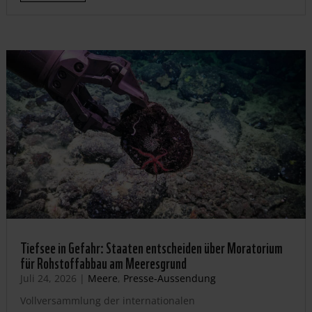
Tiefsee in Gefahr: Staaten entscheiden über Moratorium
für Rohstoffabbau am Meeresgrund
Juli 24, 2026
|
Meere
,
Presse-Aussendung
Vollversammlung der internationalen