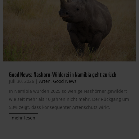
Good News: Nashorn-Wilderei in Namibia geht zurück
Juli 30, 2026
|
Arten
,
Good News
In Namibia wurden 2025 so wenige Nashörner gewildert
wie seit mehr als 10 Jahren nicht mehr. Der Rückgang um
53% zeigt, dass konsequenter Artenschutz wirkt.
mehr lesen