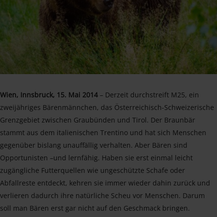
Wien, Innsbruck, 15. Mai 2014
– Derzeit durchstreift M25, ein
zweijähriges Bärenmännchen, das Österreichisch-Schweizerische
Grenzgebiet zwischen Graubünden und Tirol. Der Braunbär
stammt aus dem italienischen Trentino und hat sich Menschen
gegenüber bislang unauffällig verhalten. Aber Bären sind
Opportunisten –und lernfähig. Haben sie erst einmal leicht
zugängliche Futterquellen wie ungeschützte Schafe oder
Abfallreste entdeckt, kehren sie immer wieder dahin zurück und
verlieren dadurch ihre natürliche Scheu vor Menschen. Darum
soll man Bären erst gar nicht auf den Geschmack bringen.