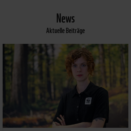
News
Aktuelle Beiträge