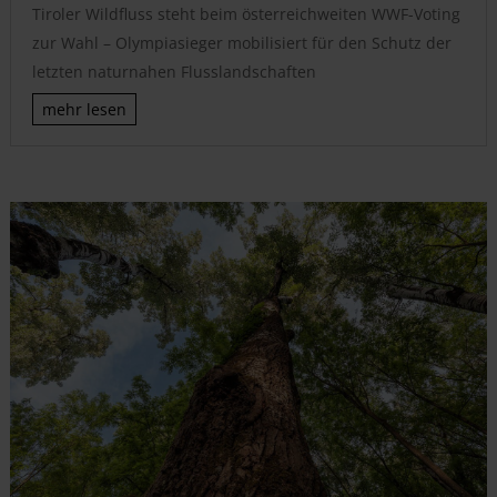
Tiroler Wildfluss steht beim österreichweiten WWF-Voting
zur Wahl – Olympiasieger mobilisiert für den Schutz der
letzten naturnahen Flusslandschaften
mehr lesen