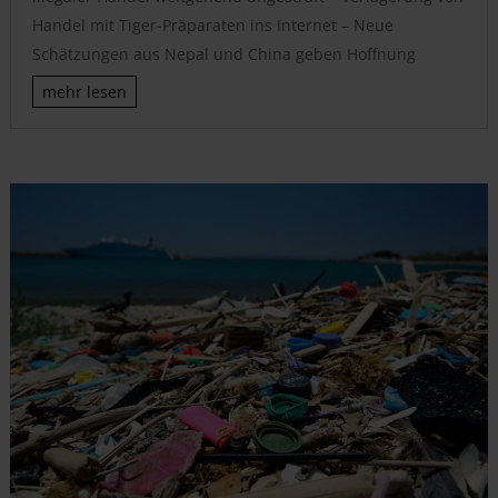
Handel mit Tiger-Präparaten ins Internet – Neue
Schätzungen aus Nepal und China geben Hoffnung
mehr lesen