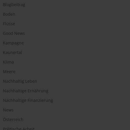
Blogbeitrag
Boden
Flüsse
Good News
Kampagne
Kaunertal
Klima
Meere
Nachhaltig Leben
Nachhaltige Ernährung
Nachhaltige Finanzierung
News
Österreich
Politische Arbeit