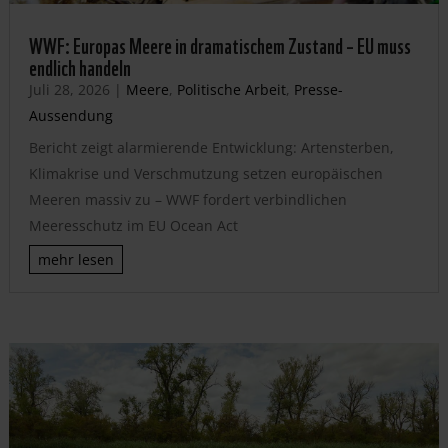
WWF: Europas Meere in dramatischem Zustand – EU muss
endlich handeln
Juli 28, 2026
|
Meere
,
Politische Arbeit
,
Presse-
Aussendung
Bericht zeigt alarmierende Entwicklung: Artensterben,
Klimakrise und Verschmutzung setzen europäischen
Meeren massiv zu – WWF fordert verbindlichen
Meeresschutz im EU Ocean Act
mehr lesen