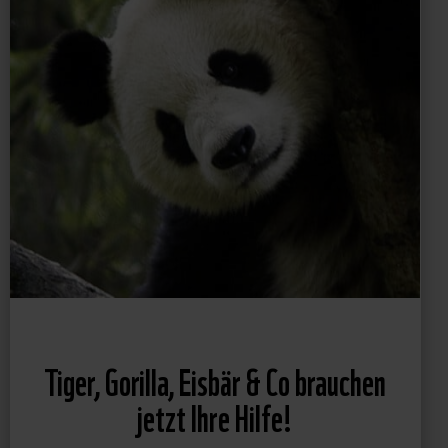
Tiger, Gorilla, Eisbär & Co brauchen
jetzt Ihre Hilfe!