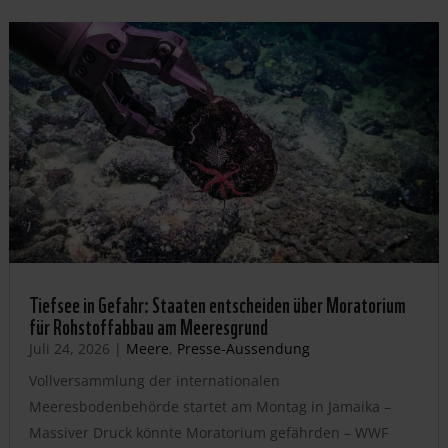
Tiefsee in Gefahr: Staaten entscheiden über Moratorium
für Rohstoffabbau am Meeresgrund
Juli 24, 2026
|
Meere
,
Presse-Aussendung
Vollversammlung der internationalen
Meeresbodenbehörde startet am Montag in Jamaika –
Massiver Druck könnte Moratorium gefährden – WWF