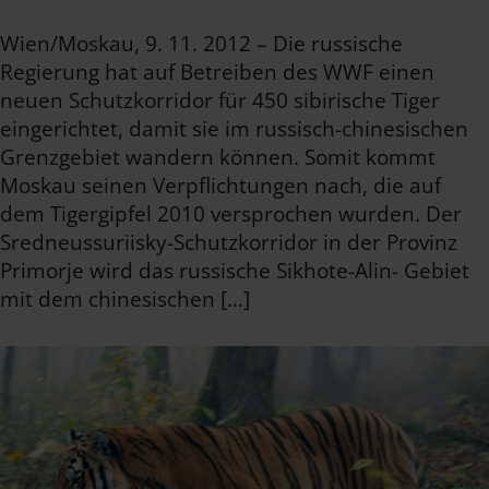
Wien/Moskau, 9. 11. 2012 – Die russische
Regierung hat auf Betreiben des WWF einen
neuen Schutzkorridor für 450 sibirische Tiger
eingerichtet, damit sie im russisch-chinesischen
Grenzgebiet wandern können. Somit kommt
Moskau seinen Verpflichtungen nach, die auf
dem Tigergipfel 2010 versprochen wurden. Der
Sredneussuriisky-Schutzkorridor in der Provinz
Primorje wird das russische Sikhote-Alin- Gebiet
mit dem chinesischen […]