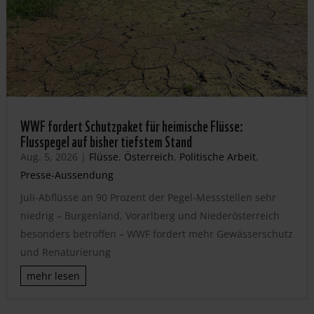
WWF fordert Schutzpaket für heimische Flüsse:
Flusspegel auf bisher tiefstem Stand
Aug. 5, 2026
|
Flüsse
,
Österreich
,
Politische Arbeit
,
Presse-Aussendung
Juli-Abflüsse an 90 Prozent der Pegel-Messstellen sehr
niedrig – Burgenland, Vorarlberg und Niederösterreich
besonders betroffen – WWF fordert mehr Gewässerschutz
und Renaturierung
mehr lesen