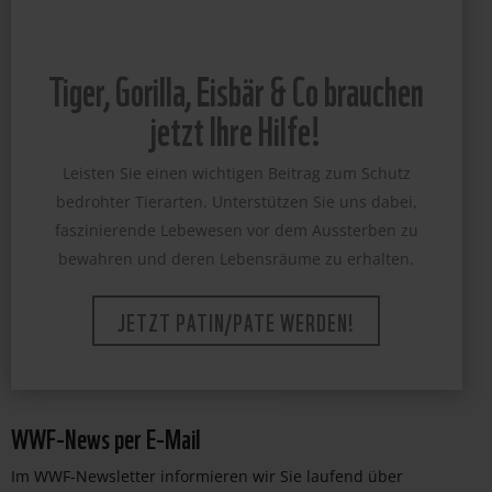
Tiger, Gorilla, Eisbär & Co brauchen
jetzt Ihre Hilfe!
Leisten Sie einen wichtigen Beitrag zum Schutz
bedrohter Tierarten. Unterstützen Sie uns dabei,
faszinierende Lebewesen vor dem Aussterben zu
bewahren und deren Lebensräume zu erhalten.
JETZT PATIN/PATE WERDEN!
WWF-News per E-Mail
Im WWF-Newsletter informieren wir Sie laufend über