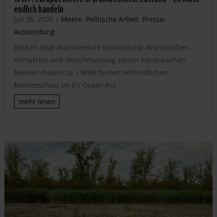
endlich handeln
Juli 28, 2026
|
Meere
,
Politische Arbeit
,
Presse-
Aussendung
Bericht zeigt alarmierende Entwicklung: Artensterben,
Klimakrise und Verschmutzung setzen europäischen
Meeren massiv zu – WWF fordert verbindlichen
Meeresschutz im EU Ocean Act
mehr lesen