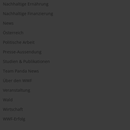
Nachhaltige Ernährung
Nachhaltige Finanzierung
News
Österreich
Politische Arbeit
Presse-Aussendung
Studien & Publikationen
Team Panda News
Über den WWF
Veranstaltung
Wald
Wirtschaft
WWF-Erfolg