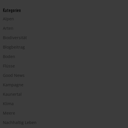
Kategorien
Alpen
Arten
Biodiversität
Blogbeitrag
Boden
Flüsse
Good News
Kampagne
Kaunertal
Klima
Meere
Nachhaltig Leben