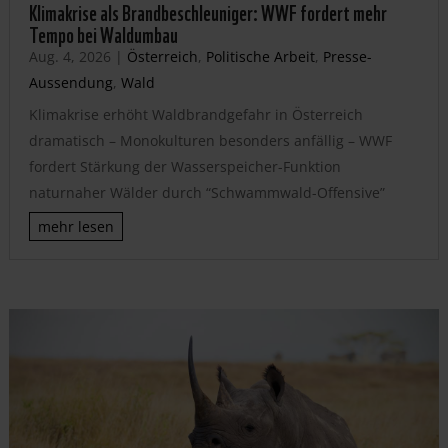
Klimakrise als Brandbeschleuniger: WWF fordert mehr
Tempo bei Waldumbau
Aug. 4, 2026
|
Österreich
,
Politische Arbeit
,
Presse-
Aussendung
,
Wald
Klimakrise erhöht Waldbrandgefahr in Österreich
dramatisch – Monokulturen besonders anfällig – WWF
fordert Stärkung der Wasserspeicher-Funktion
naturnaher Wälder durch “Schwammwald-Offensive”
mehr lesen