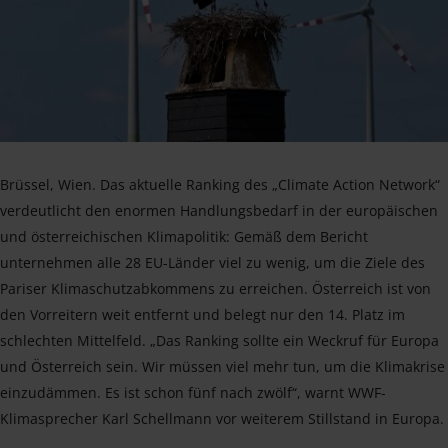
Brüssel, Wien. Das aktuelle Ranking des „Climate Action Network“
verdeutlicht den enormen Handlungsbedarf in der europäischen
und österreichischen Klimapolitik: Gemäß dem Bericht
unternehmen alle 28 EU-Länder viel zu wenig, um die Ziele des
Pariser Klimaschutzabkommens zu erreichen. Österreich ist von
den Vorreitern weit entfernt und belegt nur den 14. Platz im
schlechten Mittelfeld. „Das Ranking sollte ein Weckruf für Europa
und Österreich sein. Wir müssen viel mehr tun, um die Klimakrise
einzudämmen. Es ist schon fünf nach zwölf“, warnt WWF-
Klimasprecher Karl Schellmann vor weiterem Stillstand in Europa.