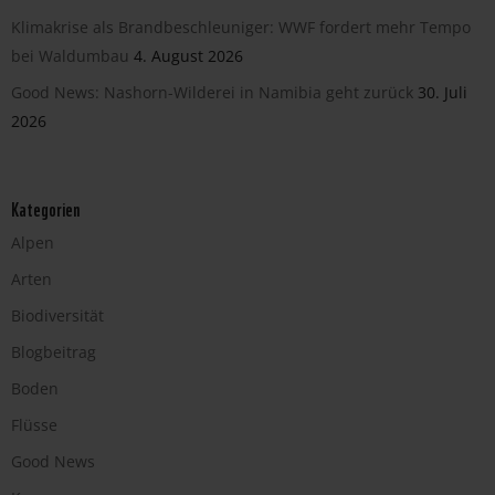
Klimakrise als Brandbeschleuniger: WWF fordert mehr Tempo
bei Waldumbau
4. August 2026
Good News: Nashorn-Wilderei in Namibia geht zurück
30. Juli
2026
Kategorien
Alpen
Arten
Biodiversität
Blogbeitrag
Boden
Flüsse
Good News