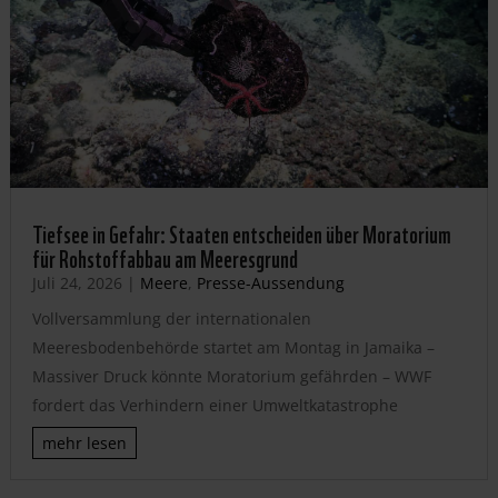
Tiefsee in Gefahr: Staaten entscheiden über Moratorium
für Rohstoffabbau am Meeresgrund
Juli 24, 2026
|
Meere
,
Presse-Aussendung
Vollversammlung der internationalen
Meeresbodenbehörde startet am Montag in Jamaika –
Massiver Druck könnte Moratorium gefährden – WWF
fordert das Verhindern einer Umweltkatastrophe
mehr lesen