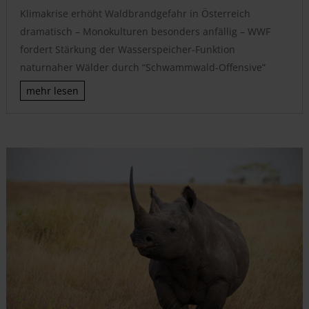
Klimakrise erhöht Waldbrandgefahr in Österreich
dramatisch – Monokulturen besonders anfällig – WWF
fordert Stärkung der Wasserspeicher-Funktion
naturnaher Wälder durch “Schwammwald-Offensive”
mehr lesen