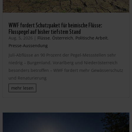
WWF fordert Schutzpaket für heimische Flüsse:
Flusspegel auf bisher tiefstem Stand
Aug. 5, 2026
|
Flüsse
,
Österreich
,
Politische Arbeit
,
Presse-Aussendung
Juli-Abflüsse an 90 Prozent der Pegel-Messstellen sehr
niedrig – Burgenland, Vorarlberg und Niederösterreich
besonders betroffen – WWF fordert mehr Gewässerschutz
und Renaturierung
mehr lesen