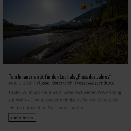
Toni Innauer wirbt für den Lech als „Fluss des Jahres“
Aug. 5, 2026
|
Flüsse
,
Österreich
,
Presse-Aussendung
Tiroler Wildfluss steht beim österreichweiten WWF-Voting
zur Wahl – Olympiasieger mobilisiert für den Schutz der
letzten naturnahen Flusslandschaften
mehr lesen