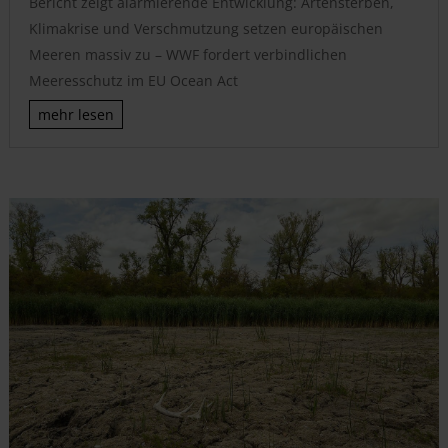
Bericht zeigt alarmierende Entwicklung: Artensterben,
Klimakrise und Verschmutzung setzen europäischen
Meeren massiv zu – WWF fordert verbindlichen
Meeresschutz im EU Ocean Act
mehr lesen