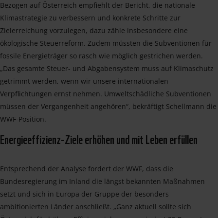
Bezogen auf Österreich empfiehlt der Bericht, die nationale
Klimastrategie zu verbessern und konkrete Schritte zur
Zielerreichung vorzulegen, dazu zähle insbesondere eine
ökologische Steuerreform. Zudem müssten die Subventionen für
fossile Energieträger so rasch wie möglich gestrichen werden.
„Das gesamte Steuer- und Abgabensystem muss auf Klimaschutz
getrimmt werden, wenn wir unsere internationalen
Verpflichtungen ernst nehmen. Umweltschädliche Subventionen
müssen der Vergangenheit angehören“, bekräftigt Schellmann die
WWF-Position.
Energieeffizienz-Ziele erhöhen und mit Leben erfüllen
Entsprechend der Analyse fordert der WWF, dass die
Bundesregierung im Inland die längst bekannten Maßnahmen
setzt und sich in Europa der Gruppe der besonders
ambitionierten Länder anschließt. „Ganz aktuell sollte sich