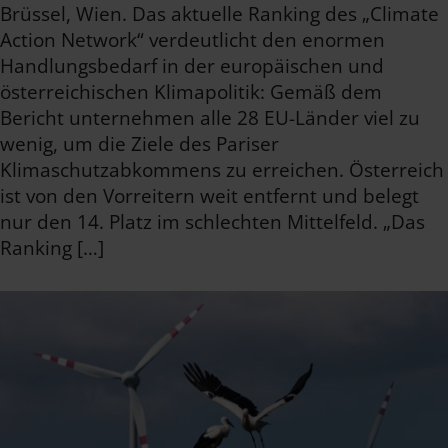
Brüssel, Wien. Das aktuelle Ranking des „Climate
Action Network“ verdeutlicht den enormen
Handlungsbedarf in der europäischen und
österreichischen Klimapolitik: Gemäß dem
Bericht unternehmen alle 28 EU-Länder viel zu
wenig, um die Ziele des Pariser
Klimaschutzabkommens zu erreichen. Österreich
ist von den Vorreitern weit entfernt und belegt
nur den 14. Platz im schlechten Mittelfeld. „Das
Ranking […]