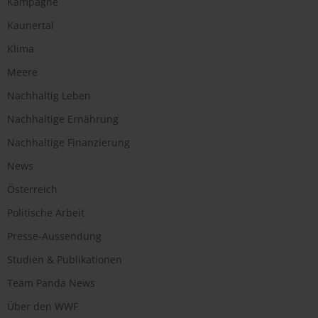
Kampagne
Kaunertal
Klima
Meere
Nachhaltig Leben
Nachhaltige Ernährung
Nachhaltige Finanzierung
News
Österreich
Politische Arbeit
Presse-Aussendung
Studien & Publikationen
Team Panda News
Über den WWF