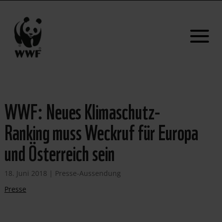
WWF: Neues Klimaschutz-
Ranking muss Weckruf für Europa
und Österreich sein
18. Juni 2018
|
Presse-Aussendung
Presse