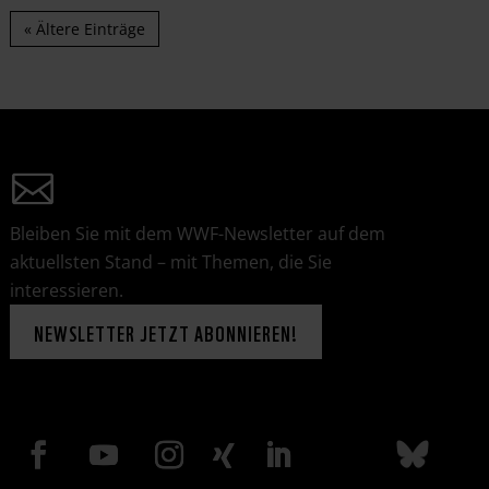
« Ältere Einträge
Bleiben Sie mit dem WWF-Newsletter auf dem
aktuellsten Stand – mit Themen, die Sie
interessieren.
NEWSLETTER JETZT ABONNIEREN!