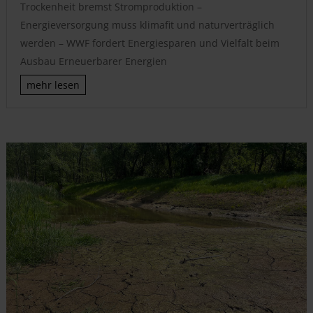
Trockenheit bremst Stromproduktion –
Energieversorgung muss klimafit und naturverträglich
werden – WWF fordert Energiesparen und Vielfalt beim
Ausbau Erneuerbarer Energien
mehr lesen