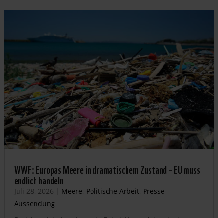
WWF: Europas Meere in dramatischem Zustand – EU muss
endlich handeln
Juli 28, 2026
|
Meere
,
Politische Arbeit
,
Presse-
Aussendung