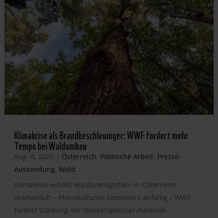
Klimakrise als Brandbeschleuniger: WWF fordert mehr
Tempo bei Waldumbau
Aug. 4, 2026
|
Österreich
,
Politische Arbeit
,
Presse-
Aussendung
,
Wald
Klimakrise erhöht Waldbrandgefahr in Österreich
dramatisch – Monokulturen besonders anfällig – WWF
fordert Stärkung der Wasserspeicher-Funktion