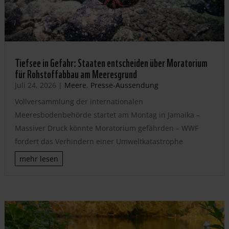
Tiefsee in Gefahr: Staaten entscheiden über Moratorium
für Rohstoffabbau am Meeresgrund
Juli 24, 2026
|
Meere
,
Presse-Aussendung
Vollversammlung der internationalen
Meeresbodenbehörde startet am Montag in Jamaika –
Massiver Druck könnte Moratorium gefährden – WWF
fordert das Verhindern einer Umweltkatastrophe
mehr lesen