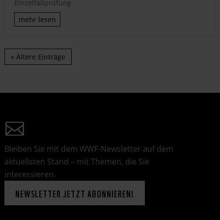
Einzelfallprüfung
mehr lesen
« Ältere Einträge
Bleiben Sie mit dem WWF-Newsletter auf dem
aktuellsten Stand – mit Themen, die Sie
interessieren.
NEWSLETTER JETZT ABONNIEREN!