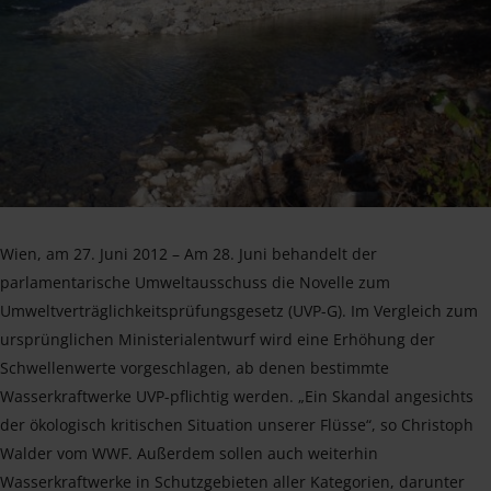
Wien, am 27. Juni 2012 – Am 28. Juni behandelt der
parlamentarische Umweltausschuss die Novelle zum
Umweltverträglichkeitsprüfungsgesetz (UVP-G). Im Vergleich zum
ursprünglichen Ministerialentwurf wird eine Erhöhung der
Schwellenwerte vorgeschlagen, ab denen bestimmte
Wasserkraftwerke UVP-pflichtig werden. „Ein Skandal angesichts
der ökologisch kritischen Situation unserer Flüsse“, so Christoph
Walder vom WWF. Außerdem sollen auch weiterhin
Wasserkraftwerke in Schutzgebieten aller Kategorien, darunter