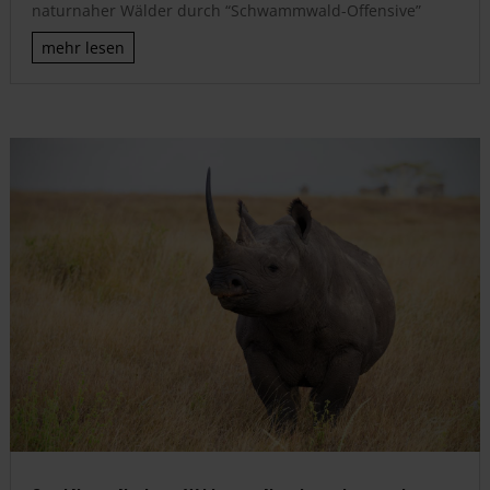
naturnaher Wälder durch “Schwammwald-Offensive”
mehr lesen