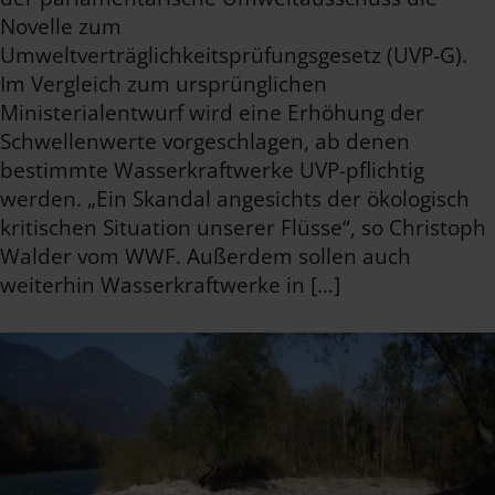
Novelle zum
Umweltverträglichkeitsprüfungsgesetz (UVP-G).
Im Vergleich zum ursprünglichen
Ministerialentwurf wird eine Erhöhung der
Schwellenwerte vorgeschlagen, ab denen
bestimmte Wasserkraftwerke UVP-pflichtig
werden. „Ein Skandal angesichts der ökologisch
kritischen Situation unserer Flüsse“, so Christoph
Walder vom WWF. Außerdem sollen auch
weiterhin Wasserkraftwerke in […]