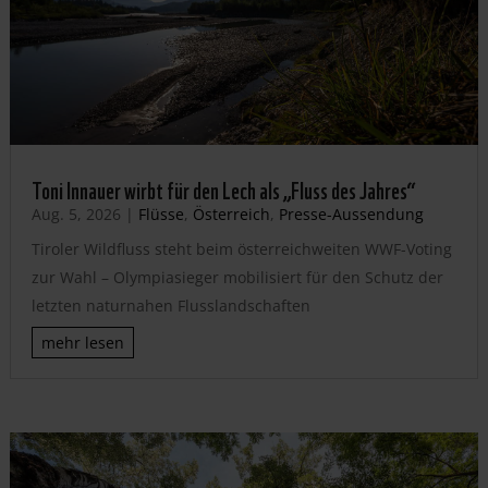
Toni Innauer wirbt für den Lech als „Fluss des Jahres“
Aug. 5, 2026
|
Flüsse
,
Österreich
,
Presse-Aussendung
Tiroler Wildfluss steht beim österreichweiten WWF-Voting
zur Wahl – Olympiasieger mobilisiert für den Schutz der
letzten naturnahen Flusslandschaften
mehr lesen