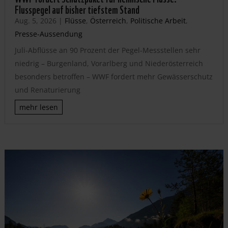
Flusspegel auf bisher tiefstem Stand
Aug. 5, 2026
|
Flüsse
,
Österreich
,
Politische Arbeit
,
Presse-Aussendung
Juli-Abflüsse an 90 Prozent der Pegel-Messstellen sehr
niedrig – Burgenland, Vorarlberg und Niederösterreich
besonders betroffen – WWF fordert mehr Gewässerschutz
und Renaturierung
mehr lesen