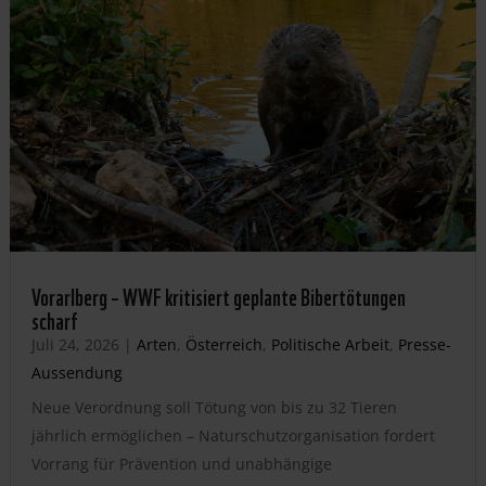
Vorarlberg – WWF kritisiert geplante Bibertötungen
scharf
Juli 24, 2026
|
Arten
,
Österreich
,
Politische Arbeit
,
Presse-
Aussendung
Neue Verordnung soll Tötung von bis zu 32 Tieren
jährlich ermöglichen – Naturschutzorganisation fordert
Vorrang für Prävention und unabhängige