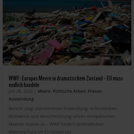
WWF: Europas Meere in dramatischem Zustand – EU muss
endlich handeln
Juli 28, 2026
|
Meere
,
Politische Arbeit
,
Presse-
Aussendung
Bericht zeigt alarmierende Entwicklung: Artensterben,
Klimakrise und Verschmutzung setzen europäischen
Meeren massiv zu – WWF fordert verbindlichen
Meeresschutz im EU Ocean Act