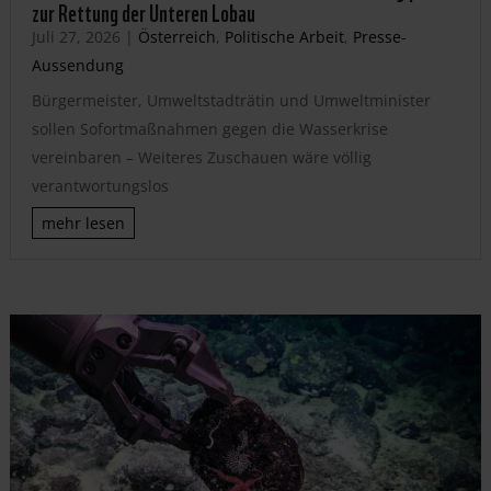
zur Rettung der Unteren Lobau
Juli 27, 2026
|
Österreich
,
Politische Arbeit
,
Presse-
Aussendung
Bürgermeister, Umweltstadträtin und Umweltminister
sollen Sofortmaßnahmen gegen die Wasserkrise
vereinbaren – Weiteres Zuschauen wäre völlig
verantwortungslos
mehr lesen