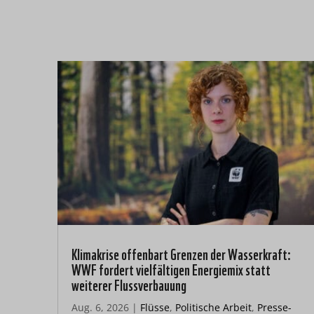
Klimakrise offenbart Grenzen der Wasserkraft:
WWF fordert vielfältigen Energiemix statt
weiterer Flussverbauung
Aug. 6, 2026
|
Flüsse
,
Politische Arbeit
,
Presse-