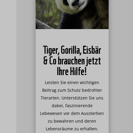
Tiger, Gorilla, Eisbär
& Co brauchen jetzt
Ihre Hilfe!
Leisten Sie einen wichtigen
Beitrag zum Schutz bedrohter
Tierarten. Unterstützen Sie uns
dabei, faszinierende
Lebewesen vor dem Aussterben
zu bewahren und deren
Lebensräume zu erhalten.