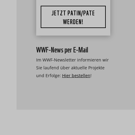
JETZT PATIN/PATE
WERDEN!
WWF-News per E-Mail
Im WWF-Newsletter informieren wir
Sie laufend über aktuelle Projekte
und Erfolge:
Hier bestellen
!