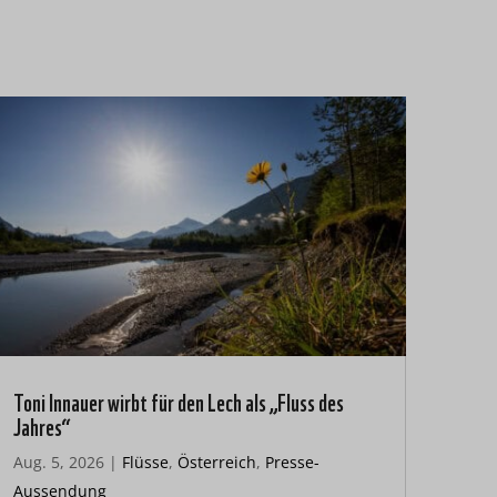
Toni Innauer wirbt für den Lech als „Fluss des
Jahres“
Aug. 5, 2026
|
Flüsse
,
Österreich
,
Presse-
Aussendung