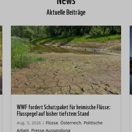
Aktuelle Beiträge
WWF fordert Schutzpaket für heimische Flüsse:
Flusspegel auf bisher tiefstem Stand
Aug. 5, 2026
|
Flüsse
,
Österreich
,
Politische
Arbeit
,
Presse-Aussendung