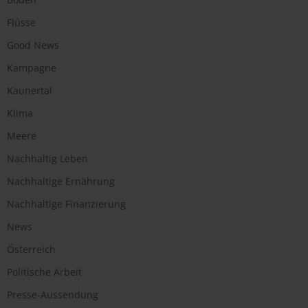
Flüsse
Good News
Kampagne
Kaunertal
Klima
Meere
Nachhaltig Leben
Nachhaltige Ernährung
Nachhaltige Finanzierung
News
Österreich
Politische Arbeit
Presse-Aussendung