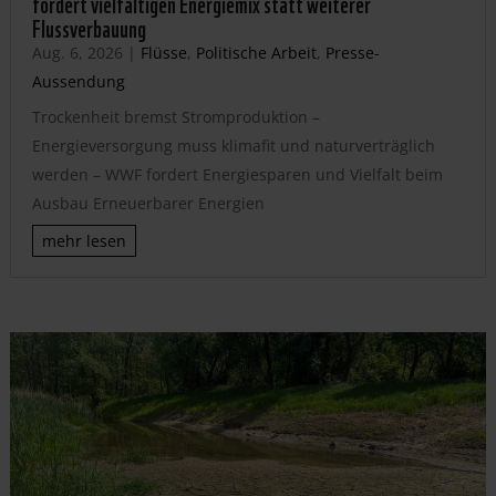
fordert vielfältigen Energiemix statt weiterer
Flussverbauung
Aug. 6, 2026
|
Flüsse
,
Politische Arbeit
,
Presse-
Aussendung
Trockenheit bremst Stromproduktion –
Energieversorgung muss klimafit und naturverträglich
werden – WWF fordert Energiesparen und Vielfalt beim
Ausbau Erneuerbarer Energien
mehr lesen