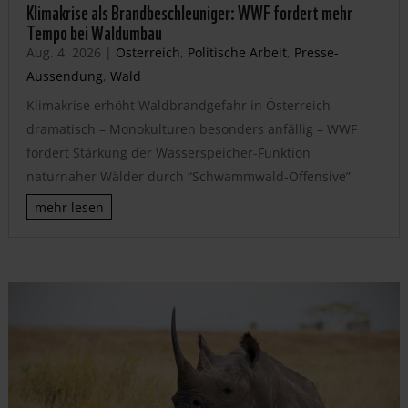
Klimakrise als Brandbeschleuniger: WWF fordert mehr
Tempo bei Waldumbau
Aug. 4, 2026
|
Österreich
,
Politische Arbeit
,
Presse-
Aussendung
,
Wald
Klimakrise erhöht Waldbrandgefahr in Österreich
dramatisch – Monokulturen besonders anfällig – WWF
fordert Stärkung der Wasserspeicher-Funktion
naturnaher Wälder durch “Schwammwald-Offensive”
mehr lesen