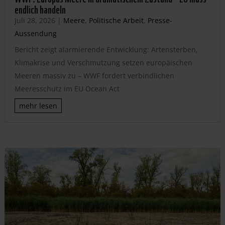
endlich handeln
Juli 28, 2026
|
Meere
,
Politische Arbeit
,
Presse-
Aussendung
Bericht zeigt alarmierende Entwicklung: Artensterben,
Klimakrise und Verschmutzung setzen europäischen
Meeren massiv zu – WWF fordert verbindlichen
Meeresschutz im EU Ocean Act
mehr lesen