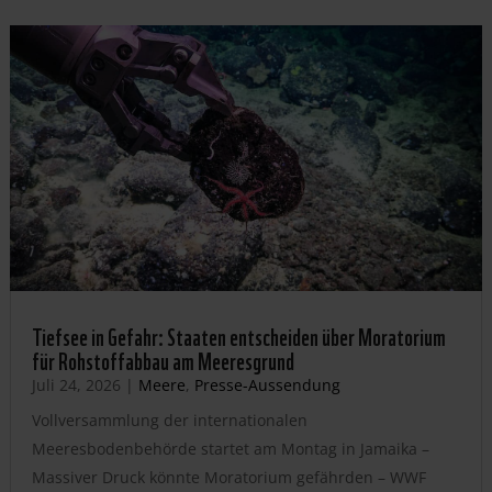
Tiefsee in Gefahr: Staaten entscheiden über Moratorium
für Rohstoffabbau am Meeresgrund
Juli 24, 2026
|
Meere
,
Presse-Aussendung
Vollversammlung der internationalen
Meeresbodenbehörde startet am Montag in Jamaika –
Massiver Druck könnte Moratorium gefährden – WWF