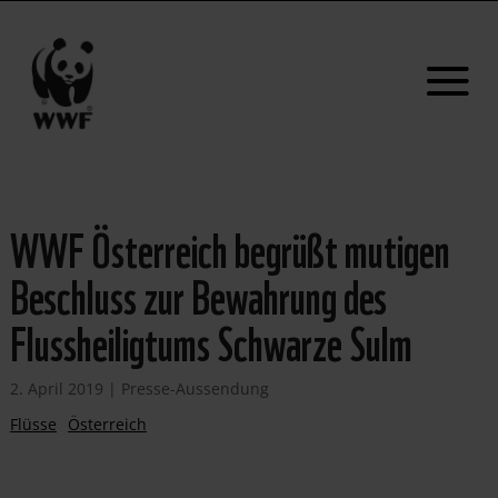
WWF Österreich begrüßt mutigen
Beschluss zur Bewahrung des
Flussheiligtums Schwarze Sulm
2. April 2019
|
Presse-Aussendung
Flüsse
Österreich