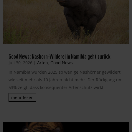
Good News: Nashorn-Wilderei in Namibia geht zurück
Juli 30, 2026
|
Arten
,
Good News
In Namibia wurden 2025 so wenige Nashörner gewildert
wie seit mehr als 10 Jahren nicht mehr. Der Rückgang um
53% zeigt, dass konsequenter Artenschutz wirkt.
mehr lesen