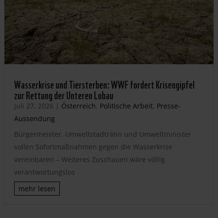
Wasserkrise und Tiersterben: WWF fordert Krisengipfel
zur Rettung der Unteren Lobau
Juli 27, 2026
|
Österreich
,
Politische Arbeit
,
Presse-
Aussendung
Bürgermeister, Umweltstadträtin und Umweltminister
sollen Sofortmaßnahmen gegen die Wasserkrise
vereinbaren – Weiteres Zuschauen wäre völlig
verantwortungslos
mehr lesen