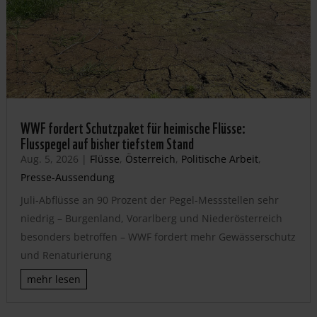
WWF fordert Schutzpaket für heimische Flüsse:
Flusspegel auf bisher tiefstem Stand
Aug. 5, 2026
|
Flüsse
,
Österreich
,
Politische Arbeit
,
Presse-Aussendung
Juli-Abflüsse an 90 Prozent der Pegel-Messstellen sehr
niedrig – Burgenland, Vorarlberg und Niederösterreich
besonders betroffen – WWF fordert mehr Gewässerschutz
und Renaturierung
mehr lesen