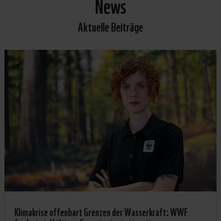
News
Aktuelle Beiträge
Klimakrise offenbart Grenzen der Wasserkraft: WWF