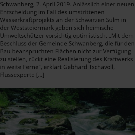
Schwanberg, 2. April 2019. Anlässlich einer neuen
Entscheidung im Fall des umstrittenen
Wasserkraftprojekts an der Schwarzen Sulm in
der Weststeiermark geben sich heimische
Umweltschützer vorsichtig optimistisch. „Mit dem
Beschluss der Gemeinde Schwanberg, die für den
Bau beanspruchten Flächen nicht zur Verfügung
zu stellen, rückt eine Realisierung des Kraftwerks
in weite Ferne“, erklärt Gebhard Tschavoll,
Flussexperte […]