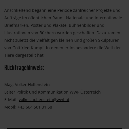
Anschließend begann eine Periode zahlreicher Projekte und
Aufträge im öffentlichen Raum. Nationale und internationale
Briefmarken, Poster und Plakate, Bühnenbilder und
Illustrationen von Büchern wurden geschaffen. Dazu kamen
nicht zuletzt die vielfältigen kleinen und großen Skulpturen
von Gottfried Kumpf, in denen er insbesondere die Welt der
Tiere dargestellt hat.
Rückfragehinweis:
Mag. Volker Hollenstein
Leiter Politik und Kommunikation WWF Österreich
E-Mail:
volker.hollenstein@wwf.at
Mobil: +43 664 501 31 58