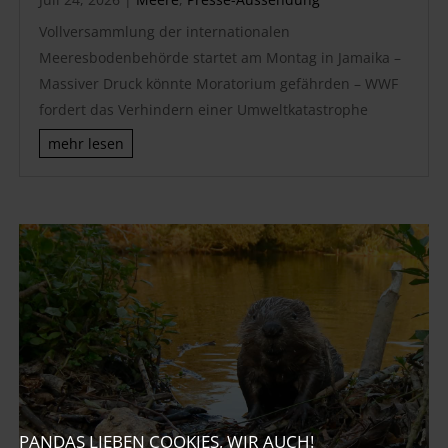
Vollversammlung der internationalen
Meeresbodenbehörde startet am Montag in Jamaika –
Massiver Druck könnte Moratorium gefährden – WWF
fordert das Verhindern einer Umweltkatastrophe
mehr lesen
PANDAS LIEBEN COOKIES, WIR AUCH!