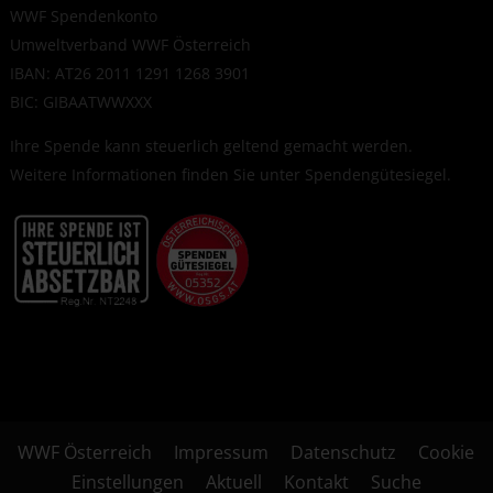
WWF Spendenkonto
Umweltverband WWF Österreich
IBAN: AT26 2011 1291 1268 3901
BIC: GIBAATWWXXX
Ihre Spende kann steuerlich geltend gemacht werden.
Weitere Informationen finden Sie unter
Spendengütesiegel
.
WWF Österreich
Impressum
Datenschutz
Cookie
Einstellungen
Aktuell
Kontakt
Suche