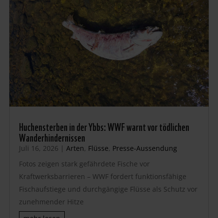
Huchensterben in der Ybbs: WWF warnt vor tödlichen
Wanderhindernissen
Juli 16, 2026
|
Arten
,
Flüsse
,
Presse-Aussendung
Fotos zeigen stark gefährdete Fische vor
Kraftwerksbarrieren – WWF fordert funktionsfähige
Fischaufstiege und durchgängige Flüsse als Schutz vor
zunehmender Hitze