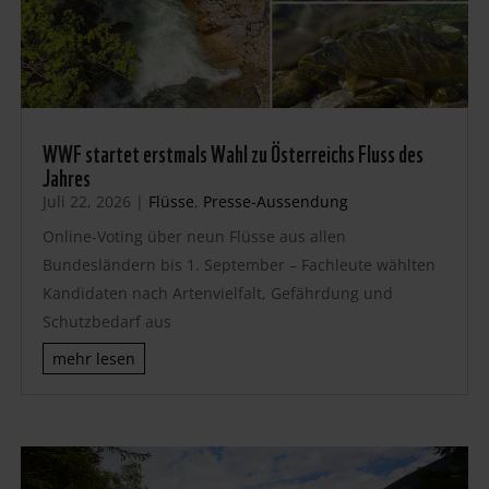
WWF startet erstmals Wahl zu Österreichs Fluss des
Jahres
Juli 22, 2026
|
Flüsse
,
Presse-Aussendung
Online-Voting über neun Flüsse aus allen
Bundesländern bis 1. September – Fachleute wählten
Kandidaten nach Artenvielfalt, Gefährdung und
Schutzbedarf aus
mehr lesen