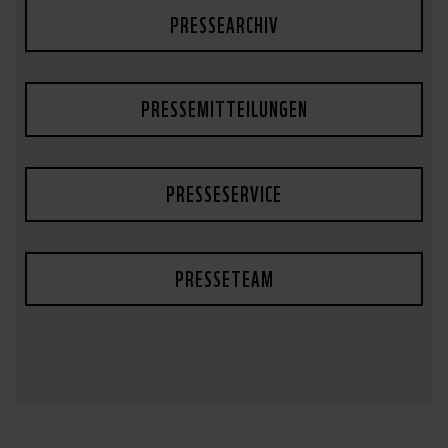
PRESSEARCHIV
PRESSEMITTEILUNGEN
PRESSESERVICE
PRESSETEAM