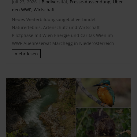
Juli 23, 2026
|
Biodiversität
,
Presse-Aussendung
,
Über
den WWF
,
Wirtschaft
Neues Weiterbildungsangebot verbindet
Naturerlebnis, Artenschutz und Wirtschaft –
Pilotphase mit Wien Energie und Caritas Wien im
WWF-Auenreservat Marchegg in Niederösterreich
mehr lesen