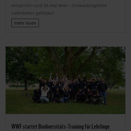
entspricht rund 34-mal Wien – Entwaldungsfreie
Lieferketten gefordert
mehr lesen
WWF startet Biodiversitäts-Training für Lehrlinge