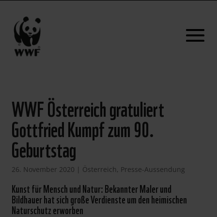
WWF Österreich gratuliert
Gottfried Kumpf zum 90.
Geburtstag
26. November 2020
|
Österreich
,
Presse-Aussendung
Kunst für Mensch und Natur: Bekannter Maler und
Bildhauer hat sich große Verdienste um den heimischen
Naturschutz erworben