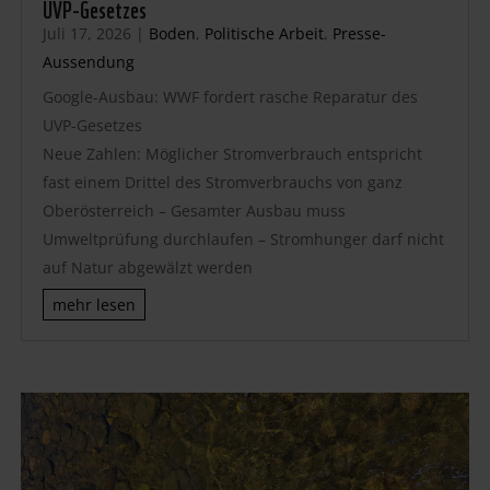
UVP-Gesetzes
Juli 17, 2026
|
Boden
,
Politische Arbeit
,
Presse-
Aussendung
Google-Ausbau: WWF fordert rasche Reparatur des
UVP-Gesetzes
Neue Zahlen: Möglicher Stromverbrauch entspricht
fast einem Drittel des Stromverbrauchs von ganz
Oberösterreich – Gesamter Ausbau muss
Umweltprüfung durchlaufen – Stromhunger darf nicht
auf Natur abgewälzt werden
mehr lesen