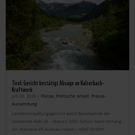
Tirol: Gericht bestätigt Absage an Kalserbach-
Kraftwerk
Juli 20, 2026
|
Flüsse
,
Politische Arbeit
,
Presse-
Aussendung
Landesverwaltungsgericht weist Beschwerde der
Gemeinde Kals ab – Natura 2000-Schutz kann Vorrang
vor Wasserkraft-Ausbau haben – WWF fordert