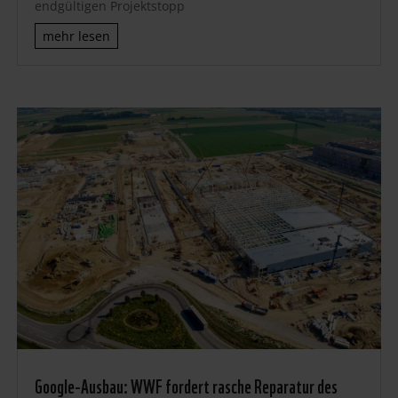
endgültigen Projektstopp
mehr lesen
Google-Ausbau: WWF fordert rasche Reparatur des