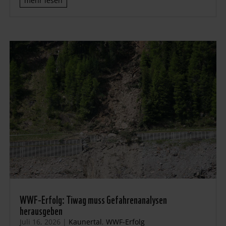
mehr lesen
WWF-Erfolg: Tiwag muss Gefahrenanalysen
herausgeben
Juli 16, 2026
|
Kaunertal
,
WWF-Erfolg