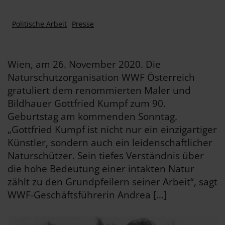
Politische Arbeit
Presse
Wien, am 26. November 2020. Die
Naturschutzorganisation WWF Österreich
gratuliert dem renommierten Maler und
Bildhauer Gottfried Kumpf zum 90.
Geburtstag am kommenden Sonntag.
„Gottfried Kumpf ist nicht nur ein einzigartiger
Künstler, sondern auch ein leidenschaftlicher
Naturschützer. Sein tiefes Verständnis über
die hohe Bedeutung einer intakten Natur
zählt zu den Grundpfeilern seiner Arbeit“, sagt
WWF-Geschäftsführerin Andrea […]