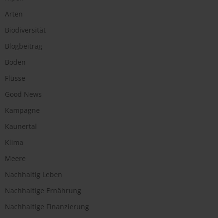
Arten
Biodiversität
Blogbeitrag
Boden
Flüsse
Good News
Kampagne
Kaunertal
Klima
Meere
Nachhaltig Leben
Nachhaltige Ernährung
Nachhaltige Finanzierung