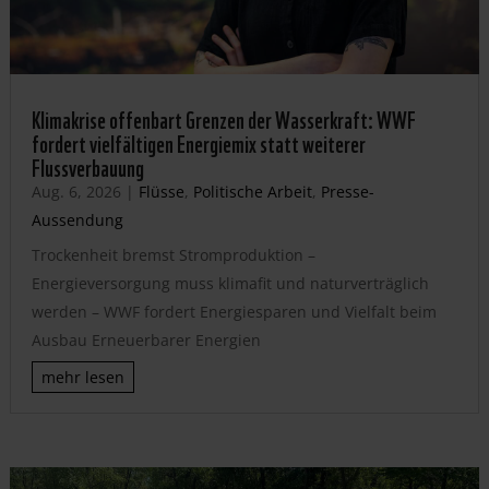
Klimakrise offenbart Grenzen der Wasserkraft: WWF
fordert vielfältigen Energiemix statt weiterer
Flussverbauung
Aug. 6, 2026
|
Flüsse
,
Politische Arbeit
,
Presse-
Aussendung
Trockenheit bremst Stromproduktion –
Energieversorgung muss klimafit und naturverträglich
werden – WWF fordert Energiesparen und Vielfalt beim
Ausbau Erneuerbarer Energien
mehr lesen