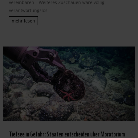
vereinbaren – Weiteres Zuschauen wäre völlig
verantwortungslos
mehr lesen
Tiefsee in Gefahr: Staaten entscheiden über Moratorium