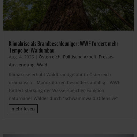
Klimakrise als Brandbeschleuniger: WWF fordert mehr
Tempo bei Waldumbau
Aug. 4, 2026
|
Österreich
,
Politische Arbeit
,
Presse-
Aussendung
,
Wald
Klimakrise erhöht Waldbrandgefahr in Österreich
dramatisch – Monokulturen besonders anfällig – WWF
fordert Stärkung der Wasserspeicher-Funktion
naturnaher Wälder durch “Schwammwald-Offensive”
mehr lesen