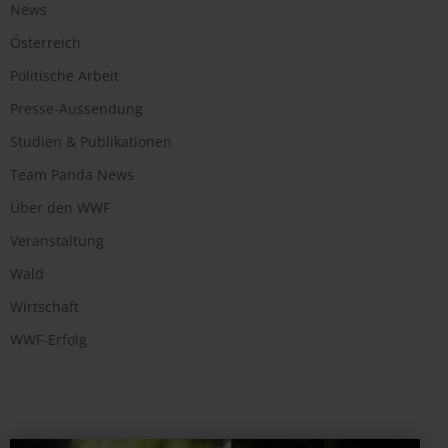
News
Österreich
Politische Arbeit
Presse-Aussendung
Studien & Publikationen
Team Panda News
Über den WWF
Veranstaltung
Wald
Wirtschaft
WWF-Erfolg