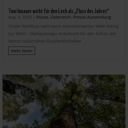
Toni Innauer wirbt für den Lech als „Fluss des Jahres“
Aug. 5, 2026
|
Flüsse
,
Österreich
,
Presse-Aussendung
Tiroler Wildfluss steht beim österreichweiten WWF-Voting
zur Wahl – Olympiasieger mobilisiert für den Schutz der
letzten naturnahen Flusslandschaften
mehr lesen