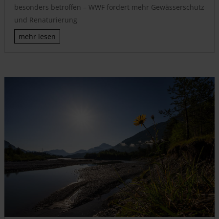
besonders betroffen – WWF fordert mehr Gewässerschutz
und Renaturierung
mehr lesen