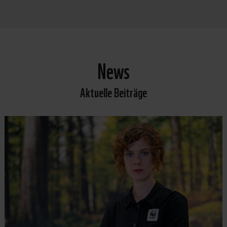
News
Aktuelle Beiträge