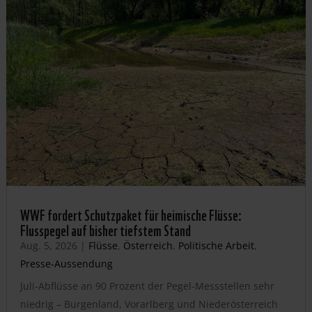
WWF fordert Schutzpaket für heimische Flüsse:
Flusspegel auf bisher tiefstem Stand
Aug. 5, 2026
|
Flüsse
,
Österreich
,
Politische Arbeit
,
Presse-Aussendung
Juli-Abflüsse an 90 Prozent der Pegel-Messstellen sehr
niedrig – Burgenland, Vorarlberg und Niederösterreich