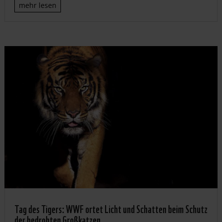
mehr lesen
Tag des Tigers: WWF ortet Licht und Schatten beim Schutz
der bedrohten Großkatzen