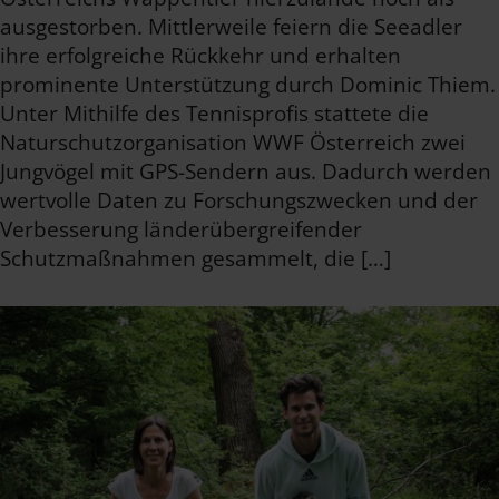
ausgestorben. Mittlerweile feiern die Seeadler
ihre erfolgreiche Rückkehr und erhalten
prominente Unterstützung durch Dominic Thiem.
Unter Mithilfe des Tennisprofis stattete die
Naturschutzorganisation WWF Österreich zwei
Jungvögel mit GPS-Sendern aus. Dadurch werden
wertvolle Daten zu Forschungszwecken und der
Verbesserung länderübergreifender
Schutzmaßnahmen gesammelt, die […]