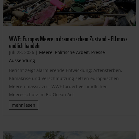
WWF: Europas Meere in dramatischem Zustand – EU muss
endlich handeln
Juli 28, 2026
|
Meere
,
Politische Arbeit
,
Presse-
Aussendung
Bericht zeigt alarmierende Entwicklung: Artensterben,
Klimakrise und Verschmutzung setzen europäischen
Meeren massiv zu – WWF fordert verbindlichen
Meeresschutz im EU Ocean Act
mehr lesen