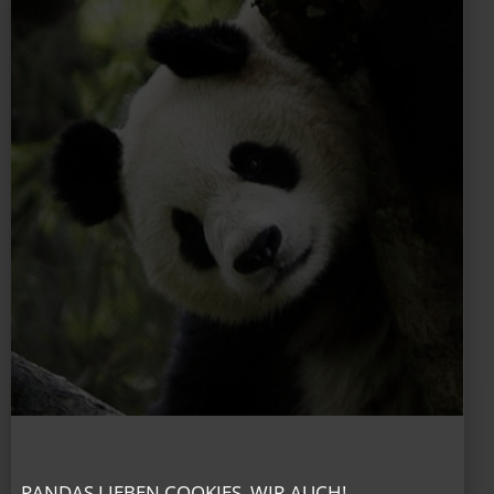
PANDAS LIEBEN COOKIES, WIR AUCH!