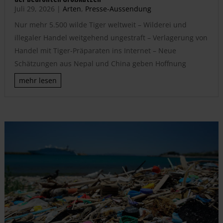
Juli 29, 2026
|
Arten
,
Presse-Aussendung
Nur mehr 5.500 wilde Tiger weltweit – Wilderei und
illegaler Handel weitgehend ungestraft – Verlagerung von
Handel mit Tiger-Präparaten ins Internet – Neue
Schätzungen aus Nepal und China geben Hoffnung
mehr lesen