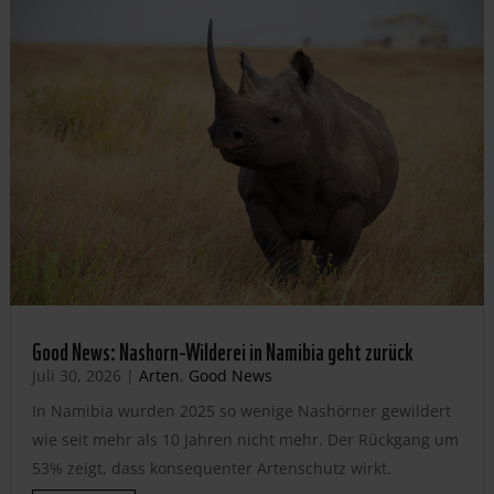
Good News: Nashorn-Wilderei in Namibia geht zurück
Juli 30, 2026
|
Arten
,
Good News
In Namibia wurden 2025 so wenige Nashörner gewildert
wie seit mehr als 10 Jahren nicht mehr. Der Rückgang um
53% zeigt, dass konsequenter Artenschutz wirkt.