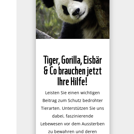
Tiger, Gorilla, Eisbär
& Co brauchen jetzt
Ihre Hilfe!
Leisten Sie einen wichtigen
Beitrag zum Schutz bedrohter
Tierarten. Unterstützen Sie uns
dabei, faszinierende
Lebewesen vor dem Aussterben
zu bewahren und deren