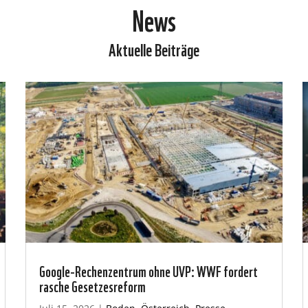
News
Aktuelle Beiträge
Google-Rechenzentrum ohne UVP: WWF fordert
rasche Gesetzesreform