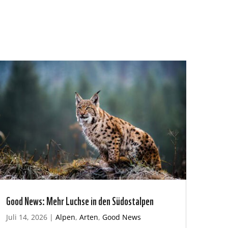
Good News: Mehr Luchse in den Südostalpen
Juli 14, 2026
|
Alpen
,
Arten
,
Good News