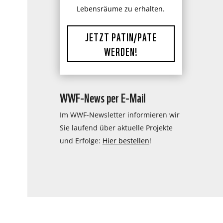
Lebensräume zu erhalten.
JETZT PATIN/PATE
WERDEN!
WWF-News per E-Mail
Im WWF-Newsletter informieren wir
Sie laufend über aktuelle Projekte
und Erfolge:
Hier bestellen
!