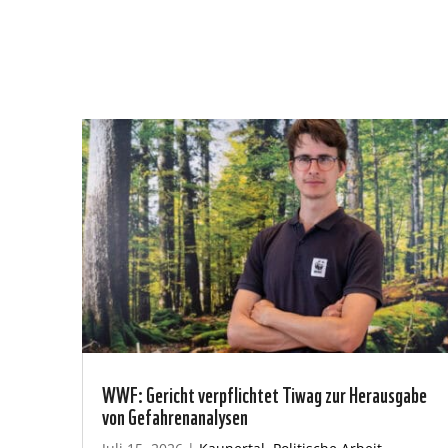
WWF: Gericht verpflichtet Tiwag zur Herausgabe
von Gefahrenanalysen