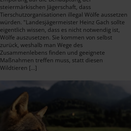
steiermärkischen Jägerschaft, dass
Tierschutzorganisationen illegal Wölfe aussetzen
würden. "Landesjägermeister Heinz Gach sollte
eigentlich wissen, dass es nicht notwendig ist,
Wölfe auszusetzen. Sie kommen von selbst
zurück, weshalb man Wege des
Zusammenlebens finden und geeignete
Maßnahmen treffen muss, statt diesen
Wildtieren […]