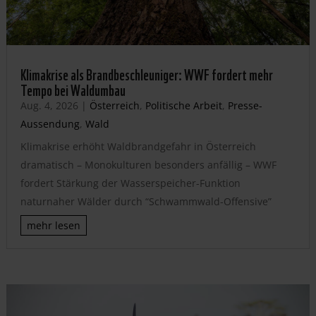
Klimakrise als Brandbeschleuniger: WWF fordert mehr
Tempo bei Waldumbau
Aug. 4, 2026
|
Österreich
,
Politische Arbeit
,
Presse-
Aussendung
,
Wald
Klimakrise erhöht Waldbrandgefahr in Österreich
dramatisch – Monokulturen besonders anfällig – WWF
fordert Stärkung der Wasserspeicher-Funktion
naturnaher Wälder durch “Schwammwald-Offensive”
mehr lesen