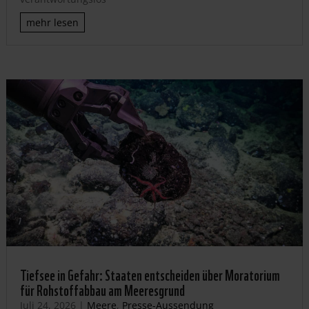
mehr lesen
Tiefsee in Gefahr: Staaten entscheiden über Moratorium
für Rohstoffabbau am Meeresgrund
Juli 24, 2026
|
Meere
,
Presse-Aussendung