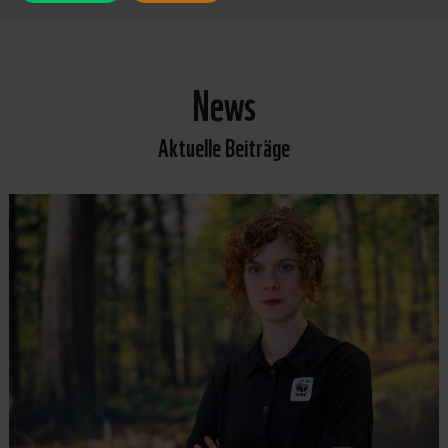
News
Aktuelle Beiträge