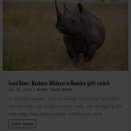
Good News: Nashorn-Wilderei in Namibia geht zurück
Juli 30, 2026
|
Arten
,
Good News
In Namibia wurden 2025 so wenige Nashörner gewildert
wie seit mehr als 10 Jahren nicht mehr. Der Rückgang um
53% zeigt, dass konsequenter Artenschutz wirkt.
mehr lesen