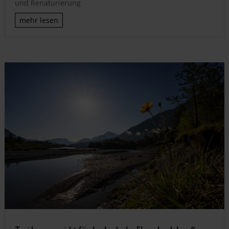
und Renaturierung
mehr lesen