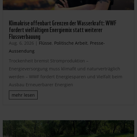
Klimakrise offenbart Grenzen der Wasserkraft: WWF
fordert vielfältigen Energiemix statt weiterer
Flussverbauung
Aug. 6, 2026
|
Flüsse
,
Politische Arbeit
,
Presse-
Aussendung
Trockenheit bremst Stromproduktion –
Energieversorgung muss klimafit und naturverträglich
werden – WWF fordert Energiesparen und Vielfalt beim
Ausbau Erneuerbarer Energien
mehr lesen