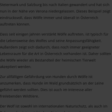
Steiermark und Salzburg bis nach Italien gewandert und hat sich
nun in der Nähe von Verona niedergelassen. Dieses Beispiel zeigt
eindrucksvoll, dass Wölfe immer und überall in Österreich
auftreten können.
Dass seit einigen Jahren verstärkt Wölfe auftreten, ist typisch für
die Lebensweise des Wolfes und seine Anpassungsfähigkeit.
Außerdem zeigt sich dadurch, dass noch immer geeigneter
Lebensraum für die Art in Österreich vorhanden ist. Daher sollten
die Wölfe wieder als Bestandteil der heimischen Tierwelt
akzeptiert werden.
Zur allfälligen Gefährdung von Hunden durch Wölfe ist
anzumerken, dass Hunde im Wald grundsätzlich an der Leine
geführt werden sollten. Dies ist auch im Interesse aller
freilebenden Wildtiere.
Der Wolf ist sowohl im internationalen Naturschutz, als auch im