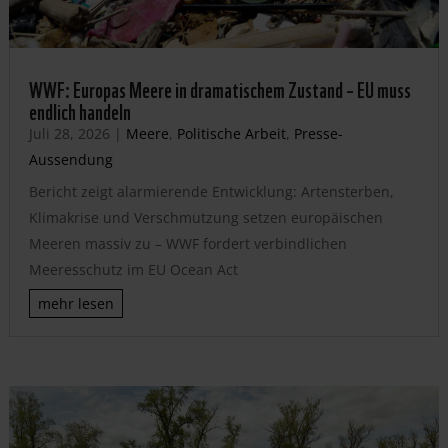
WWF: Europas Meere in dramatischem Zustand – EU muss
endlich handeln
Juli 28, 2026
|
Meere
,
Politische Arbeit
,
Presse-
Aussendung
Bericht zeigt alarmierende Entwicklung: Artensterben,
Klimakrise und Verschmutzung setzen europäischen
Meeren massiv zu – WWF fordert verbindlichen
Meeresschutz im EU Ocean Act
mehr lesen