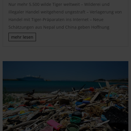
Nur mehr 5.500 wilde Tiger weltweit – Wilderei und
illegaler Handel weitgehend ungestraft – Verlagerung von
Handel mit Tiger-Präparaten ins Internet – Neue
Schätzungen aus Nepal und China geben Hoffnung
mehr lesen