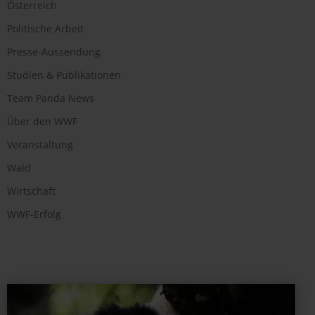
Österreich
Politische Arbeit
Presse-Aussendung
Studien & Publikationen
Team Panda News
Über den WWF
Veranstaltung
Wald
Wirtschaft
WWF-Erfolg