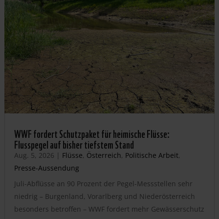
WWF fordert Schutzpaket für heimische Flüsse:
Flusspegel auf bisher tiefstem Stand
Aug. 5, 2026
|
Flüsse
,
Österreich
,
Politische Arbeit
,
Presse-Aussendung
Juli-Abflüsse an 90 Prozent der Pegel-Messstellen sehr
niedrig – Burgenland, Vorarlberg und Niederösterreich
besonders betroffen – WWF fordert mehr Gewässerschutz