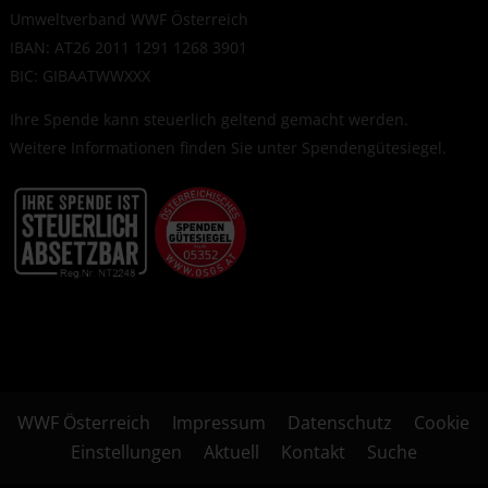
Umweltverband WWF Österreich
IBAN: AT26 2011 1291 1268 3901
BIC: GIBAATWWXXX
Ihre Spende kann steuerlich geltend gemacht werden.
Weitere Informationen finden Sie unter
Spendengütesiegel
.
WWF Österreich
Impressum
Datenschutz
Cookie
Einstellungen
Aktuell
Kontakt
Suche