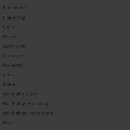
Biodiversität
Blogbeitrag
Boden
Flüsse
Good News
Kampagne
Kaunertal
Klima
Meere
Nachhaltig Leben
Nachhaltige Ernährung
Nachhaltige Finanzierung
News