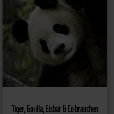
Tiger, Gorilla, Eisbär & Co brauchen