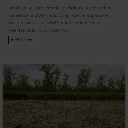
Bericht zeigt alarmierende Entwicklung: Artensterben,
Klimakrise und Verschmutzung setzen europäischen
Meeren massiv zu – WWF fordert verbindlichen
Meeresschutz im EU Ocean Act
mehr lesen