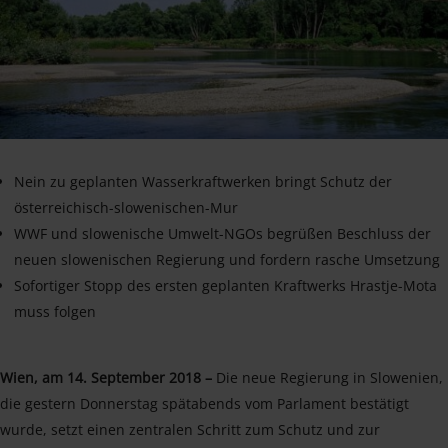
Nein zu geplanten Wasserkraftwerken bringt Schutz der
österreichisch-slowenischen-Mur
WWF und slowenische Umwelt-NGOs begrüßen Beschluss der
neuen slowenischen Regierung und fordern rasche Umsetzung
Sofortiger Stopp des ersten geplanten Kraftwerks Hrastje-Mota
muss folgen
Wien, am 14. September 2018 –
Die neue Regierung in Slowenien,
die gestern Donnerstag spätabends vom Parlament bestätigt
wurde, setzt einen zentralen Schritt zum Schutz und zur