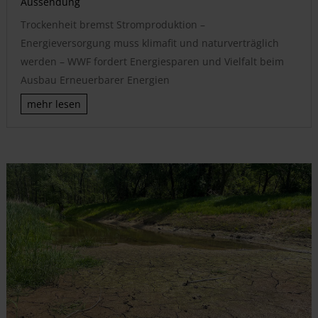
Aussendung
Trockenheit bremst Stromproduktion –
Energieversorgung muss klimafit und naturverträglich
werden – WWF fordert Energiesparen und Vielfalt beim
Ausbau Erneuerbarer Energien
mehr lesen