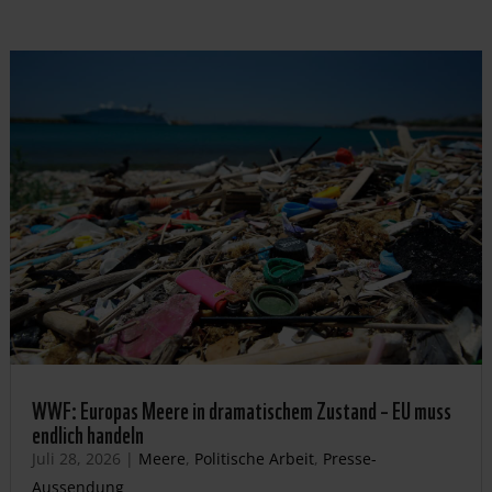
WWF: Europas Meere in dramatischem Zustand – EU muss
endlich handeln
Juli 28, 2026
|
Meere
,
Politische Arbeit
,
Presse-
Aussendung