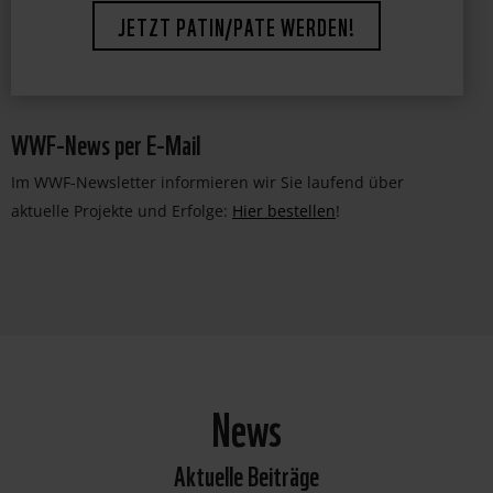
JETZT PATIN/PATE WERDEN!
WWF-News per E-Mail
Im WWF-Newsletter informieren wir Sie laufend über
aktuelle Projekte und Erfolge:
Hier bestellen
!
News
Aktuelle Beiträge