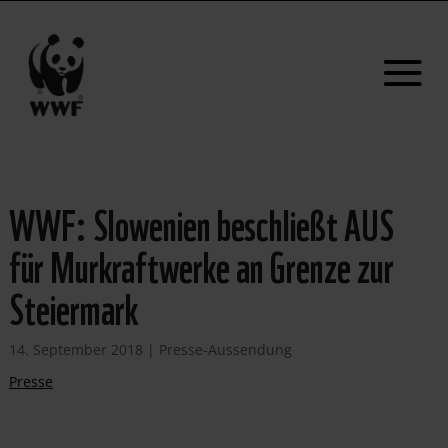
WWF: Slowenien beschließt AUS
für Murkraftwerke an Grenze zur
Steiermark
14. September 2018
|
Presse-Aussendung
Presse