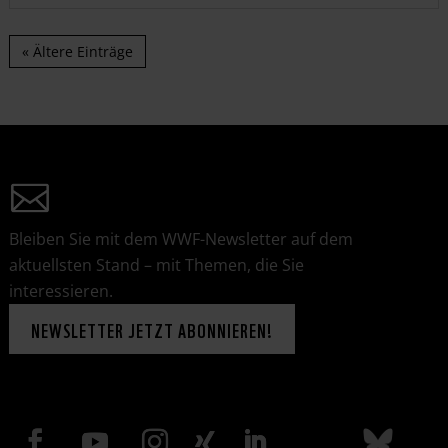
« Ältere Einträge
Bleiben Sie mit dem WWF-Newsletter auf dem
aktuellsten Stand – mit Themen, die Sie
interessieren.
NEWSLETTER JETZT ABONNIEREN!