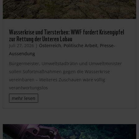
Wasserkrise und Tiersterben: WWF fordert Krisengipfel
zur Rettung der Unteren Lobau
Juli 27, 2026
|
Österreich
,
Politische Arbeit
,
Presse-
Aussendung
Bürgermeister, Umweltstadträtin und Umweltminister
sollen Sofortmaßnahmen gegen die Wasserkrise
vereinbaren – Weiteres Zuschauen wäre völlig
verantwortungslos
mehr lesen