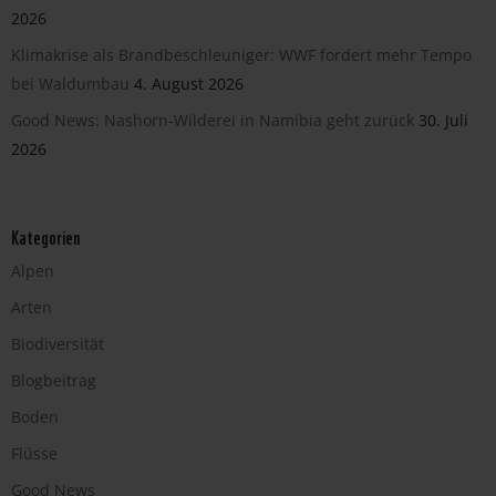
2026
Klimakrise als Brandbeschleuniger: WWF fordert mehr Tempo
bei Waldumbau
4. August 2026
Good News: Nashorn-Wilderei in Namibia geht zurück
30. Juli
2026
Kategorien
Alpen
Arten
Biodiversität
Blogbeitrag
Boden
Flüsse
Good News