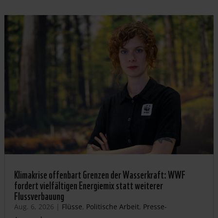
Klimakrise offenbart Grenzen der Wasserkraft: WWF
fordert vielfältigen Energiemix statt weiterer
Flussverbauung
Aug. 6, 2026
|
Flüsse
,
Politische Arbeit
,
Presse-