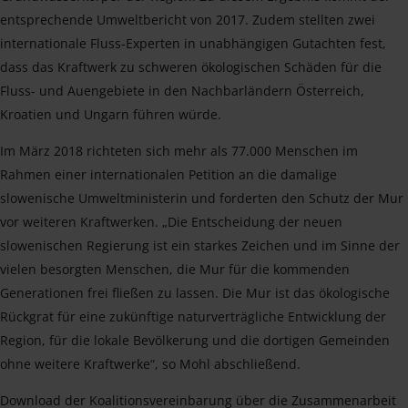
entsprechende Umweltbericht von 2017. Zudem stellten zwei
internationale Fluss-Experten in unabhängigen Gutachten fest,
dass das Kraftwerk zu schweren ökologischen Schäden für die
Fluss- und Auengebiete in den Nachbarländern Österreich,
Kroatien und Ungarn führen würde.
Im März 2018 richteten sich mehr als 77.000 Menschen im
Rahmen einer internationalen Petition an die damalige
slowenische Umweltministerin und forderten den Schutz der Mur
vor weiteren Kraftwerken. „Die Entscheidung der neuen
slowenischen Regierung ist ein starkes Zeichen und im Sinne der
vielen besorgten Menschen, die Mur für die kommenden
Generationen frei fließen zu lassen. Die Mur ist das ökologische
Rückgrat für eine zukünftige naturverträgliche Entwicklung der
Region, für die lokale Bevölkerung und die dortigen Gemeinden
ohne weitere Kraftwerke“, so Mohl abschließend.
Download der Koalitionsvereinbarung über die Zusammenarbeit