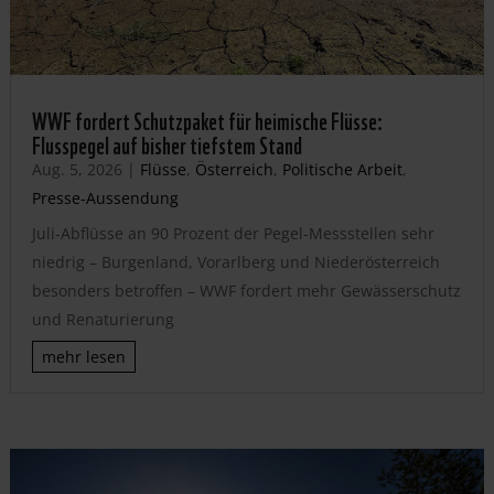
WWF fordert Schutzpaket für heimische Flüsse:
Flusspegel auf bisher tiefstem Stand
Aug. 5, 2026
|
Flüsse
,
Österreich
,
Politische Arbeit
,
Presse-Aussendung
Juli-Abflüsse an 90 Prozent der Pegel-Messstellen sehr
niedrig – Burgenland, Vorarlberg und Niederösterreich
besonders betroffen – WWF fordert mehr Gewässerschutz
und Renaturierung
mehr lesen