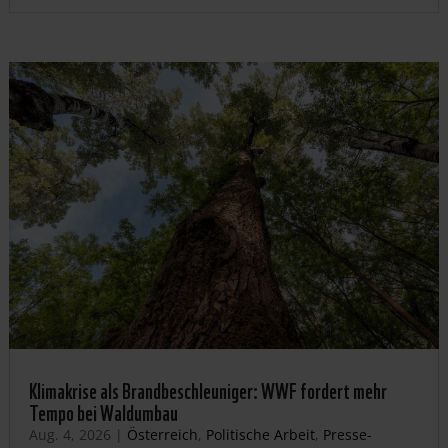
Klimakrise als Brandbeschleuniger: WWF fordert mehr
Tempo bei Waldumbau
Aug. 4, 2026
|
Österreich
,
Politische Arbeit
,
Presse-