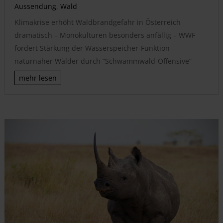
Aussendung
,
Wald
Klimakrise erhöht Waldbrandgefahr in Österreich
dramatisch – Monokulturen besonders anfällig – WWF
fordert Stärkung der Wasserspeicher-Funktion
naturnaher Wälder durch “Schwammwald-Offensive”
mehr lesen