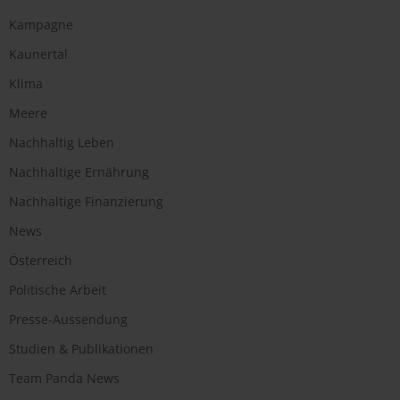
Kampagne
Kaunertal
Klima
Meere
Nachhaltig Leben
Nachhaltige Ernährung
Nachhaltige Finanzierung
News
Österreich
Politische Arbeit
Presse-Aussendung
Studien & Publikationen
Team Panda News