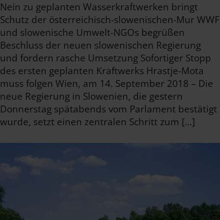
Nein zu geplanten Wasserkraftwerken bringt
Schutz der österreichisch-slowenischen-Mur WWF
und slowenische Umwelt-NGOs begrüßen
Beschluss der neuen slowenischen Regierung
und fordern rasche Umsetzung Sofortiger Stopp
des ersten geplanten Kraftwerks Hrastje-Mota
muss folgen Wien, am 14. September 2018 – Die
neue Regierung in Slowenien, die gestern
Donnerstag spätabends vom Parlament bestätigt
wurde, setzt einen zentralen Schritt zum […]