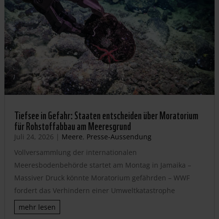
Tiefsee in Gefahr: Staaten entscheiden über Moratorium
für Rohstoffabbau am Meeresgrund
Juli 24, 2026
|
Meere
,
Presse-Aussendung
Vollversammlung der internationalen
Meeresbodenbehörde startet am Montag in Jamaika –
Massiver Druck könnte Moratorium gefährden – WWF
fordert das Verhindern einer Umweltkatastrophe
mehr lesen