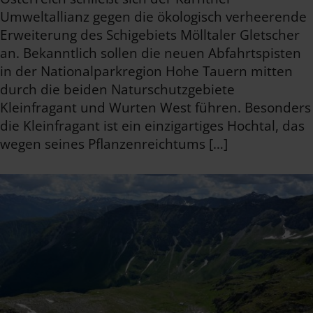
Umweltallianz gegen die ökologisch verheerende
Erweiterung des Schigebiets Mölltaler Gletscher
an. Bekanntlich sollen die neuen Abfahrtspisten
in der Nationalparkregion Hohe Tauern mitten
durch die beiden Naturschutzgebiete
Kleinfragant und Wurten West führen. Besonders
die Kleinfragant ist ein einzigartiges Hochtal, das
wegen seines Pflanzenreichtums […]