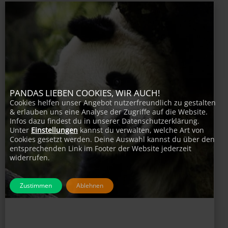
PANDAS LIEBEN COOKIES, WIR AUCH!
Cookies helfen unser Angebot nutzerfreundlich zu gestalten
& erlauben uns eine Analyse der Zugriffe auf die Website.
Infos dazu findest du in unserer Datenschutzerklärung.
Unter
Einstellungen
kannst du verwalten, welche Art von
Cookies gesetzt werden. Deine Auswahl kannst du über den
entsprechenden Link im Footer der Website jederzeit
widerrufen.
Zustimmen
Ablehnen