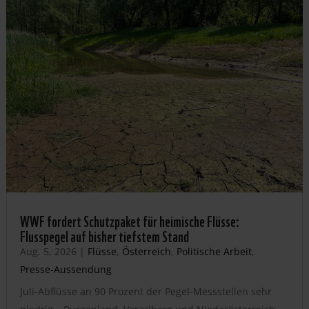
WWF fordert Schutzpaket für heimische Flüsse:
Flusspegel auf bisher tiefstem Stand
Aug. 5, 2026
|
Flüsse
,
Österreich
,
Politische Arbeit
,
Presse-Aussendung
Juli-Abflüsse an 90 Prozent der Pegel-Messstellen sehr