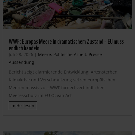
WWF: Europas Meere in dramatischem Zustand – EU muss
endlich handeln
Juli 28, 2026
|
Meere
,
Politische Arbeit
,
Presse-
Aussendung
Bericht zeigt alarmierende Entwicklung: Artensterben,
Klimakrise und Verschmutzung setzen europäischen
Meeren massiv zu – WWF fordert verbindlichen
Meeresschutz im EU Ocean Act
mehr lesen