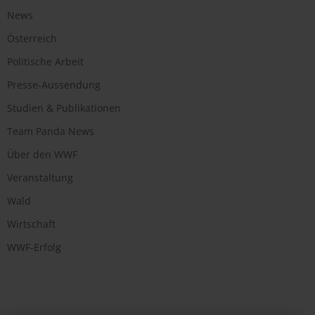
News
Österreich
Politische Arbeit
Presse-Aussendung
Studien & Publikationen
Team Panda News
Über den WWF
Veranstaltung
Wald
Wirtschaft
WWF-Erfolg