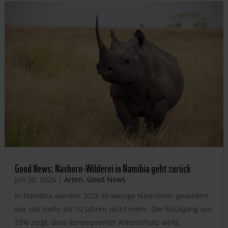
Good News: Nashorn-Wilderei in Namibia geht zurück
Juli 30, 2026
|
Arten
,
Good News
In Namibia wurden 2025 so wenige Nashörner gewildert
wie seit mehr als 10 Jahren nicht mehr. Der Rückgang um
53% zeigt, dass konsequenter Artenschutz wirkt.