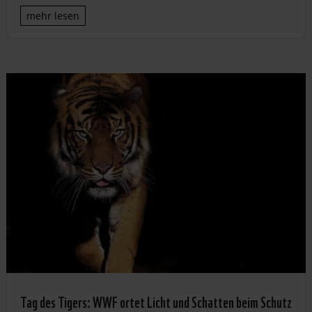
mehr lesen
Tag des Tigers: WWF ortet Licht und Schatten beim Schutz