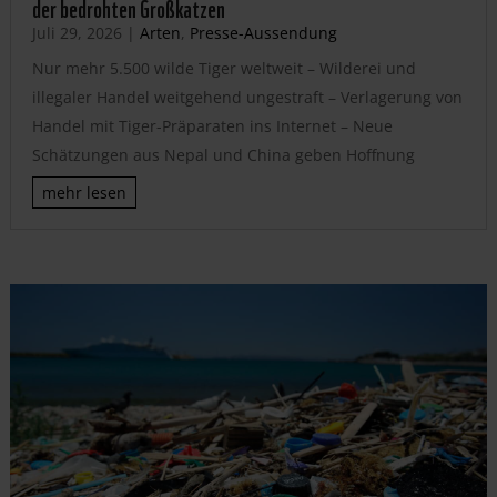
der bedrohten Großkatzen
Juli 29, 2026
|
Arten
,
Presse-Aussendung
Nur mehr 5.500 wilde Tiger weltweit – Wilderei und
illegaler Handel weitgehend ungestraft – Verlagerung von
Handel mit Tiger-Präparaten ins Internet – Neue
Schätzungen aus Nepal und China geben Hoffnung
mehr lesen