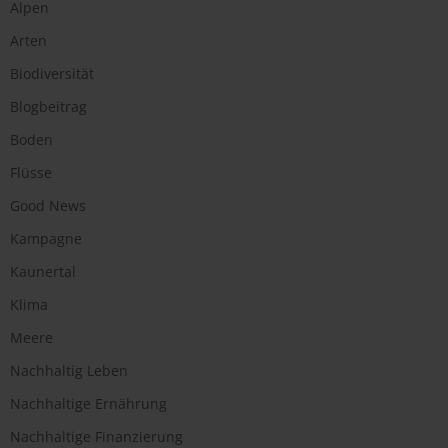
Alpen
Arten
Biodiversität
Blogbeitrag
Boden
Flüsse
Good News
Kampagne
Kaunertal
Klima
Meere
Nachhaltig Leben
Nachhaltige Ernährung
Nachhaltige Finanzierung