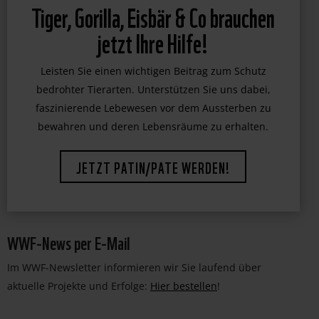
Tiger, Gorilla, Eisbär & Co brauchen
jetzt Ihre Hilfe!
Leisten Sie einen wichtigen Beitrag zum Schutz
bedrohter Tierarten. Unterstützen Sie uns dabei,
faszinierende Lebewesen vor dem Aussterben zu
bewahren und deren Lebensräume zu erhalten.
JETZT PATIN/PATE WERDEN!
WWF-News per E-Mail
Im WWF-Newsletter informieren wir Sie laufend über
aktuelle Projekte und Erfolge:
Hier bestellen
!