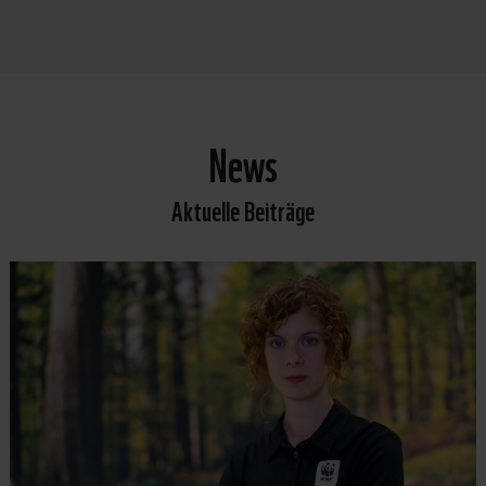
News
Aktuelle Beiträge