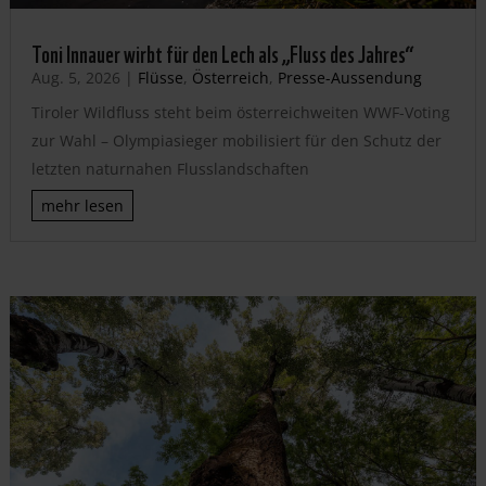
Toni Innauer wirbt für den Lech als „Fluss des Jahres“
Aug. 5, 2026
|
Flüsse
,
Österreich
,
Presse-Aussendung
Tiroler Wildfluss steht beim österreichweiten WWF-Voting
zur Wahl – Olympiasieger mobilisiert für den Schutz der
letzten naturnahen Flusslandschaften
mehr lesen