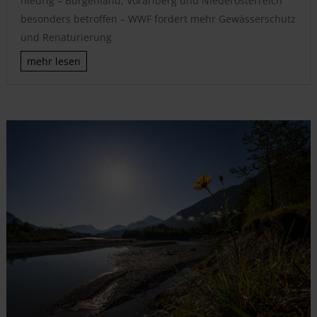
niedrig – Burgenland, Vorarlberg und Niederösterreich
besonders betroffen – WWF fordert mehr Gewässerschutz
und Renaturierung
mehr lesen