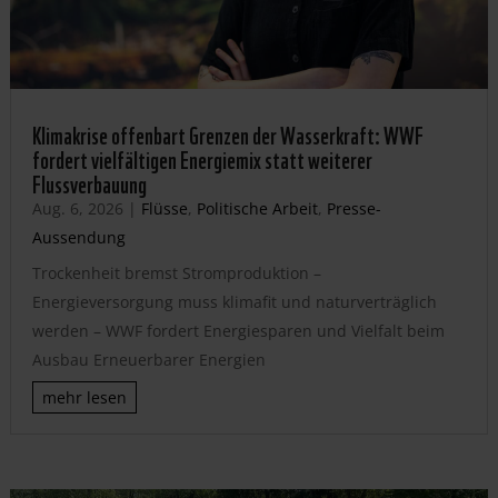
Klimakrise offenbart Grenzen der Wasserkraft: WWF
fordert vielfältigen Energiemix statt weiterer
Flussverbauung
Aug. 6, 2026
|
Flüsse
,
Politische Arbeit
,
Presse-
Aussendung
Trockenheit bremst Stromproduktion –
Energieversorgung muss klimafit und naturverträglich
werden – WWF fordert Energiesparen und Vielfalt beim
Ausbau Erneuerbarer Energien
mehr lesen