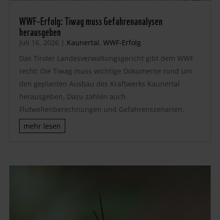
WWF-Erfolg: Tiwag muss Gefahrenanalysen
herausgeben
Juli 16, 2026
|
Kaunertal
,
WWF-Erfolg
Das Tiroler Landesverwaltungsgericht gibt dem WWF
recht: Die Tiwag muss wichtige Dokumente rund um
den geplanten Ausbau des Kraftwerks Kaunertal
herausgeben. Dazu zählen auch
Flutwellenberechnungen und Gefahrenszenarien.
mehr lesen