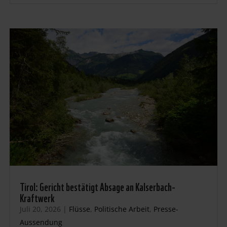
Tirol: Gericht bestätigt Absage an Kalserbach-
Kraftwerk
Juli 20, 2026
|
Flüsse
,
Politische Arbeit
,
Presse-
Aussendung