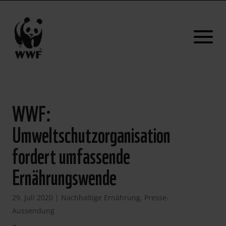
WWF:
Umweltschutzorganisation
fordert umfassende
Ernährungswende
29. Juli 2020
|
Nachhaltige Ernährung
,
Presse-
Aussendung