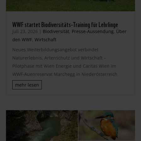
WWF startet Biodiversitäts-Training für Lehrlinge
Juli 23, 2026
|
Biodiversität
,
Presse-Aussendung
,
Über
den WWF
,
Wirtschaft
Neues Weiterbildungsangebot verbindet
Naturerlebnis, Artenschutz und Wirtschaft –
Pilotphase mit Wien Energie und Caritas Wien im
WWF-Auenreservat Marchegg in Niederösterreich
mehr lesen