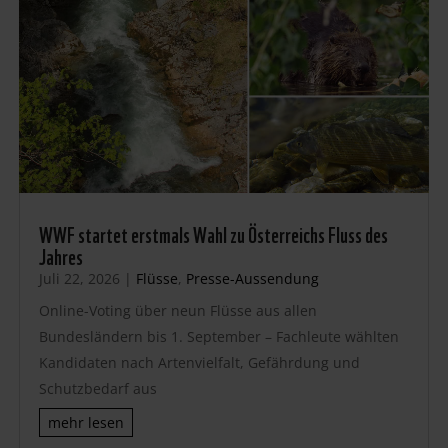
WWF startet erstmals Wahl zu Österreichs Fluss des
Jahres
Juli 22, 2026
|
Flüsse
,
Presse-Aussendung
Online-Voting über neun Flüsse aus allen
Bundesländern bis 1. September – Fachleute wählten
Kandidaten nach Artenvielfalt, Gefährdung und
Schutzbedarf aus
mehr lesen