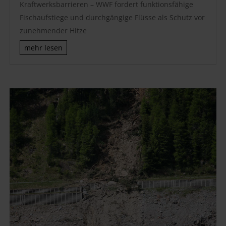
Kraftwerksbarrieren – WWF fordert funktionsfähige
Fischaufstiege und durchgängige Flüsse als Schutz vor
zunehmender Hitze
mehr lesen