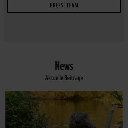
PRESSETEAM
News
Aktuelle Beiträge