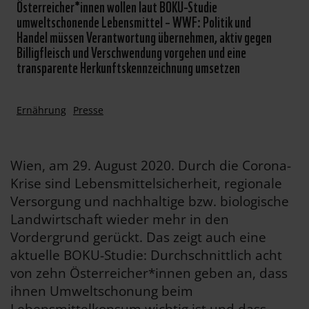
Österreicher*innen wollen laut BOKU-Studie
umweltschonende Lebensmittel – WWF: Politik und
Handel müssen Verantwortung übernehmen, aktiv gegen
Billigfleisch und Verschwendung vorgehen und eine
transparente Herkunftskennzeichnung umsetzen
Ernährung
Presse
Wien, am 29. August 2020. Durch die Corona-
Krise sind Lebensmittelsicherheit, regionale
Versorgung und nachhaltige bzw. biologische
Landwirtschaft wieder mehr in den
Vordergrund gerückt. Das zeigt auch eine
aktuelle BOKU-Studie: Durchschnittlich acht
von zehn Österreicher*innen geben an, dass
ihnen Umweltschonung beim