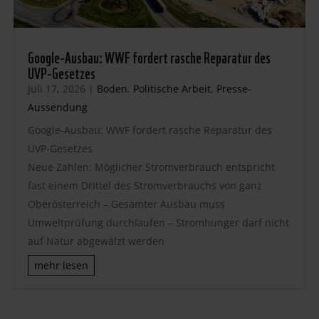
Google-Ausbau: WWF fordert rasche Reparatur des
UVP-Gesetzes
Juli 17, 2026
|
Boden
,
Politische Arbeit
,
Presse-
Aussendung
Google-Ausbau: WWF fordert rasche Reparatur des
UVP-Gesetzes
Neue Zahlen: Möglicher Stromverbrauch entspricht
fast einem Drittel des Stromverbrauchs von ganz
Oberösterreich – Gesamter Ausbau muss
Umweltprüfung durchlaufen – Stromhunger darf nicht
auf Natur abgewälzt werden
mehr lesen