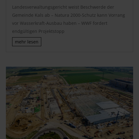
Landesverwaltungsgericht weist Beschwerde der
Gemeinde Kals ab – Natura 2000-Schutz kann Vorrang
vor Wasserkraft-Ausbau haben – WWF fordert
endgültigen Projektstopp
mehr lesen