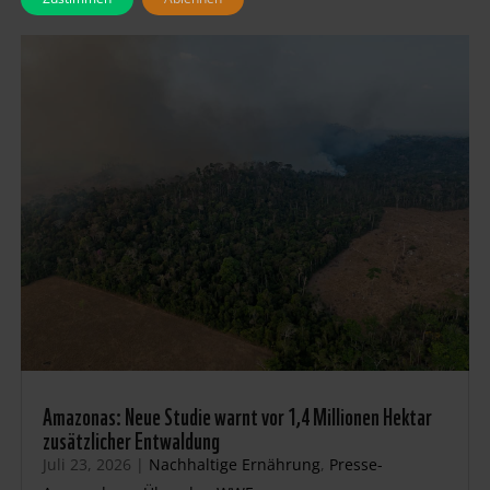
Amazonas: Neue Studie warnt vor 1,4 Millionen Hektar
zusätzlicher Entwaldung
Juli 23, 2026
|
Nachhaltige Ernährung
,
Presse-