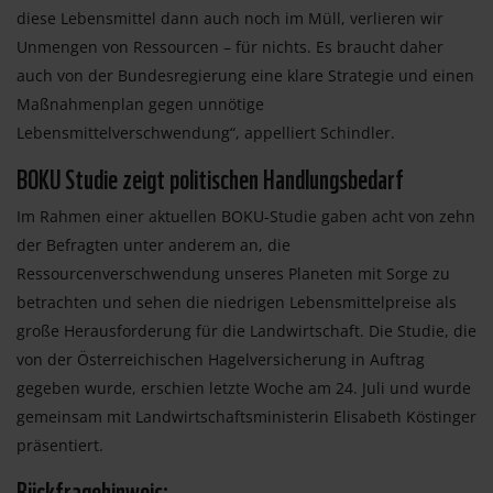
diese Lebensmittel dann auch noch im Müll, verlieren wir
Unmengen von Ressourcen – für nichts. Es braucht daher
auch von der Bundesregierung eine klare Strategie und einen
Maßnahmenplan gegen unnötige
Lebensmittelverschwendung“, appelliert Schindler.
BOKU Studie zeigt politischen Handlungsbedarf
Im Rahmen einer aktuellen BOKU-Studie gaben acht von zehn
der Befragten unter anderem an, die
Ressourcenverschwendung unseres Planeten mit Sorge zu
betrachten und sehen die niedrigen Lebensmittelpreise als
große Herausforderung für die Landwirtschaft. Die Studie, die
von der Österreichischen Hagelversicherung in Auftrag
gegeben wurde, erschien letzte Woche am 24. Juli und wurde
gemeinsam mit Landwirtschaftsministerin Elisabeth Köstinger
präsentiert.
Rückfragehinweis: