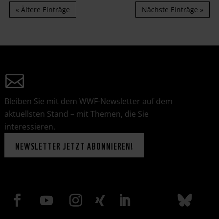
« Ältere Einträge
Nächste Einträge »
Bleiben Sie mit dem WWF-Newsletter auf dem
aktuellsten Stand – mit Themen, die Sie
interessieren.
NEWSLETTER JETZT ABONNIEREN!