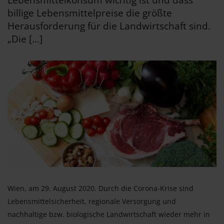
Lebensmittelkonsum wichtig ist und dass
billige Lebensmittelpreise die größte
Herausforderung für die Landwirtschaft sind.
„Die […]
Wien, am 29. August 2020. Durch die Corona-Krise sind
Lebensmittelsicherheit, regionale Versorgung und
nachhaltige bzw. biologische Landwirtschaft wieder mehr in