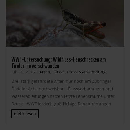
WWF-Untersuchung: Wildfluss-Heuschrecken am
Tiroler Inn verschwunden
Juli 16, 2026
|
Arten
,
Flüsse
,
Presse-Aussendung
Drei stark gefährdete Arten nur noch am Zubringer
Ötztaler Ache nachweisbar – Flussverbauungen und
Wasserableitungen setzen letzte Lebensräume unter
Druck – WWF fordert großflächige Renaturierungen
mehr lesen