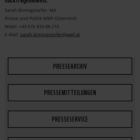
Sarah Bimingstorfer, MA
Presse und Politik WWF Österreich
Mobil: +43 676 834 88 216
E-Mail:
sarah.bimingstorfer@wwf.at
PRESSEARCHIV
PRESSEMITTEILUNGEN
PRESSESERVICE