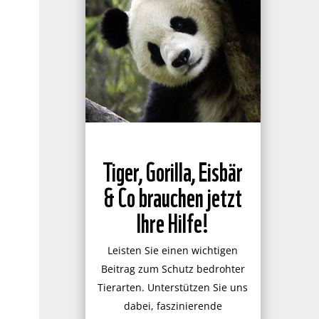
Tiger, Gorilla, Eisbär
& Co brauchen jetzt
Ihre Hilfe!
Leisten Sie einen wichtigen
Beitrag zum Schutz bedrohter
Tierarten. Unterstützen Sie uns
dabei, faszinierende