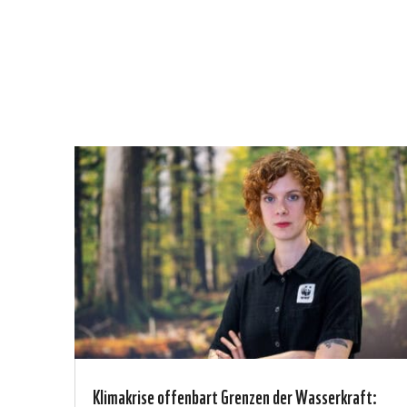
Klimakrise offenbart Grenzen der Wasserkraft: