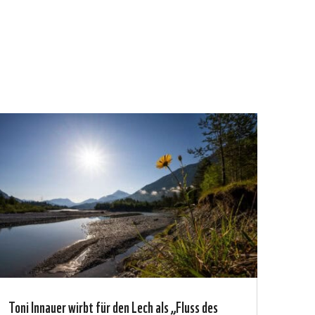
Toni Innauer wirbt für den Lech als „Fluss des