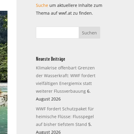
Suche
um aktuellere Inhalte zum
Thema auf wwf.at zu finden.
Neueste Beiträge
Klimakrise offenbart Grenzen
der Wasserkraft: WWF fordert
vielfältigen Energiemix statt
weiterer Flussverbauung
6.
August 2026
WWF fordert Schutzpaket für
heimische Flüsse: Flusspegel
auf bisher tiefstem Stand
5.
August 2026