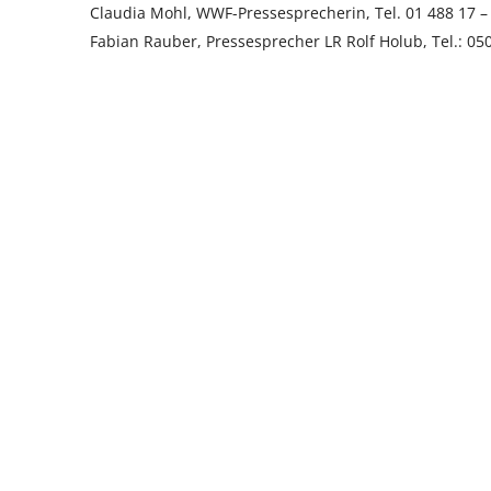
Claudia Mohl, WWF-Pressesprecherin, Tel. 01 488 17 –
Fabian Rauber, Pressesprecher LR Rolf Holub, Tel.: 05