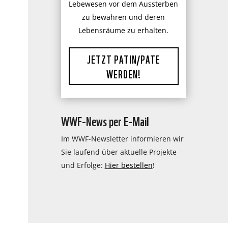
Lebewesen vor dem Aussterben
zu bewahren und deren
Lebensräume zu erhalten.
JETZT PATIN/PATE
WERDEN!
WWF-News per E-Mail
Im WWF-Newsletter informieren wir
Sie laufend über aktuelle Projekte
und Erfolge:
Hier bestellen
!