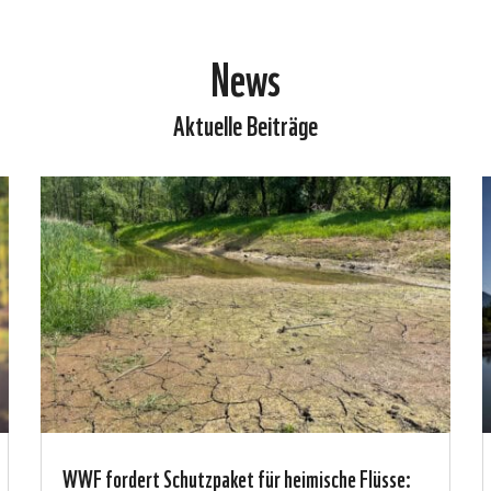
News
Aktuelle Beiträge
WWF fordert Schutzpaket für heimische Flüsse: