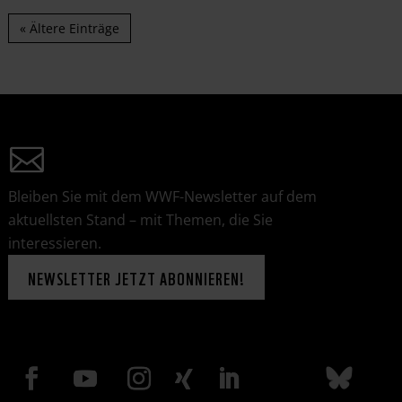
« Ältere Einträge
Bleiben Sie mit dem WWF-Newsletter auf dem
aktuellsten Stand – mit Themen, die Sie
interessieren.
NEWSLETTER JETZT ABONNIEREN!