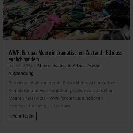
WWF: Europas Meere in dramatischem Zustand – EU muss
endlich handeln
Juli 28, 2026
|
Meere
,
Politische Arbeit
,
Presse-
Aussendung
Bericht zeigt alarmierende Entwicklung: Artensterben,
Klimakrise und Verschmutzung setzen europäischen
Meeren massiv zu – WWF fordert verbindlichen
Meeresschutz im EU Ocean Act
mehr lesen