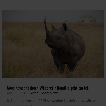
Good News: Nashorn-Wilderei in Namibia geht zurück
Juli 30, 2026
|
Arten
,
Good News
In Namibia wurden 2025 so wenige Nashörner gewildert