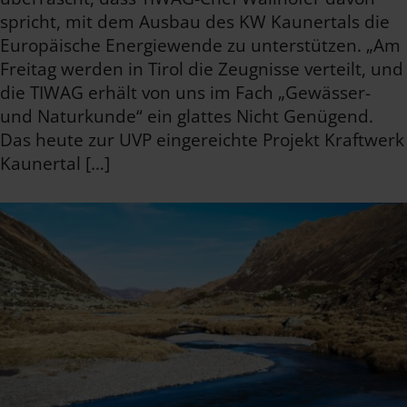
spricht, mit dem Ausbau des KW Kaunertals die
Europäische Energiewende zu unterstützen. „Am
Freitag werden in Tirol die Zeugnisse verteilt, und
die TIWAG erhält von uns im Fach „Gewässer-
und Naturkunde“ ein glattes Nicht Genügend.
Das heute zur UVP eingereichte Projekt Kraftwerk
Kaunertal […]