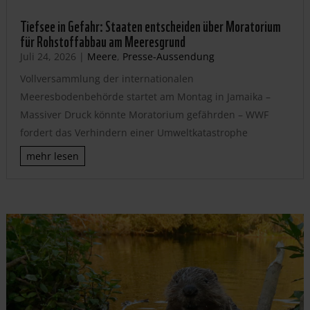
Tiefsee in Gefahr: Staaten entscheiden über Moratorium
für Rohstoffabbau am Meeresgrund
Juli 24, 2026
|
Meere
,
Presse-Aussendung
Vollversammlung der internationalen
Meeresbodenbehörde startet am Montag in Jamaika –
Massiver Druck könnte Moratorium gefährden – WWF
fordert das Verhindern einer Umweltkatastrophe
mehr lesen