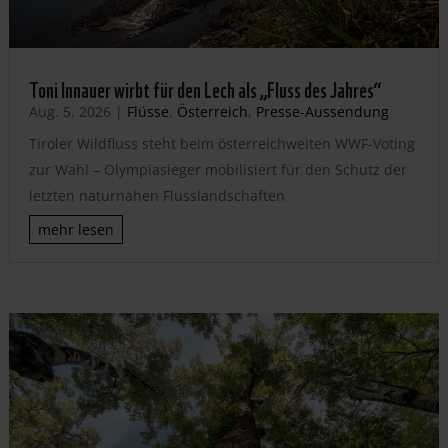
Toni Innauer wirbt für den Lech als „Fluss des Jahres“
Aug. 5, 2026
|
Flüsse
,
Österreich
,
Presse-Aussendung
Tiroler Wildfluss steht beim österreichweiten WWF-Voting
zur Wahl – Olympiasieger mobilisiert für den Schutz der
letzten naturnahen Flusslandschaften
mehr lesen