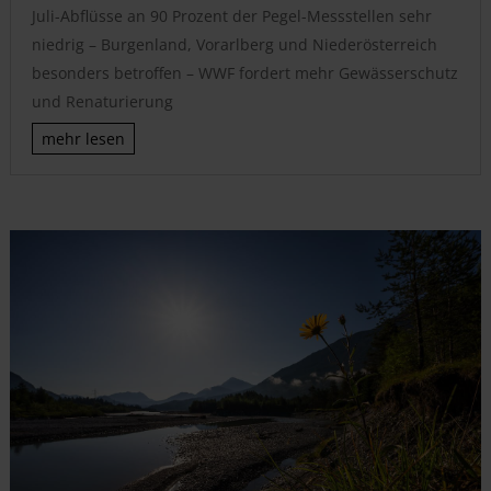
Juli-Abflüsse an 90 Prozent der Pegel-Messstellen sehr
niedrig – Burgenland, Vorarlberg und Niederösterreich
besonders betroffen – WWF fordert mehr Gewässerschutz
und Renaturierung
mehr lesen