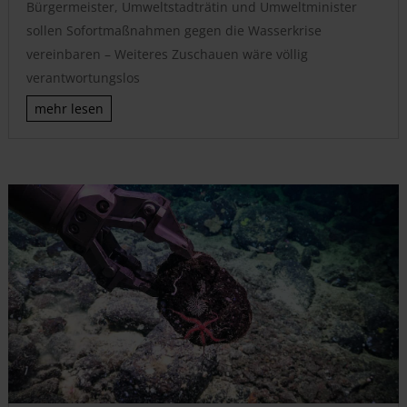
Bürgermeister, Umweltstadträtin und Umweltminister
sollen Sofortmaßnahmen gegen die Wasserkrise
vereinbaren – Weiteres Zuschauen wäre völlig
verantwortungslos
mehr lesen