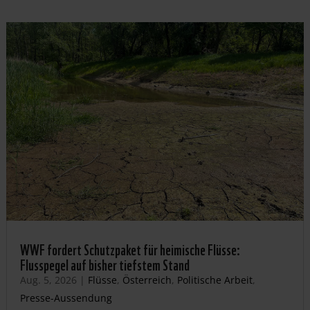
WWF fordert Schutzpaket für heimische Flüsse:
Flusspegel auf bisher tiefstem Stand
Aug. 5, 2026
|
Flüsse
,
Österreich
,
Politische Arbeit
,
Presse-Aussendung