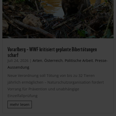
Vorarlberg – WWF kritisiert geplante Bibertötungen
scharf
Juli 24, 2026
|
Arten
,
Österreich
,
Politische Arbeit
,
Presse-
Aussendung
Neue Verordnung soll Tötung von bis zu 32 Tieren
jährlich ermöglichen – Naturschutzorganisation fordert
Vorrang für Prävention und unabhängige
Einzelfallprüfung
mehr lesen