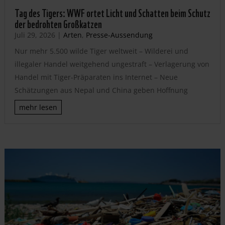
Tag des Tigers: WWF ortet Licht und Schatten beim Schutz
der bedrohten Großkatzen
Juli 29, 2026
|
Arten
,
Presse-Aussendung
Nur mehr 5.500 wilde Tiger weltweit – Wilderei und
illegaler Handel weitgehend ungestraft – Verlagerung von
Handel mit Tiger-Präparaten ins Internet – Neue
Schätzungen aus Nepal und China geben Hoffnung
mehr lesen