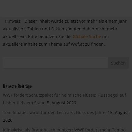
Hinweis:
Dieser Inhalt wurde zuletzt vor mehr als einem Jahr
aktualisiert. Zahlen und Fakten könnten daher nicht mehr
aktuell sein. Bitte benutzen Sie die
Globale Suche
um
aktuellere Inhalte zum Thema auf wwf.at zu finden.
Neueste Beiträge
WWF fordert Schutzpaket für heimische Flüsse: Flusspegel auf
bisher tiefstem Stand
5. August 2026
Toni Innauer wirbt für den Lech als „Fluss des Jahres“
5. August
2026
Klimakrise als Brandbeschleuniger: WWF fordert mehr Tempo