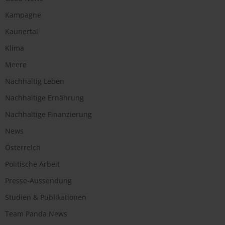
Kampagne
Kaunertal
Klima
Meere
Nachhaltig Leben
Nachhaltige Ernährung
Nachhaltige Finanzierung
News
Österreich
Politische Arbeit
Presse-Aussendung
Studien & Publikationen
Team Panda News