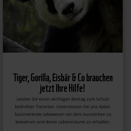
Tiger, Gorilla, Eisbär & Co brauchen
jetzt Ihre Hilfe!
Leisten Sie einen wichtigen Beitrag zum Schutz
bedrohter Tierarten. Unterstützen Sie uns dabei,
faszinierende Lebewesen vor dem Aussterben zu
bewahren und deren Lebensräume zu erhalten.