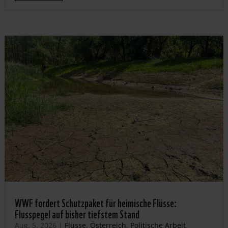
WWF fordert Schutzpaket für heimische Flüsse:
Flusspegel auf bisher tiefstem Stand
Aug. 5, 2026
|
Flüsse
,
Österreich
,
Politische Arbeit
,