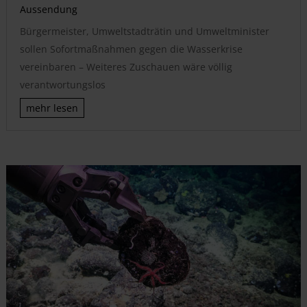
Aussendung
Bürgermeister, Umweltstadträtin und Umweltminister
sollen Sofortmaßnahmen gegen die Wasserkrise
vereinbaren – Weiteres Zuschauen wäre völlig
verantwortungslos
mehr lesen