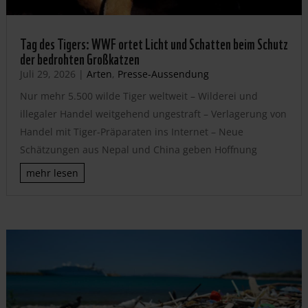
Tag des Tigers: WWF ortet Licht und Schatten beim Schutz
der bedrohten Großkatzen
Juli 29, 2026
|
Arten
,
Presse-Aussendung
Nur mehr 5.500 wilde Tiger weltweit – Wilderei und
illegaler Handel weitgehend ungestraft – Verlagerung von
Handel mit Tiger-Präparaten ins Internet – Neue
Schätzungen aus Nepal und China geben Hoffnung
mehr lesen