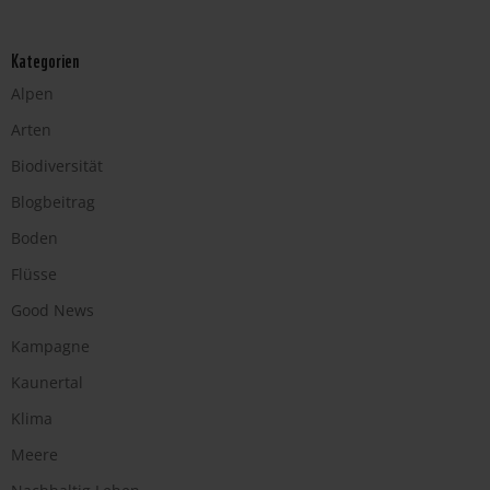
Kategorien
Alpen
Arten
Biodiversität
Blogbeitrag
Boden
Flüsse
Good News
Kampagne
Kaunertal
Klima
Meere