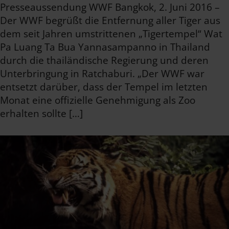
Presseaussendung WWF Bangkok, 2. Juni 2016 –
Der WWF begrüßt die Entfernung aller Tiger aus
dem seit Jahren umstrittenen „Tigertempel“ Wat
Pa Luang Ta Bua Yannasampanno in Thailand
durch die thailändische Regierung und deren
Unterbringung in Ratchaburi. „Der WWF war
entsetzt darüber, dass der Tempel im letzten
Monat eine offizielle Genehmigung als Zoo
erhalten sollte […]