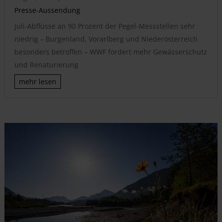
Presse-Aussendung
Juli-Abflüsse an 90 Prozent der Pegel-Messstellen sehr
niedrig – Burgenland, Vorarlberg und Niederösterreich
besonders betroffen – WWF fordert mehr Gewässerschutz
und Renaturierung
mehr lesen