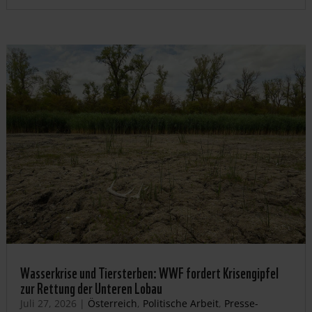
Wasserkrise und Tiersterben: WWF fordert Krisengipfel
zur Rettung der Unteren Lobau
Juli 27, 2026
|
Österreich
,
Politische Arbeit
,
Presse-