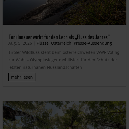
Toni Innauer wirbt für den Lech als „Fluss des Jahres“
Aug. 5, 2026
|
Flüsse
,
Österreich
,
Presse-Aussendung
Tiroler Wildfluss steht beim österreichweiten WWF-Voting
zur Wahl – Olympiasieger mobilisiert für den Schutz der
letzten naturnahen Flusslandschaften
mehr lesen