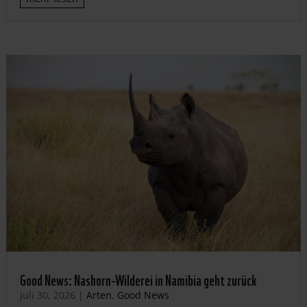
Good News: Nashorn-Wilderei in Namibia geht zurück
Juli 30, 2026
|
Arten
,
Good News