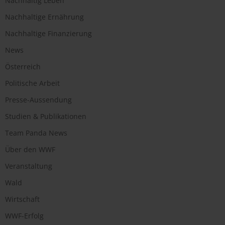
Nachhaltig Leben
Nachhaltige Ernährung
Nachhaltige Finanzierung
News
Österreich
Politische Arbeit
Presse-Aussendung
Studien & Publikationen
Team Panda News
Über den WWF
Veranstaltung
Wald
Wirtschaft
WWF-Erfolg