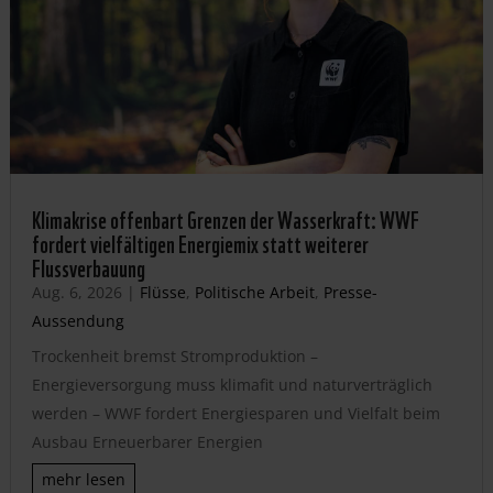
Klimakrise offenbart Grenzen der Wasserkraft: WWF
fordert vielfältigen Energiemix statt weiterer
Flussverbauung
Aug. 6, 2026
|
Flüsse
,
Politische Arbeit
,
Presse-
Aussendung
Trockenheit bremst Stromproduktion –
Energieversorgung muss klimafit und naturverträglich
werden – WWF fordert Energiesparen und Vielfalt beim
Ausbau Erneuerbarer Energien
mehr lesen