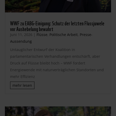
WWF zu EABG-Einigung: Schutz der letzten Flussjuwele
vor Aushebelung bewahrt
Juni 11, 2026
|
Flüsse
,
Politische Arbeit
,
Presse-
Aussendung
Untauglicher Entwurf der Koalition in
parlamentarischen Verhandlungen entschärft, aber
Druck auf Flüsse bleibt hoch – WWF fordert
Energiewende mit naturverträglichen Standorten und
mehr Effizienz
mehr lesen