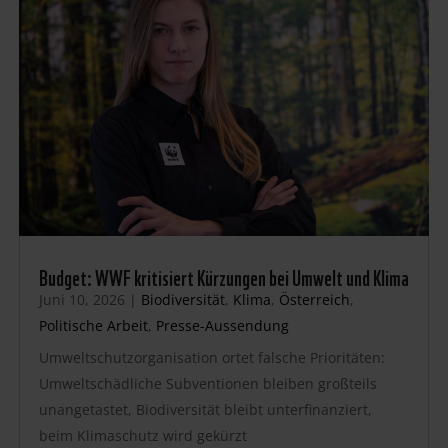
Budget: WWF kritisiert Kürzungen bei Umwelt und Klima
Juni 10, 2026
|
Biodiversität
,
Klima
,
Österreich
,
Politische Arbeit
,
Presse-Aussendung
Umweltschutzorganisation ortet falsche Prioritäten:
Umweltschädliche Subventionen bleiben großteils
unangetastet, Biodiversität bleibt unterfinanziert,
beim Klimaschutz wird gekürzt