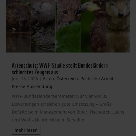
Artenschutz: WWF-Studie stellt Bundesländern
schlechtes Zeugnis aus
Juni 15, 2026
|
Arten
,
Österreich
,
Politische Arbeit
,
Presse-Aussendung
WWF-Bundesländerbarometer: Nur vier von 35
Bewertungen erreichen gute Umsetzung – Große
Defizite beim Management von Biber, Fischotter, Luchs
und Wolf – Lichtblick beim Seeadler
mehr lesen