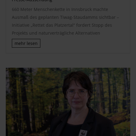
660 Meter Menschenkette in Innsbruck machte
Ausmaß des geplanten Tiwag-Staudamms sichtbar –
Initiative „Rettet das Platzertal“ fordert Stopp des
Projekts und naturverträgliche Alternativen
mehr lesen