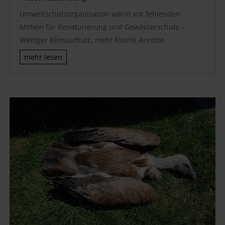
Umweltschutzorganisation warnt vor fehlenden
Mitteln für Renaturierung und Gewässerschutz –
Weniger Klimaschutz, mehr fossile Anreize
mehr lesen