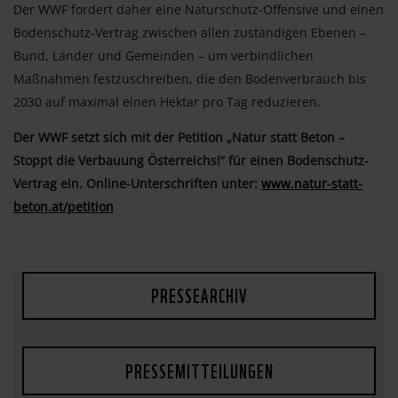
Der WWF fordert daher eine Naturschutz-Offensive und einen
Bodenschutz-Vertrag zwischen allen zuständigen Ebenen –
Bund, Länder und Gemeinden – um verbindlichen
Maßnahmen festzuschreiben, die den Bodenverbrauch bis
2030 auf maximal einen Hektar pro Tag reduzieren.
Der WWF setzt sich mit der Petition „Natur statt Beton –
Stoppt die Verbauung Österreichs!“ für einen Bodenschutz-
Vertrag ein. Online-Unterschriften unter:
www.natur-statt-
beton.at/petition
PRESSEARCHIV
PRESSEMITTEILUNGEN