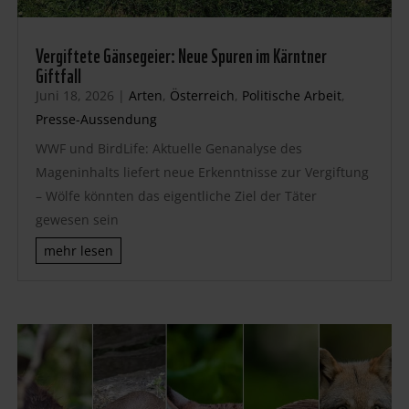
Vergiftete Gänsegeier: Neue Spuren im Kärntner
Giftfall
Juni 18, 2026
|
Arten
,
Österreich
,
Politische Arbeit
,
Presse-Aussendung
WWF und BirdLife: Aktuelle Genanalyse des
Mageninhalts liefert neue Erkenntnisse zur Vergiftung
– Wölfe könnten das eigentliche Ziel der Täter
gewesen sein
mehr lesen