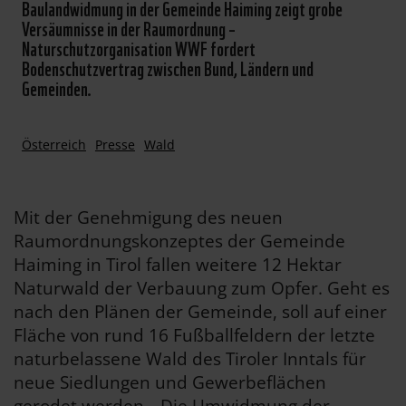
Baulandwidmung in der Gemeinde Haiming zeigt grobe
Versäumnisse in der Raumordnung –
Naturschutzorganisation WWF fordert
Bodenschutzvertrag zwischen Bund, Ländern und
Gemeinden.
Österreich
Presse
Wald
Mit der Genehmigung des neuen
Raumordnungskonzeptes der Gemeinde
Haiming in Tirol fallen weitere 12 Hektar
Naturwald der Verbauung zum Opfer. Geht es
nach den Plänen der Gemeinde, soll auf einer
Fläche von rund 16 Fußballfeldern der letzte
naturbelassene Wald des Tiroler Inntals für
neue Siedlungen und Gewerbeflächen