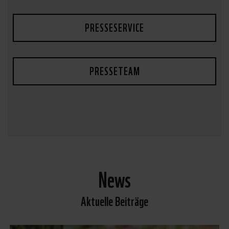
PRESSESERVICE
PRESSETEAM
News
Aktuelle Beiträge