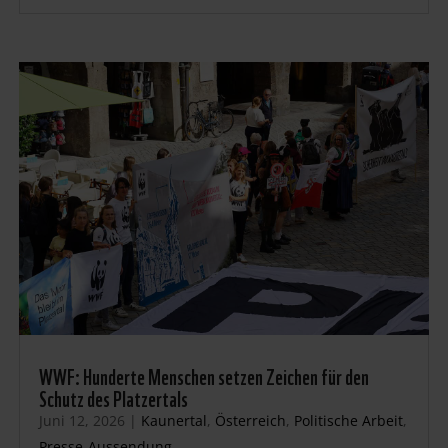
WWF: Hunderte Menschen setzen Zeichen für den
Schutz des Platzertals
Juni 12, 2026
|
Kaunertal
,
Österreich
,
Politische Arbeit
,
Presse-Aussendung