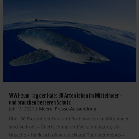
WWF zum Tag der Haie: 80 Arten leben im Mittelmeer –
und brauchen besseren Schutz
Juli 13, 2026
|
Meere
,
Presse-Aussendung
Über 60 Prozent der Hai- und Rochenarten im Mittelmeer
sind bedroht – Überfischung und Verschmutzung als
Ursache – Haifleisch oft versteckt auf Touristenmenüs –