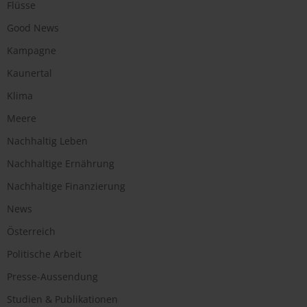
Flüsse
Good News
Kampagne
Kaunertal
Klima
Meere
Nachhaltig Leben
Nachhaltige Ernährung
Nachhaltige Finanzierung
News
Österreich
Politische Arbeit
Presse-Aussendung
Studien & Publikationen