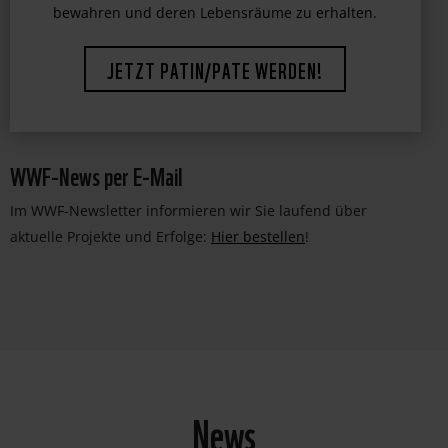
WWF-News per E-Mail
Im WWF-Newsletter informieren wir Sie laufend über
aktuelle Projekte und Erfolge:
Hier bestellen
!
News