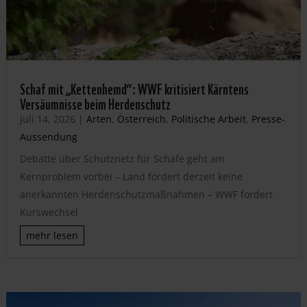
Schaf mit „Kettenhemd“: WWF kritisiert Kärntens
Versäumnisse beim Herdenschutz
Juli 14, 2026
|
Arten
,
Österreich
,
Politische Arbeit
,
Presse-
Aussendung
Debatte über Schutznetz für Schafe geht am
Kernproblem vorbei – Land fördert derzeit keine
anerkannten Herdenschutzmaßnahmen – WWF fordert
Kurswechsel
mehr lesen