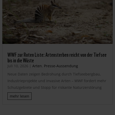
WWF zur Roten Liste: Artensterben reicht von der Tiefsee
bis in die Wüste
Juli 10, 2026
|
Arten
,
Presse-Aussendung
Neue Daten zeigen Bedrohung durch Tiefseebergbau,
Industrieprojekte und invasive Arten – WWF fordert mehr
Schutzgebiete und Stopp für riskante Naturzerstörung
mehr lesen