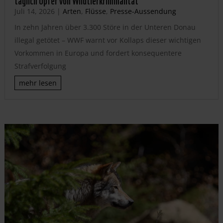
Juli 14, 2026
|
Arten
,
Flüsse
,
Presse-Aussendung
In zehn Jahren über 3.300 Störe in der Unteren Donau
illegal getötet – WWF warnt vor Kollaps dieser wichtigen
Vorkommen in Europa und fordert konsequentere
Strafverfolgung
mehr lesen