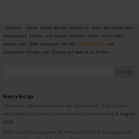
Hinweis:
Dieser Inhalt wurde zuletzt vor mehr als einem Jahr
aktualisiert. Zahlen und Fakten könnten daher nicht mehr
aktuell sein. Bitte benutzen Sie die
Globale Suche
um
aktuellere Inhalte zum Thema auf wwf.at zu finden.
Neueste Beiträge
Klimakrise offenbart Grenzen der Wasserkraft: WWF fordert
vielfältigen Energiemix statt weiterer Flussverbauung
6. August
2026
WWF fordert Schutzpaket für heimische Flüsse: Flusspegel auf