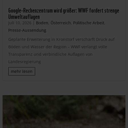
Google-Rechenzentrum wird größer: WWF fordert strenge
Umweltauflagen
Juli 10, 2026
|
Boden
,
Österreich
,
Politische Arbeit
,
Presse-Aussendung
Geplante Erweiterung in Kronstorf verschärft Druck auf
Böden und Wasser der Region – WWF verlangt volle
Transparenz und verbindliche Auflagen von
Landesregierung
mehr lesen