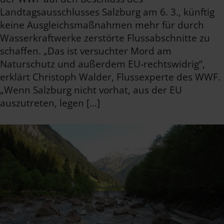
Landtagsausschlusses Salzburg am 6. 3., künftig
keine Ausgleichsmaßnahmen mehr für durch
Wasserkraftwerke zerstörte Flussabschnitte zu
schaffen. „Das ist versuchter Mord am
Naturschutz und außerdem EU-rechtswidrig“,
erklärt Christoph Walder, Flussexperte des WWF.
„Wenn Salzburg nicht vorhat, aus der EU
auszutreten, legen […]