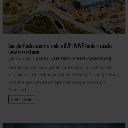
Google-Rechenzentrum ohne UVP: WWF fordert rasche
Gesetzesreform
Juli 15, 2026
|
Boden
,
Österreich
,
Presse-Aussendung
Rechenzentren als eigenen Tatbestand im UVP-Gesetz
verankern – Umweltorganisation verlangt Gesamtprüfung
und strenge Umweltauflagen für Google-Ausbau in
Kronstorf
mehr lesen