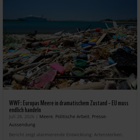
WWF: Europas Meere in dramatischem Zustand – EU muss
endlich handeln
Juli 28, 2026
|
Meere
,
Politische Arbeit
,
Presse-
Aussendung
Bericht zeigt alarmierende Entwicklung: Artensterben,