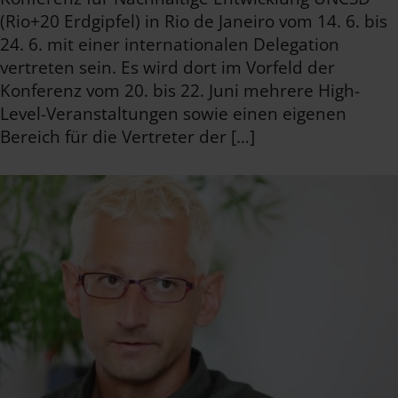
(Rio+20 Erdgipfel) in Rio de Janeiro vom 14. 6. bis
24. 6. mit einer internationalen Delegation
vertreten sein. Es wird dort im Vorfeld der
Konferenz vom 20. bis 22. Juni mehrere High-
Level-Veranstaltungen sowie einen eigenen
Bereich für die Vertreter der […]