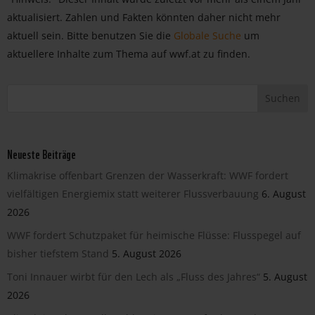
aktualisiert. Zahlen und Fakten könnten daher nicht mehr
aktuell sein. Bitte benutzen Sie die
Globale Suche
um
aktuellere Inhalte zum Thema auf wwf.at zu finden.
Neueste Beiträge
Klimakrise offenbart Grenzen der Wasserkraft: WWF fordert
vielfältigen Energiemix statt weiterer Flussverbauung
6. August
2026
WWF fordert Schutzpaket für heimische Flüsse: Flusspegel auf
bisher tiefstem Stand
5. August 2026
Toni Innauer wirbt für den Lech als „Fluss des Jahres“
5. August
2026