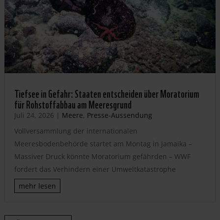
Tiefsee in Gefahr: Staaten entscheiden über Moratorium
für Rohstoffabbau am Meeresgrund
Juli 24, 2026
|
Meere
,
Presse-Aussendung
Vollversammlung der internationalen
Meeresbodenbehörde startet am Montag in Jamaika –
Massiver Druck könnte Moratorium gefährden – WWF
fordert das Verhindern einer Umweltkatastrophe
mehr lesen