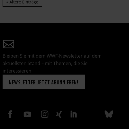
« Ältere Einträge
Bleiben Sie mit dem WWF-Newsletter auf dem
aktuellsten Stand – mit Themen, die Sie
interessieren.
NEWSLETTER JETZT ABONNIEREN!