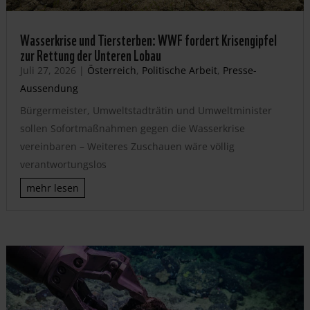
Wasserkrise und Tiersterben: WWF fordert Krisengipfel
zur Rettung der Unteren Lobau
Juli 27, 2026
|
Österreich
,
Politische Arbeit
,
Presse-
Aussendung
Bürgermeister, Umweltstadträtin und Umweltminister
sollen Sofortmaßnahmen gegen die Wasserkrise
vereinbaren – Weiteres Zuschauen wäre völlig
verantwortungslos
mehr lesen