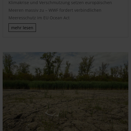
Klimakrise und Verschmutzung setzen europäischen
Meeren massiv zu – WWF fordert verbindlichen
Meeresschutz im EU Ocean Act
mehr lesen