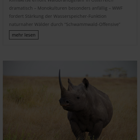
dramatisch – Monokulturen besonders anfällig – WWF
fordert Stärkung der Wasserspeicher-Funktion
naturnaher Wälder durch “Schwammwald-Offensive”
mehr lesen