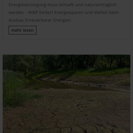
Energieversorgung muss klimafit und naturverträglich
werden – WWF fordert Energiesparen und Vielfalt beim
Ausbau Erneuerbarer Energien
mehr lesen