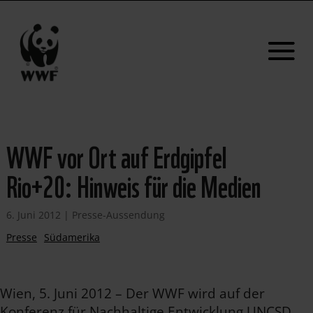
WWF vor Ort auf Erdgipfel
Rio+20: Hinweis für die Medien
6. Juni 2012
|
Presse-Aussendung
Presse
Südamerika
Wien, 5. Juni 2012 – Der WWF wird auf der
Konferenz für Nachhaltige Entwicklung UNCSD