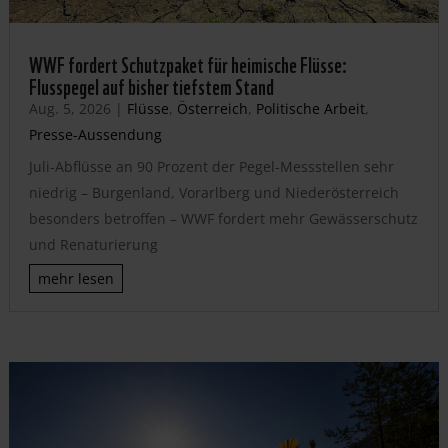
WWF fordert Schutzpaket für heimische Flüsse:
Flusspegel auf bisher tiefstem Stand
Aug. 5, 2026
|
Flüsse
,
Österreich
,
Politische Arbeit
,
Presse-Aussendung
Juli-Abflüsse an 90 Prozent der Pegel-Messstellen sehr
niedrig – Burgenland, Vorarlberg und Niederösterreich
besonders betroffen – WWF fordert mehr Gewässerschutz
und Renaturierung
mehr lesen