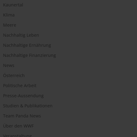
Kaunertal
Klima
Meere
Nachhaltig Leben
Nachhaltige Ernährung
Nachhaltige Finanzierung
News
Österreich
Politische Arbeit
Presse-Aussendung
Studien & Publikationen
Team Panda News
Über den WWF
Veranstaltung