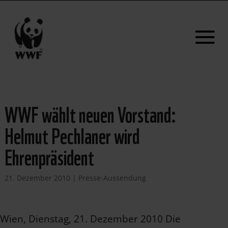
WWF wählt neuen Vorstand:
Helmut Pechlaner wird
Ehrenpräsident
21. Dezember 2010
|
Presse-Aussendung
Wien, Dienstag, 21. Dezember 2010 Die