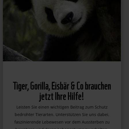
Tiger, Gorilla, Eisbär & Co brauchen
jetzt Ihre Hilfe!
Leisten Sie einen wichtigen Beitrag zum Schutz
bedrohter Tierarten. Unterstützen Sie uns dabei,