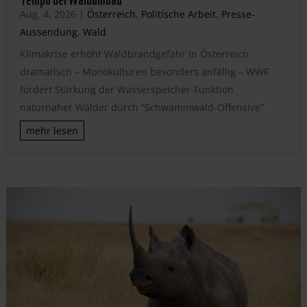
Aug. 4, 2026
|
Österreich
,
Politische Arbeit
,
Presse-
Aussendung
,
Wald
Klimakrise erhöht Waldbrandgefahr in Österreich
dramatisch – Monokulturen besonders anfällig – WWF
fordert Stärkung der Wasserspeicher-Funktion
naturnaher Wälder durch “Schwammwald-Offensive”
mehr lesen