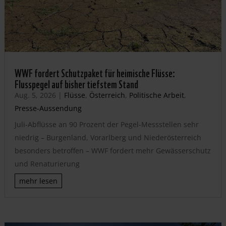
WWF fordert Schutzpaket für heimische Flüsse:
Flusspegel auf bisher tiefstem Stand
Aug. 5, 2026
|
Flüsse
,
Österreich
,
Politische Arbeit
,
Presse-Aussendung
Juli-Abflüsse an 90 Prozent der Pegel-Messstellen sehr
niedrig – Burgenland, Vorarlberg und Niederösterreich
besonders betroffen – WWF fordert mehr Gewässerschutz
und Renaturierung
mehr lesen