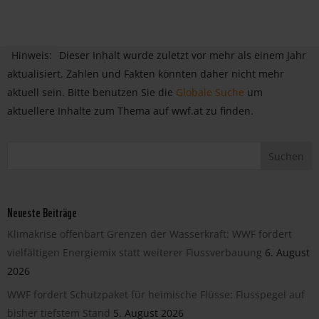
Hinweis:
Dieser Inhalt wurde zuletzt vor mehr als einem Jahr
aktualisiert. Zahlen und Fakten könnten daher nicht mehr
aktuell sein. Bitte benutzen Sie die
Globale Suche
um
aktuellere Inhalte zum Thema auf wwf.at zu finden.
Neueste Beiträge
Klimakrise offenbart Grenzen der Wasserkraft: WWF fordert
vielfältigen Energiemix statt weiterer Flussverbauung
6. August
2026
WWF fordert Schutzpaket für heimische Flüsse: Flusspegel auf
bisher tiefstem Stand
5. August 2026