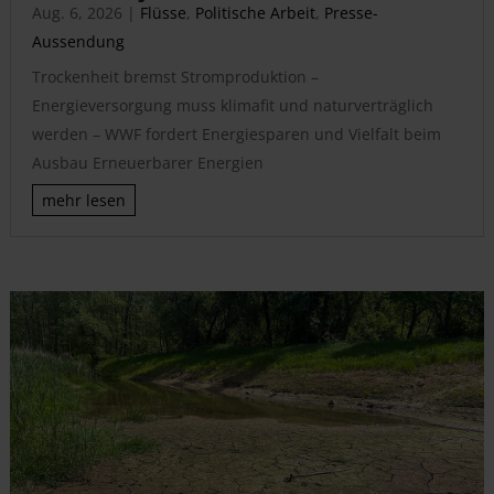
Aug. 6, 2026
|
Flüsse
,
Politische Arbeit
,
Presse-
Aussendung
Trockenheit bremst Stromproduktion –
Energieversorgung muss klimafit und naturverträglich
werden – WWF fordert Energiesparen und Vielfalt beim
Ausbau Erneuerbarer Energien
mehr lesen