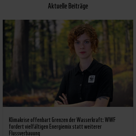
Aktuelle Beiträge
Klimakrise offenbart Grenzen der Wasserkraft: WWF
fordert vielfältigen Energiemix statt weiterer
Flussverbauung