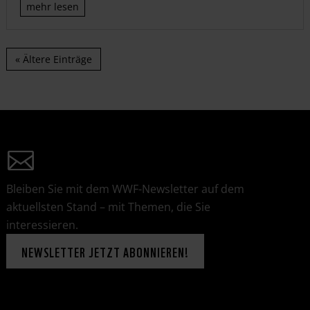
mehr lesen
« Ältere Einträge
Bleiben Sie mit dem WWF-Newsletter auf dem
aktuellsten Stand – mit Themen, die Sie
interessieren.
NEWSLETTER JETZT ABONNIEREN!