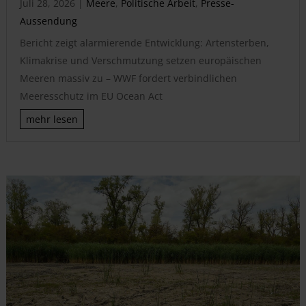
Juli 28, 2026
|
Meere
,
Politische Arbeit
,
Presse-
Aussendung
Bericht zeigt alarmierende Entwicklung: Artensterben,
Klimakrise und Verschmutzung setzen europäischen
Meeren massiv zu – WWF fordert verbindlichen
Meeresschutz im EU Ocean Act
mehr lesen