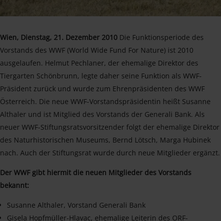
Wien, Dienstag, 21. Dezember 2010
Die Funktionsperiode des
Vorstands des WWF (World Wide Fund For Nature) ist 2010
ausgelaufen. Helmut Pechlaner, der ehemalige Direktor des
Tiergarten Schönbrunn, legte daher seine Funktion als WWF-
Präsident zurück und wurde zum Ehrenpräsidenten des WWF
Österreich. Die neue WWF-Vorstandspräsidentin heißt Susanne
Althaler und ist Mitglied des Vorstands der Generali Bank. Als
neuer WWF-Stiftungsratsvorsitzender folgt der ehemalige Direktor
des Naturhistorischen Museums, Bernd Lötsch, Marga Hubinek
nach. Auch der Stiftungsrat wurde durch neue Mitglieder ergänzt.
Der WWF gibt hiermit die neuen Mitglieder des Vorstands
bekannt:
Susanne Althaler, Vorstand Generali Bank
Gisela Hopfmüller-Hlavac, ehemalige Leiterin des ORF-