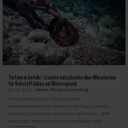
Tiefsee in Gefahr: Staaten entscheiden über Moratorium
für Rohstoffabbau am Meeresgrund
Juli 24, 2026
|
Meere
,
Presse-Aussendung
Vollversammlung der internationalen
Meeresbodenbehörde startet am Montag in Jamaika –
Massiver Druck könnte Moratorium gefährden – WWF
fordert das Verhindern einer Umweltkatastrophe