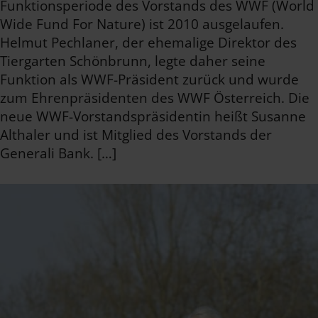
Funktionsperiode des Vorstands des WWF (World
Wide Fund For Nature) ist 2010 ausgelaufen.
Helmut Pechlaner, der ehemalige Direktor des
Tiergarten Schönbrunn, legte daher seine
Funktion als WWF-Präsident zurück und wurde
zum Ehrenpräsidenten des WWF Österreich. Die
neue WWF-Vorstandspräsidentin heißt Susanne
Althaler und ist Mitglied des Vorstands der
Generali Bank. […]