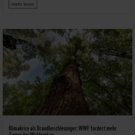
mehr lesen
Klimakrise als Brandbeschleuniger: WWF fordert mehr
Tempo bei Waldumbau