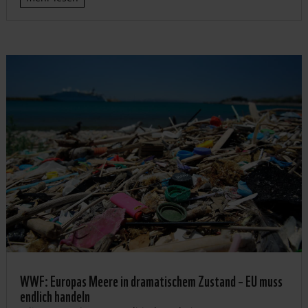
WWF: Europas Meere in dramatischem Zustand – EU muss
endlich handeln