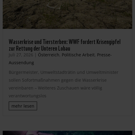
Wasserkrise und Tiersterben: WWF fordert Krisengipfel
zur Rettung der Unteren Lobau
Juli 27, 2026
|
Österreich
,
Politische Arbeit
,
Presse-
Aussendung
Bürgermeister, Umweltstadträtin und Umweltminister
sollen Sofortmaßnahmen gegen die Wasserkrise
vereinbaren – Weiteres Zuschauen wäre völlig
verantwortungslos
mehr lesen