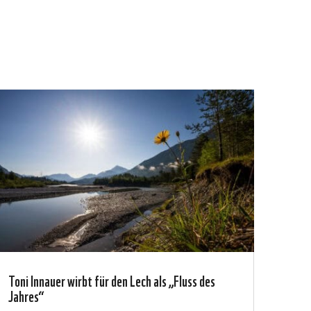
Toni Innauer wirbt für den Lech als „Fluss des
Jahres“