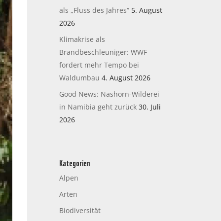
als „Fluss des Jahres“
5. August
2026
Klimakrise als
Brandbeschleuniger: WWF
fordert mehr Tempo bei
Waldumbau
4. August 2026
Good News: Nashorn-Wilderei
in Namibia geht zurück
30. Juli
2026
Kategorien
Alpen
Arten
Biodiversität