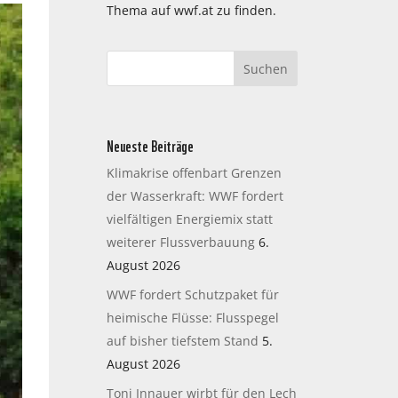
Thema auf wwf.at zu finden.
Neueste Beiträge
Klimakrise offenbart Grenzen
der Wasserkraft: WWF fordert
vielfältigen Energiemix statt
weiterer Flussverbauung
6.
August 2026
WWF fordert Schutzpaket für
heimische Flüsse: Flusspegel
auf bisher tiefstem Stand
5.
August 2026
Toni Innauer wirbt für den Lech