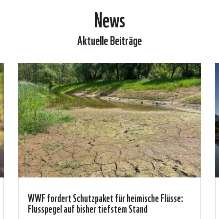
News
Aktuelle Beiträge
WWF fordert Schutzpaket für heimische Flüsse:
Flusspegel auf bisher tiefstem Stand