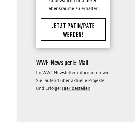
zu bewahren und deren
Lebensräume zu erhalten.
JETZT PATIN/PATE
WERDEN!
WWF-News per E-Mail
Im WWF-Newsletter informieren wir
Sie laufend über aktuelle Projekte
und Erfolge:
Hier bestellen
!