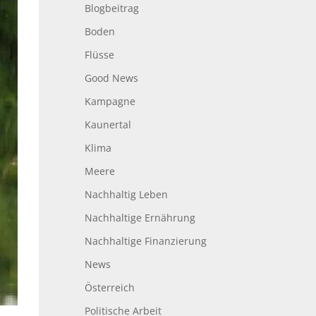
Blogbeitrag
Boden
Flüsse
Good News
Kampagne
Kaunertal
Klima
Meere
Nachhaltig Leben
Nachhaltige Ernährung
Nachhaltige Finanzierung
News
Österreich
Politische Arbeit