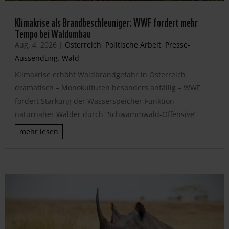
Klimakrise als Brandbeschleuniger: WWF fordert mehr
Tempo bei Waldumbau
Aug. 4, 2026
|
Österreich
,
Politische Arbeit
,
Presse-
Aussendung
,
Wald
Klimakrise erhöht Waldbrandgefahr in Österreich
dramatisch – Monokulturen besonders anfällig – WWF
fordert Stärkung der Wasserspeicher-Funktion
naturnaher Wälder durch “Schwammwald-Offensive”
mehr lesen