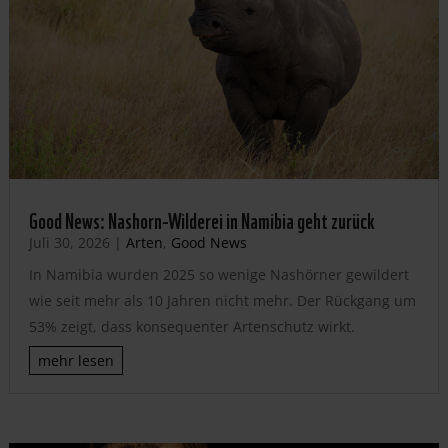
Good News: Nashorn-Wilderei in Namibia geht zurück
Juli 30, 2026
|
Arten
,
Good News
In Namibia wurden 2025 so wenige Nashörner gewildert
wie seit mehr als 10 Jahren nicht mehr. Der Rückgang um
53% zeigt, dass konsequenter Artenschutz wirkt.
mehr lesen