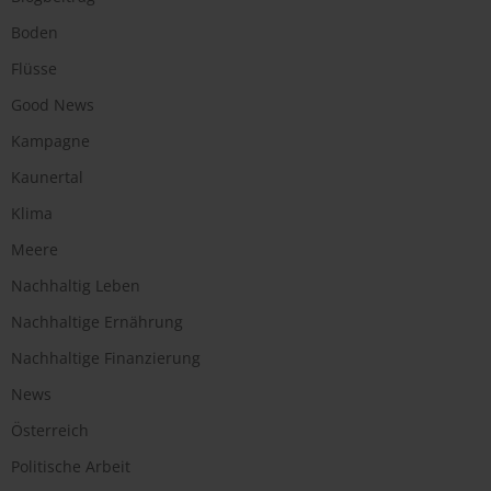
Boden
Flüsse
Good News
Kampagne
Kaunertal
Klima
Meere
Nachhaltig Leben
Nachhaltige Ernährung
Nachhaltige Finanzierung
News
Österreich
Politische Arbeit