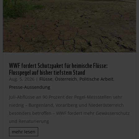
WWF fordert Schutzpaket für heimische Flüsse:
Flusspegel auf bisher tiefstem Stand
Aug. 5, 2026
|
Flüsse
,
Österreich
,
Politische Arbeit
,
Presse-Aussendung
Juli-Abflüsse an 90 Prozent der Pegel-Messstellen sehr
niedrig – Burgenland, Vorarlberg und Niederösterreich
besonders betroffen – WWF fordert mehr Gewässerschutz
und Renaturierung
mehr lesen