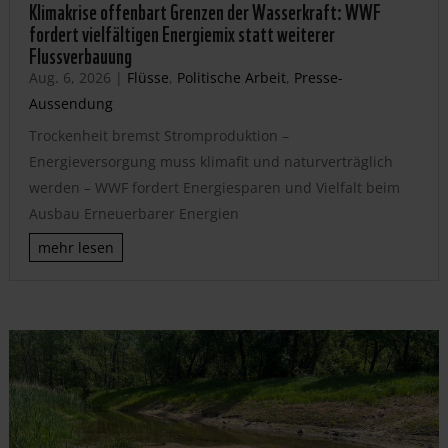
Klimakrise offenbart Grenzen der Wasserkraft: WWF
fordert vielfältigen Energiemix statt weiterer
Flussverbauung
Aug. 6, 2026
|
Flüsse
,
Politische Arbeit
,
Presse-
Aussendung
Trockenheit bremst Stromproduktion –
Energieversorgung muss klimafit und naturverträglich
werden – WWF fordert Energiesparen und Vielfalt beim
Ausbau Erneuerbarer Energien
mehr lesen