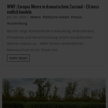
WWF: Europas Meere in dramatischem Zustand – EU muss
endlich handeln
Juli 28, 2026
|
Meere
,
Politische Arbeit
,
Presse-
Aussendung
Bericht zeigt alarmierende Entwicklung: Artensterben,
Klimakrise und Verschmutzung setzen europäischen
Meeren massiv zu – WWF fordert verbindlichen
Meeresschutz im EU Ocean Act
mehr lesen