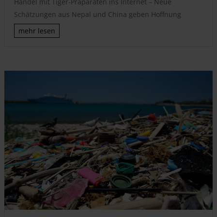
Handel mit Tiger-Präparaten ins Internet – Neue
Schätzungen aus Nepal und China geben Hoffnung
mehr lesen