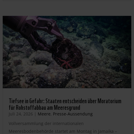
Tiefsee in Gefahr: Staaten entscheiden über Moratorium
für Rohstoffabbau am Meeresgrund
Juli 24, 2026
|
Meere
,
Presse-Aussendung
Vollversammlung der internationalen
Meeresbodenbehörde startet am Montag in Jamaika –