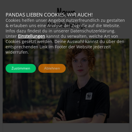
News
PANDAS LIEBEN COOKIES, WIR AUCH!
Cookies helfen unser Angebot nutzerfreundlich zu gestalten
Aktuelle Beiträge
& erlauben uns eine Analyse der Zugriffe auf die Website.
Infos dazu findest du in unserer Datenschutzerklärung.
Unter
Einstellungen
kannst du verwalten, welche Art von
Cookies gesetzt werden. Deine Auswahl kannst du über den
entsprechenden Link im Footer der Website jederzeit
widerrufen.
Zustimmen
Ablehnen