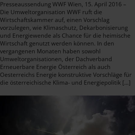
Presseaussendung WWF Wien, 15. April 2016 –
Die Umweltorganisation WWF ruft die
Wirtschaftskammer auf, einen Vorschlag
vorzulegen, wie Klimaschutz, Dekarbonisierung
und Energiewende als Chance für die heimische
Wirtschaft genutzt werden können. In den
vergangenen Monaten haben sowohl
Umweltorganisationen, der Dachverband
Erneuerbare Energie Österreich als auch
Oesterreichs Energie konstruktive Vorschläge für
die österreichische Klima- und Energiepolitik […]