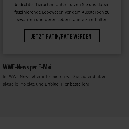
WWF-News per E-Mail
Im WWF-Newsletter informieren wir Sie laufend über
aktuelle Projekte und Erfolge:
Hier bestellen
!