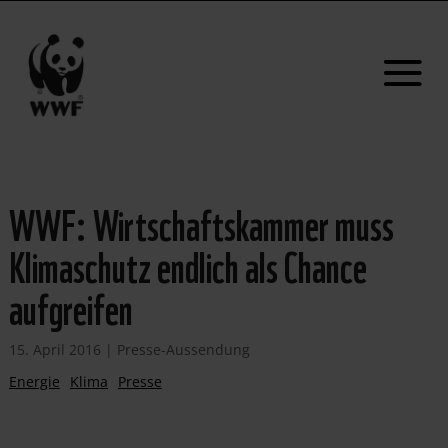
WWF: Wirtschaftskammer muss
Klimaschutz endlich als Chance
aufgreifen
15. April 2016
|
Presse-Aussendung
Energie
Klima
Presse