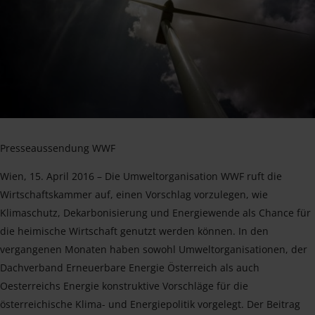
Presseaussendung WWF
Wien, 15. April 2016 – Die Umweltorganisation WWF ruft die
Wirtschaftskammer auf, einen Vorschlag vorzulegen, wie
Klimaschutz, Dekarbonisierung und Energiewende als Chance für
die heimische Wirtschaft genutzt werden können. In den
vergangenen Monaten haben sowohl Umweltorganisationen, der
Dachverband Erneuerbare Energie Österreich als auch
Oesterreichs Energie konstruktive Vorschläge für die
österreichische Klima- und Energiepolitik vorgelegt. Der Beitrag