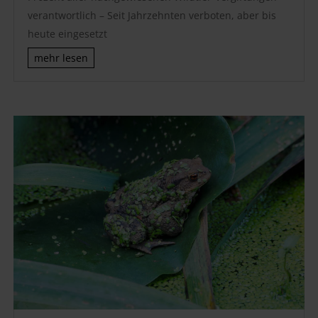
verantwortlich – Seit Jahrzehnten verboten, aber bis
heute eingesetzt
mehr lesen