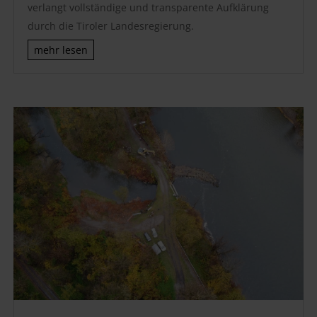
verlangt vollständige und transparente Aufklärung
durch die Tiroler Landesregierung.
mehr lesen