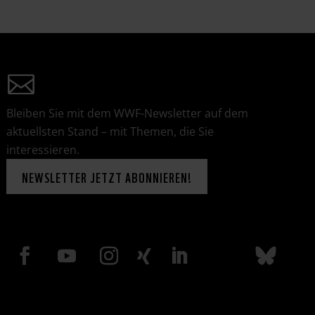
Bleiben Sie mit dem WWF-Newsletter auf dem
aktuellsten Stand – mit Themen, die Sie
interessieren.
NEWSLETTER JETZT ABONNIEREN!