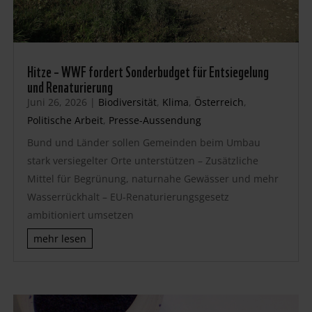
Hitze – WWF fordert Sonderbudget für Entsiegelung
und Renaturierung
Juni 26, 2026
|
Biodiversität
,
Klima
,
Österreich
,
Politische Arbeit
,
Presse-Aussendung
Bund und Länder sollen Gemeinden beim Umbau
stark versiegelter Orte unterstützen – Zusätzliche
Mittel für Begrünung, naturnahe Gewässer und mehr
Wasserrückhalt – EU-Renaturierungsgesetz
ambitioniert umsetzen
mehr lesen