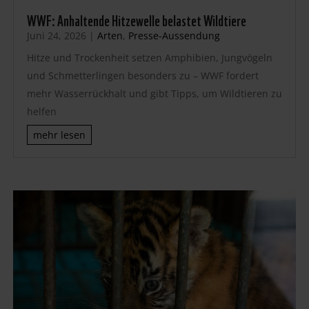
WWF: Anhaltende Hitzewelle belastet Wildtiere
Juni 24, 2026
|
Arten
,
Presse-Aussendung
Hitze und Trockenheit setzen Amphibien, Jungvögeln
und Schmetterlingen besonders zu – WWF fordert
mehr Wasserrückhalt und gibt Tipps, um Wildtieren zu
helfen
mehr lesen