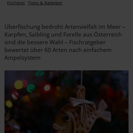
Fischerei
Tipps & Ratgeber
Überfischung bedroht Artenvielfalt im Meer –
Karpfen, Saibling und Forelle aus Österreich
sind die bessere Wahl – Fischratgeber
bewertet über 60 Arten nach einfachem
Ampelsystem