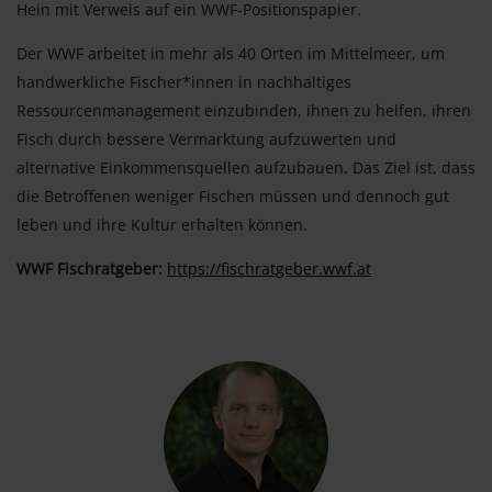
Hein mit Verweis auf ein WWF-Positionspapier.
Der WWF arbeitet in mehr als 40 Orten im Mittelmeer, um
handwerkliche Fischer*innen in nachhaltiges
Ressourcenmanagement einzubinden, ihnen zu helfen, ihren
Fisch durch bessere Vermarktung aufzuwerten und
alternative Einkommensquellen aufzubauen. Das Ziel ist, dass
die Betroffenen weniger Fischen müssen und dennoch gut
leben und ihre Kultur erhalten können.
WWF Fischratgeber:
https://fischratgeber.wwf.at