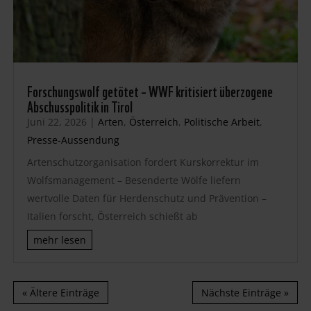
Forschungswolf getötet – WWF kritisiert überzogene
Abschusspolitik in Tirol
Juni 22, 2026
|
Arten
,
Österreich
,
Politische Arbeit
,
Presse-Aussendung
Artenschutzorganisation fordert Kurskorrektur im
Wolfsmanagement – Besenderte Wölfe liefern
wertvolle Daten für Herdenschutz und Prävention –
Italien forscht, Österreich schießt ab
mehr lesen
« Ältere Einträge
Nächste Einträge »