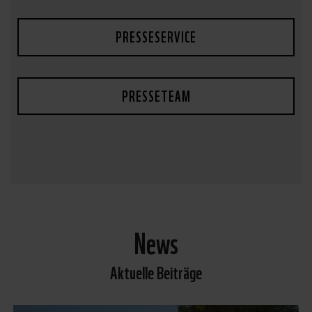
PRESSESERVICE
PRESSETEAM
News
Aktuelle Beiträge