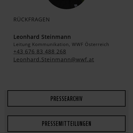
RÜCKFRAGEN
Leonhard Steinmann
Leitung Kommunikation, WWF Österreich
+43 676 83 488 268
Leonhard.Steinmann@wwf.at
PRESSEARCHIV
PRESSEMITTEILUNGEN