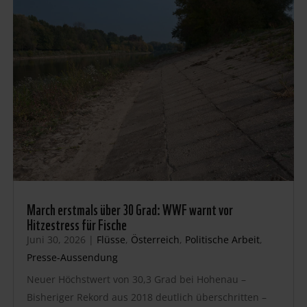
March erstmals über 30 Grad: WWF warnt vor
Hitzestress für Fische
Juni 30, 2026
|
Flüsse
,
Österreich
,
Politische Arbeit
,
Presse-Aussendung
Neuer Höchstwert von 30,3 Grad bei Hohenau –
Bisheriger Rekord aus 2018 deutlich überschritten –