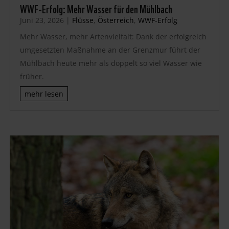
WWF-Erfolg: Mehr Wasser für den Mühlbach
Juni 23, 2026
|
Flüsse
,
Österreich
,
WWF-Erfolg
Mehr Wasser, mehr Artenvielfalt: Dank der erfolgreich
umgesetzten Maßnahme an der Grenzmur führt der
Mühlbach heute mehr als doppelt so viel Wasser wie
früher.
mehr lesen