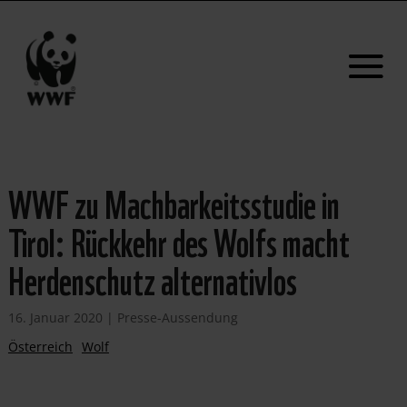
WWF zu Machbarkeitsstudie in
Tirol: Rückkehr des Wolfs macht
Herdenschutz alternativlos
16. Januar 2020
|
Presse-Aussendung
Österreich
Wolf