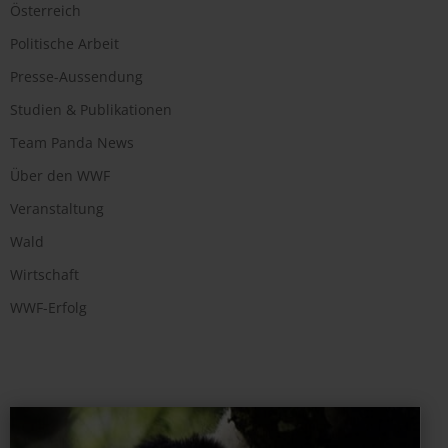
Österreich
Politische Arbeit
Presse-Aussendung
Studien & Publikationen
Team Panda News
Über den WWF
Veranstaltung
Wald
Wirtschaft
WWF-Erfolg