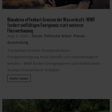
Klimakrise offenbart Grenzen der Wasserkraft: WWF
fordert vielfältigen Energiemix statt weiterer
Flussverbauung
Aug. 6, 2026
|
Flüsse
,
Politische Arbeit
,
Presse-
Aussendung
Trockenheit bremst Stromproduktion –
Energieversorgung muss klimafit und naturverträglich
werden – WWF fordert Energiesparen und Vielfalt beim
Ausbau Erneuerbarer Energien
mehr lesen