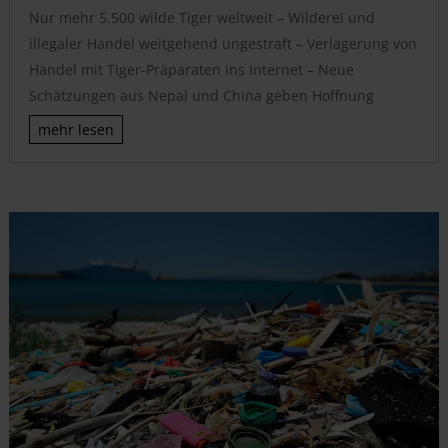
Nur mehr 5.500 wilde Tiger weltweit – Wilderei und
illegaler Handel weitgehend ungestraft – Verlagerung von
Handel mit Tiger-Präparaten ins Internet – Neue
Schätzungen aus Nepal und China geben Hoffnung
mehr lesen