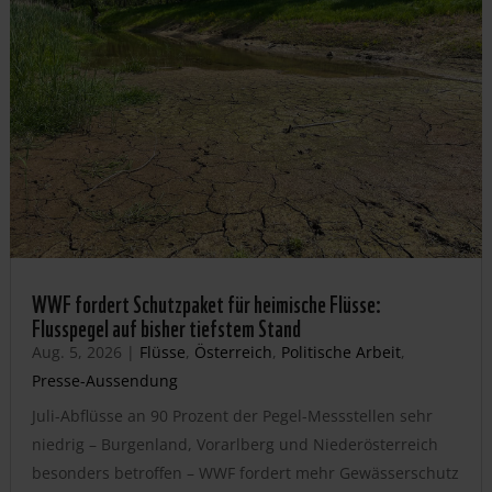
WWF fordert Schutzpaket für heimische Flüsse:
Flusspegel auf bisher tiefstem Stand
Aug. 5, 2026
|
Flüsse
,
Österreich
,
Politische Arbeit
,
Presse-Aussendung
Juli-Abflüsse an 90 Prozent der Pegel-Messstellen sehr
niedrig – Burgenland, Vorarlberg und Niederösterreich
besonders betroffen – WWF fordert mehr Gewässerschutz