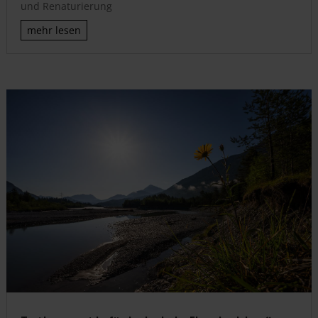
und Renaturierung
mehr lesen