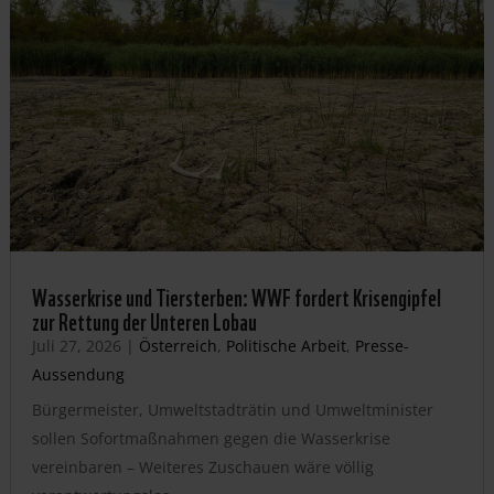
Wasserkrise und Tiersterben: WWF fordert Krisengipfel
zur Rettung der Unteren Lobau
Juli 27, 2026
|
Österreich
,
Politische Arbeit
,
Presse-
Aussendung
Bürgermeister, Umweltstadträtin und Umweltminister
sollen Sofortmaßnahmen gegen die Wasserkrise
vereinbaren – Weiteres Zuschauen wäre völlig