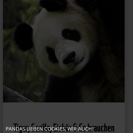
PANDAS LIEBEN COOKIES, WIR AUCH!