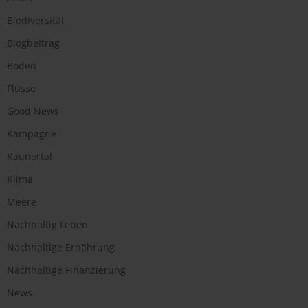
Biodiversität
Blogbeitrag
Boden
Flüsse
Good News
Kampagne
Kaunertal
Klima
Meere
Nachhaltig Leben
Nachhaltige Ernährung
Nachhaltige Finanzierung
News