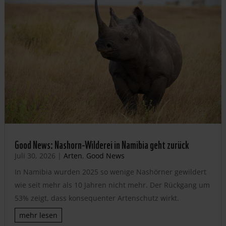
Good News: Nashorn-Wilderei in Namibia geht zurück
Juli 30, 2026
|
Arten
,
Good News
In Namibia wurden 2025 so wenige Nashörner gewildert
wie seit mehr als 10 Jahren nicht mehr. Der Rückgang um
53% zeigt, dass konsequenter Artenschutz wirkt.
mehr lesen