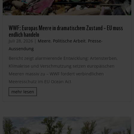
WWF: Europas Meere in dramatischem Zustand – EU muss
endlich handeln
Juli 28, 2026
|
Meere
,
Politische Arbeit
,
Presse-
Aussendung
Bericht zeigt alarmierende Entwicklung: Artensterben,
Klimakrise und Verschmutzung setzen europäischen
Meeren massiv zu – WWF fordert verbindlichen
Meeresschutz im EU Ocean Act
mehr lesen