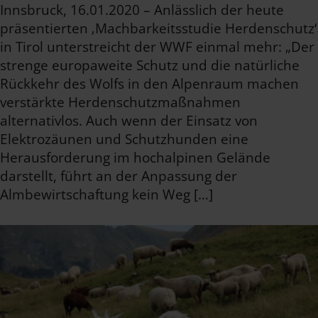
Innsbruck, 16.01.2020 – Anlässlich der heute
präsentierten ‚Machbarkeitsstudie Herdenschutz‘
in Tirol unterstreicht der WWF einmal mehr: „Der
strenge europaweite Schutz und die natürliche
Rückkehr des Wolfs in den Alpenraum machen
verstärkte Herdenschutzmaßnahmen
alternativlos. Auch wenn der Einsatz von
Elektrozäunen und Schutzhunden eine
Herausforderung im hochalpinen Gelände
darstellt, führt an der Anpassung der
Almbewirtschaftung kein Weg […]