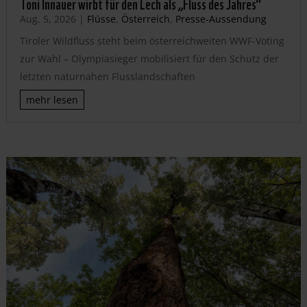
Toni Innauer wirbt für den Lech als „Fluss des Jahres“
Aug. 5, 2026
|
Flüsse
,
Österreich
,
Presse-Aussendung
Tiroler Wildfluss steht beim österreichweiten WWF-Voting
zur Wahl – Olympiasieger mobilisiert für den Schutz der
letzten naturnahen Flusslandschaften
mehr lesen