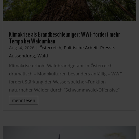
Klimakrise als Brandbeschleuniger: WWF fordert mehr
Tempo bei Waldumbau
Aug. 4, 2026
|
Österreich
,
Politische Arbeit
,
Presse-
Aussendung
,
Wald
Klimakrise erhöht Waldbrandgefahr in Österreich
dramatisch – Monokulturen besonders anfällig – WWF
fordert Stärkung der Wasserspeicher-Funktion
naturnaher Wälder durch “Schwammwald-Offensive”
mehr lesen