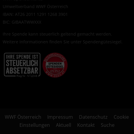
Umweltverband WWF Österreich
IBAN: AT26 2011 1291 1268 3901
BIC: GIBAATWWXXX
Ihre Spende kann steuerlich geltend gemacht werden.
Weitere Informationen finden Sie unter
Spendengütesiegel
.
WWF Österreich
Impressum
Datenschutz
Cookie
Einstellungen
Aktuell
Kontakt
Suche