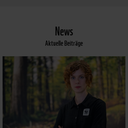
News
Aktuelle Beiträge