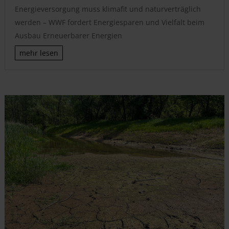
Energieversorgung muss klimafit und naturverträglich
werden – WWF fordert Energiesparen und Vielfalt beim
Ausbau Erneuerbarer Energien
mehr lesen