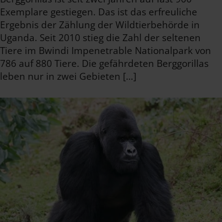
Exemplare gestiegen. Das ist das erfreuliche
Ergebnis der Zählung der Wildtierbehörde in
Uganda. Seit 2010 stieg die Zahl der seltenen
Tiere im Bwindi Impenetrable Nationalpark von
786 auf 880 Tiere. Die gefährdeten Berggorillas
leben nur in zwei Gebieten […]