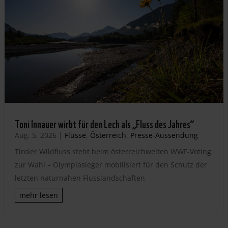
Toni Innauer wirbt für den Lech als „Fluss des Jahres“
Aug. 5, 2026
|
Flüsse
,
Österreich
,
Presse-Aussendung
Tiroler Wildfluss steht beim österreichweiten WWF-Voting
zur Wahl – Olympiasieger mobilisiert für den Schutz der
letzten naturnahen Flusslandschaften
mehr lesen