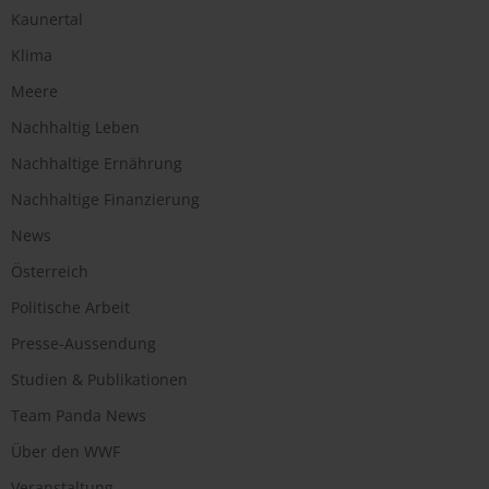
Kaunertal
Klima
Meere
Nachhaltig Leben
Nachhaltige Ernährung
Nachhaltige Finanzierung
News
Österreich
Politische Arbeit
Presse-Aussendung
Studien & Publikationen
Team Panda News
Über den WWF
Veranstaltung