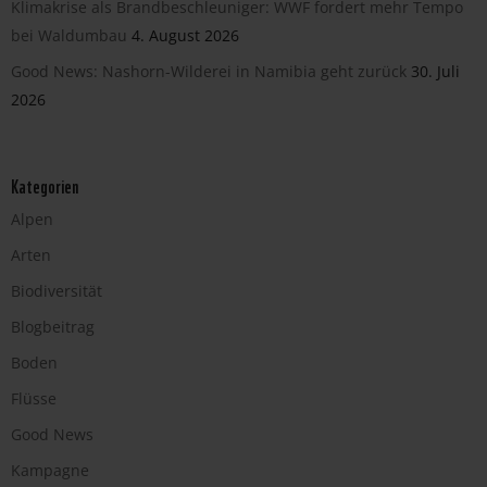
Klimakrise als Brandbeschleuniger: WWF fordert mehr Tempo
bei Waldumbau
4. August 2026
Good News: Nashorn-Wilderei in Namibia geht zurück
30. Juli
2026
Kategorien
Alpen
Arten
Biodiversität
Blogbeitrag
Boden
Flüsse
Good News
Kampagne