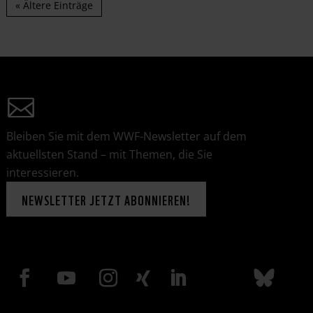
« Ältere Einträge
Bleiben Sie mit dem WWF-Newsletter auf dem
aktuellsten Stand – mit Themen, die Sie
interessieren.
NEWSLETTER JETZT ABONNIEREN!