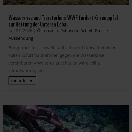
Wasserkrise und Tiersterben: WWF fordert Krisengipfel
zur Rettung der Unteren Lobau
Juli 27, 2026
|
Österreich
,
Politische Arbeit
,
Presse-
Aussendung
Bürgermeister, Umweltstadträtin und Umweltminister
sollen Sofortmaßnahmen gegen die Wasserkrise
vereinbaren – Weiteres Zuschauen wäre völlig
verantwortungslos
mehr lesen