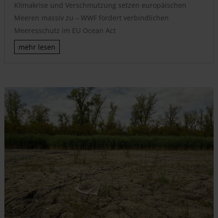
Klimakrise und Verschmutzung setzen europäischen
Meeren massiv zu – WWF fordert verbindlichen
Meeresschutz im EU Ocean Act
mehr lesen