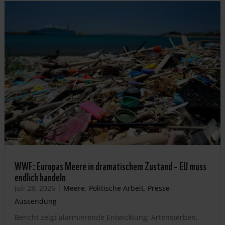
WWF: Europas Meere in dramatischem Zustand – EU muss
endlich handeln
Juli 28, 2026
|
Meere
,
Politische Arbeit
,
Presse-
Aussendung
Bericht zeigt alarmierende Entwicklung: Artensterben,