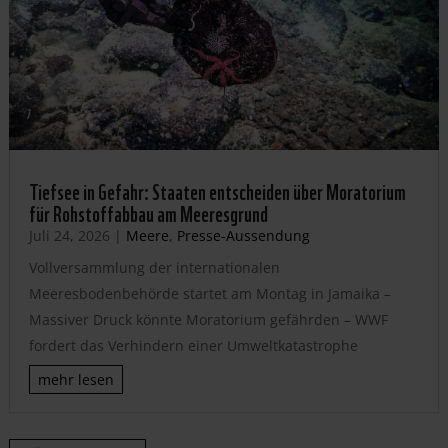
Tiefsee in Gefahr: Staaten entscheiden über Moratorium
für Rohstoffabbau am Meeresgrund
Juli 24, 2026
|
Meere
,
Presse-Aussendung
Vollversammlung der internationalen
Meeresbodenbehörde startet am Montag in Jamaika –
Massiver Druck könnte Moratorium gefährden – WWF
fordert das Verhindern einer Umweltkatastrophe
mehr lesen