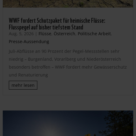
WWF fordert Schutzpaket für heimische Flüsse:
Flusspegel auf bisher tiefstem Stand
Aug. 5, 2026
|
Flüsse
,
Österreich
,
Politische Arbeit
,
Presse-Aussendung
Juli-Abflüsse an 90 Prozent der Pegel-Messstellen sehr
niedrig – Burgenland, Vorarlberg und Niederösterreich
besonders betroffen – WWF fordert mehr Gewässerschutz
und Renaturierung
mehr lesen