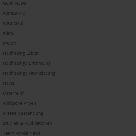
Good News
Kampagne
Kaunertal
Klima
Meere
Nachhaltig Leben
Nachhaltige Ernährung
Nachhaltige Finanzierung
News
Österreich
Politische Arbeit
Presse-Aussendung
Studien & Publikationen
Team Panda News