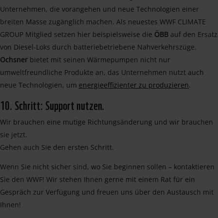
Unternehmen, die vorangehen und neue Technologien einer
breiten Masse zugänglich machen. Als neuestes WWF CLIMATE
GROUP Mitglied setzen hier beispielsweise die
ÖBB
auf den Ersatz
von Diesel-Loks durch batteriebetriebene Nahverkehrszüge.
Ochsner
bietet mit seinen Wärmepumpen nicht nur
umweltfreundliche Produkte an, das Unternehmen nutzt auch
neue Technologien, um
energieeffizienter zu produzieren
.
10. Schritt: Support nutzen.
Wir brauchen eine mutige Richtungsänderung und wir brauchen
sie jetzt.
Gehen auch Sie den ersten Schritt.
Wenn Sie nicht sicher sind, wo Sie beginnen sollen – kontaktieren
Sie den WWF! Wir stehen Ihnen gerne mit einem Rat für ein
Gespräch zur Verfügung und freuen uns über den Austausch mit
Ihnen!