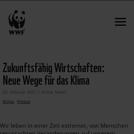
Zukunftsfähig Wirtschaften:
Neue Wege für das Klima
25. Februar 2021
|
Klima
,
News
Klima
Presse
Wir leben in einer Zeit extremer, von Menschen
verursachten Veränderungen auf unserem