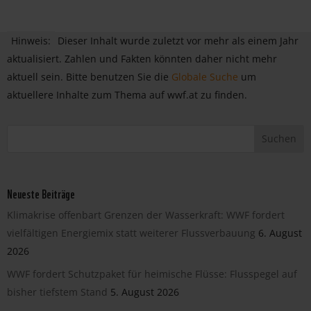
Hinweis:
Dieser Inhalt wurde zuletzt vor mehr als einem Jahr
aktualisiert. Zahlen und Fakten könnten daher nicht mehr
aktuell sein. Bitte benutzen Sie die
Globale Suche
um
aktuellere Inhalte zum Thema auf wwf.at zu finden.
Neueste Beiträge
Klimakrise offenbart Grenzen der Wasserkraft: WWF fordert
vielfältigen Energiemix statt weiterer Flussverbauung
6. August
2026
WWF fordert Schutzpaket für heimische Flüsse: Flusspegel auf
bisher tiefstem Stand
5. August 2026