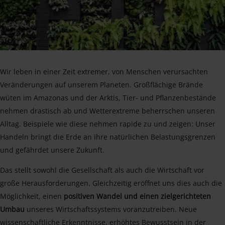
Wir leben in einer Zeit extremer, von Menschen verursachten
Veränderungen auf unserem Planeten. Großflächige Brände
wüten im Amazonas und der Arktis, Tier- und Pflanzenbestände
nehmen drastisch ab und Wetterextreme beherrschen unseren
Alltag. Beispiele wie diese nehmen rapide zu und zeigen: Unser
Handeln bringt die Erde an ihre natürlichen Belastungsgrenzen
und gefährdet unsere Zukunft.
Das stellt sowohl die Gesellschaft als auch die Wirtschaft vor
große Herausforderungen. Gleichzeitig eröffnet uns dies auch die
Möglichkeit, einen
positiven Wandel und einen zielgerichteten
Umbau
unseres Wirtschaftssystems voranzutreiben. Neue
wissenschaftliche Erkenntnisse, erhöhtes Bewusstsein in der