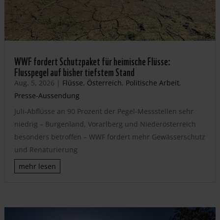
WWF fordert Schutzpaket für heimische Flüsse:
Flusspegel auf bisher tiefstem Stand
Aug. 5, 2026
|
Flüsse
,
Österreich
,
Politische Arbeit
,
Presse-Aussendung
Juli-Abflüsse an 90 Prozent der Pegel-Messstellen sehr
niedrig – Burgenland, Vorarlberg und Niederösterreich
besonders betroffen – WWF fordert mehr Gewässerschutz
und Renaturierung
mehr lesen