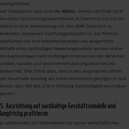
vorangetrieben.
Auf Transparenz setzt auch die
Allianz
– bereits seit Ende 2014:
Als erstes Versicherungsunternehmen in Österreich hat sich die
Allianz in einer Vereinbarung mit dem WWF Österreich zu
konkreten, messbaren Nachhaltigkeitszielen für das Portfolio
verpflichtet und ihre Investmentstrategie neu ausgerichtet.
Mithilfe eines nachhaltigen Bewertungsmodells werden seither
die Kapitalanlagen nach vielfältigen Kriterien aus den Bereichen
Umwelt, Soziales und Unternehmensführung bewertet und
beobachtet. Dies führte dazu, dass in den vergangenen Jahren
der dauerhafte Ausstieg aus Kohle-Investments gelungen ist und
bereits über 500 Mio. EUR in Richtung Nachhaltigkeit verschoben
wurden.
5. Ausrichtung auf nachhaltige Geschäftsmodelle und
langfristig profitieren.
Je umfassender ein Unternehmen bei seinen wirtschaftlichen