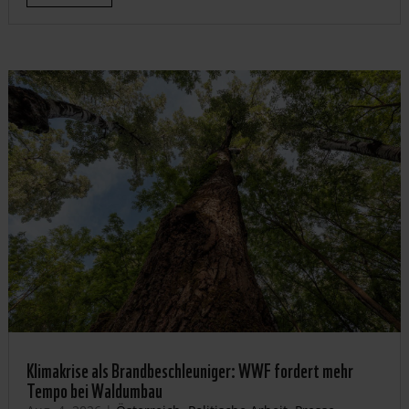
Klimakrise als Brandbeschleuniger: WWF fordert mehr
Tempo bei Waldumbau