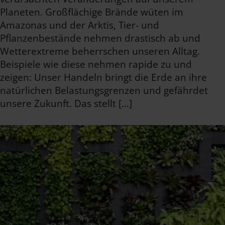
Planeten. Großflächige Brände wüten im
Amazonas und der Arktis, Tier- und
Pflanzenbestände nehmen drastisch ab und
Wetterextreme beherrschen unseren Alltag.
Beispiele wie diese nehmen rapide zu und
zeigen: Unser Handeln bringt die Erde an ihre
natürlichen Belastungsgrenzen und gefährdet
unsere Zukunft. Das stellt […]