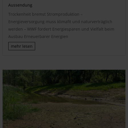
Aussendung
Trockenheit bremst Stromproduktion –
Energieversorgung muss klimafit und naturverträglich
werden – WWF fordert Energiesparen und Vielfalt beim
Ausbau Erneuerbarer Energien
mehr lesen