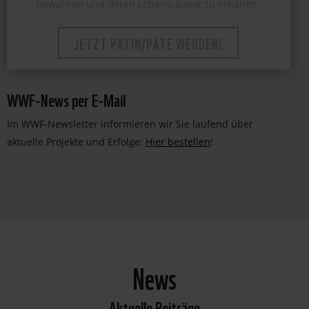
JETZT PATIN/PATE WERDEN!
WWF-News per E-Mail
Im WWF-Newsletter informieren wir Sie laufend über
aktuelle Projekte und Erfolge:
Hier bestellen
!
News
Aktuelle Beiträge