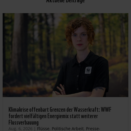
Klimakrise offenbart Grenzen der Wasserkraft: WWF
fordert vielfältigen Energiemix statt weiterer
Flussverbauung
Aug. 6, 2026
|
Flüsse
,
Politische Arbeit
,
Presse-