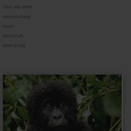
Über den WWF
Veranstaltung
Wald
Wirtschaft
WWF-Erfolg