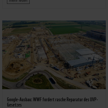
mehr lesen
Google-Ausbau: WWF fordert rasche Reparatur des UVP-
Gesetzes