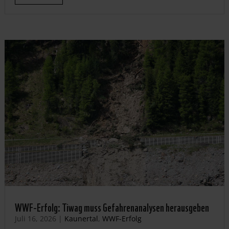
WWF-Erfolg: Tiwag muss Gefahrenanalysen herausgeben
Juli 16, 2026
|
Kaunertal
,
WWF-Erfolg