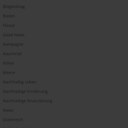
Blogbeitrag
Boden
Flüsse
Good News
Kampagne
Kaunertal
Klima
Meere
Nachhaltig Leben
Nachhaltige Ernährung
Nachhaltige Finanzierung
News
Österreich