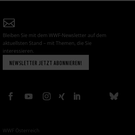
Bleiben Sie mit dem WWF-Newsletter auf dem
aktuellsten Stand – mit Themen, die Sie
interessieren.
NEWSLETTER JETZT ABONNIEREN!
WWF Österreich