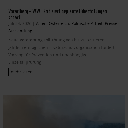
Vorarlberg – WWF kritisiert geplante Bibertötungen
scharf
Juli 24, 2026
|
Arten
,
Österreich
,
Politische Arbeit
,
Presse-
Aussendung
Neue Verordnung soll Tötung von bis zu 32 Tieren
jährlich ermöglichen – Naturschutzorganisation fordert
Vorrang für Prävention und unabhängige
Einzelfallprüfung
mehr lesen