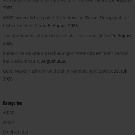
2026
WWF fordert Schutzpaket für heimische Flüsse: Flusspegel auf
bisher tiefstem Stand
5. August 2026
Toni Innauer wirbt für den Lech als „Fluss des Jahres“
5. August
2026
Klimakrise als Brandbeschleuniger: WWF fordert mehr Tempo
bei Waldumbau
4. August 2026
Good News: Nashorn-Wilderei in Namibia geht zurück
30. Juli
2026
Kategorien
Alpen
Arten
Biodiversität