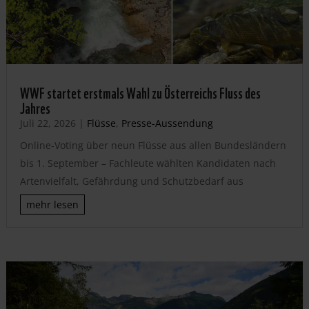
WWF startet erstmals Wahl zu Österreichs Fluss des
Jahres
Juli 22, 2026
|
Flüsse
,
Presse-Aussendung
Online-Voting über neun Flüsse aus allen Bundesländern
bis 1. September – Fachleute wählten Kandidaten nach
Artenvielfalt, Gefährdung und Schutzbedarf aus
mehr lesen