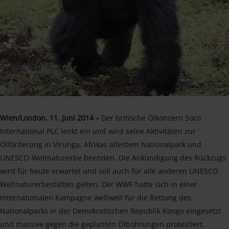
Wien/London, 11. Juni 2014 –
Der britische Ölkonzern Soco
International PLC lenkt ein und wird seine Aktivitäten zur
Ölförderung in Virunga, Afrikas ältestem Nationalpark und
UNESCO-Weltnaturerbe beenden. Die Ankündigung des Rückzugs
wird für heute erwartet und soll auch für alle anderen UNESCO
Weltnaturerbestätten gelten. Der WWF hatte sich in einer
internationalen Kampagne weltweit für die Rettung des
Nationalparks in der Demokratischen Republik Kongo eingesetzt
und massive gegen die geplanten Ölbohrungen protestiert.