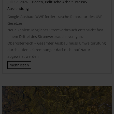
Juli 17, 2026
|
Boden
,
Politische Arbeit
,
Presse-
Aussendung
Google-Ausbau: WWF fordert rasche Reparatur des UVP-
Gesetzes
Neue Zahlen: Möglicher Stromverbrauch entspricht fast
einem Drittel des Stromverbrauchs von ganz
Oberösterreich – Gesamter Ausbau muss Umweltprüfung
durchlaufen – Stromhunger darf nicht auf Natur
abgewälzt werden
mehr lesen