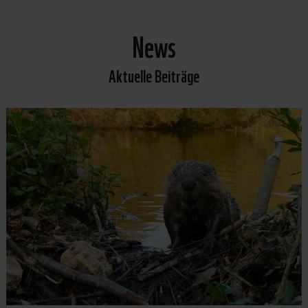
News
Aktuelle Beiträge