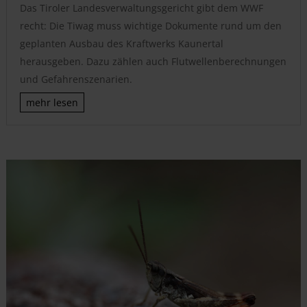
Das Tiroler Landesverwaltungsgericht gibt dem WWF
recht: Die Tiwag muss wichtige Dokumente rund um den
geplanten Ausbau des Kraftwerks Kaunertal
herausgeben. Dazu zählen auch Flutwellenberechnungen
und Gefahrenszenarien.
mehr lesen