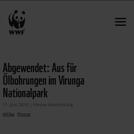
Abgewendet: Aus für
Ölbohrungen im Virunga
Nationalpark
11. Juni 2014
|
Presse-Aussendung
Afrika
Presse