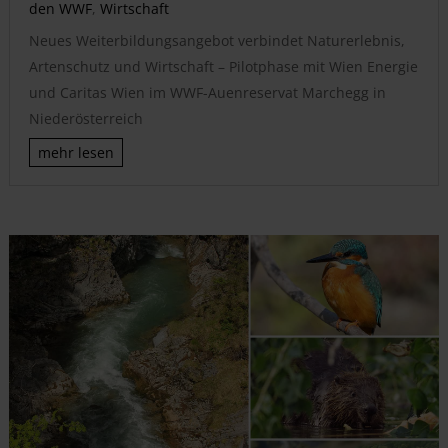
den WWF
,
Wirtschaft
Neues Weiterbildungsangebot verbindet Naturerlebnis,
Artenschutz und Wirtschaft – Pilotphase mit Wien Energie
und Caritas Wien im WWF-Auenreservat Marchegg in
Niederösterreich
mehr lesen