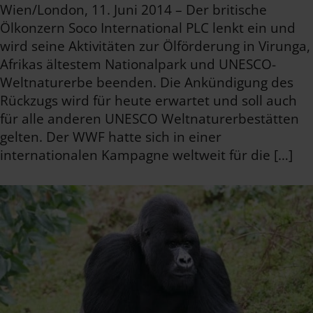
Wien/London, 11. Juni 2014 – Der britische
Ölkonzern Soco International PLC lenkt ein und
wird seine Aktivitäten zur Ölförderung in Virunga,
Afrikas ältestem Nationalpark und UNESCO-
Weltnaturerbe beenden. Die Ankündigung des
Rückzugs wird für heute erwartet und soll auch
für alle anderen UNESCO Weltnaturerbestätten
gelten. Der WWF hatte sich in einer
internationalen Kampagne weltweit für die […]