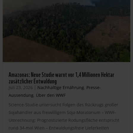
Amazonas: Neue Studie warnt vor 1,4 Millionen Hektar
zusätzlicher Entwaldung
Juli 23, 2026
|
Nachhaltige Ernährung
,
Presse-
Aussendung
,
Über den WWF
Science-Studie untersucht Folgen des Rückzugs großer
Sojahändler aus freiwilligem Soja-Moratorium – WWF-
Umrechnung: Prognostizierte Rodungsfläche entspricht
rund 34-mal Wien – Entwaldungsfreie Lieferketten