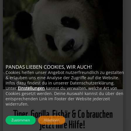
PANDAS LIEBEN COOKIES, WIR AUCH!
Cookies helfen unser Angebot nutzerfreundlich zu gestalten
& erlauben uns eine Analyse der Zugriffe auf die Website.
Infos dazu findest du in unserer Datenschutzerklärung.
Unter
Einstellungen
kannst du verwalten, welche Art von
Cookies gesetzt werden. Deine Auswahl kannst du über den
entsprechenden Link im Footer der Website jederzeit
widerrufen.
Tiger, Gorilla, Eisbär & Co brauchen
jetzt Ihre Hilfe!
Zustimmen
Ablehnen