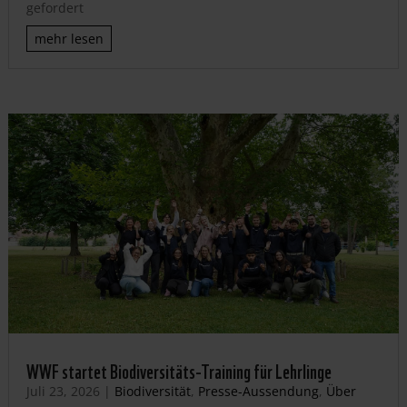
gefordert
mehr lesen
WWF startet Biodiversitäts-Training für Lehrlinge
Juli 23, 2026
|
Biodiversität
,
Presse-Aussendung
,
Über