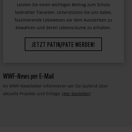
Leisten Sie einen wichtigen Beitrag zum Schutz
bedrohter Tierarten. Unterstützen Sie uns dabei,
faszinierende Lebewesen vor dem Aussterben zu
bewahren und deren Lebensräume zu erhalten.
JETZT PATIN/PATE WERDEN!
WWF-News per E-Mail
Im WWF-Newsletter informieren wir Sie laufend über
aktuelle Projekte und Erfolge:
Hier bestellen
!