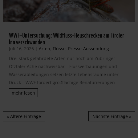
WWF-Untersuchung: Wildfluss-Heuschrecken am Tiroler
Inn verschwunden
Juli 16, 2026
|
Arten
,
Flüsse
,
Presse-Aussendung
Drei stark gefährdete Arten nur noch am Zubringer
Ötztaler Ache nachweisbar – Flussverbauungen und
Wasserableitungen setzen letzte Lebensräume unter
Druck – WWF fordert großflächige Renaturierungen
mehr lesen
« Ältere Einträge
Nächste Einträge »