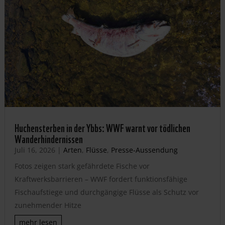
Huchensterben in der Ybbs: WWF warnt vor tödlichen
Wanderhindernissen
Juli 16, 2026
|
Arten
,
Flüsse
,
Presse-Aussendung
Fotos zeigen stark gefährdete Fische vor
Kraftwerksbarrieren – WWF fordert funktionsfähige
Fischaufstiege und durchgängige Flüsse als Schutz vor
zunehmender Hitze
mehr lesen