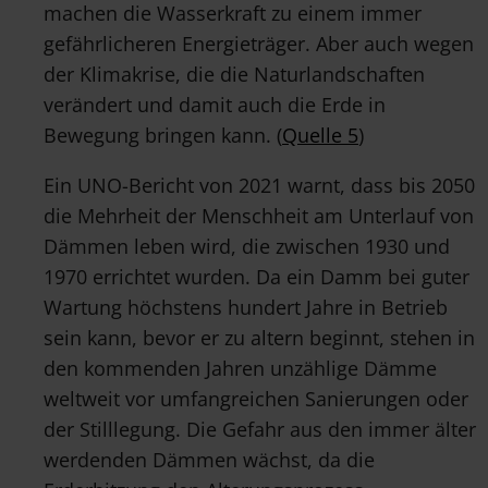
machen die Wasserkraft zu einem immer
gefährlicheren Energieträger. Aber auch wegen
der Klimakrise, die die Naturlandschaften
verändert und damit auch die Erde in
Bewegung bringen kann. (
Quelle 5
)
Ein UNO-Bericht von 2021 warnt, dass bis 2050
die Mehrheit der Menschheit am Unterlauf von
Dämmen leben wird, die zwischen 1930 und
1970 errichtet wurden. Da ein Damm bei guter
Wartung höchstens hundert Jahre in Betrieb
sein kann, bevor er zu altern beginnt, stehen in
den kommenden Jahren unzählige Dämme
weltweit vor umfangreichen Sanierungen oder
der Stilllegung. Die Gefahr aus den immer älter
werdenden Dämmen wächst, da die