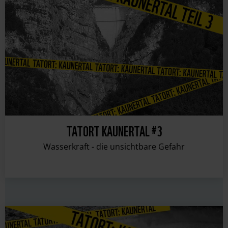
TATORT KAUNERTAL #3
Wasserkraft - die unsichtbare Gefahr