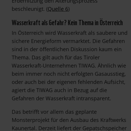
Erderhitzung den Alterungsprozess
beschleunigt. (
Quelle 6
)
Wasserkraft als Gefahr? Kein Thema in Österreich
In Österreich wird Wasserkraft als saubere und
sichere Energieform vermarktet. Die Gefahren
sind in der öffentlichen Diskussion kaum ein
Thema. Das gilt auch für das Tiroler
Wasserkraft-Unternehmen TIWAG. Ähnlich wie
beim immer noch nicht erfolgten Gasausstieg,
oder auch bei der eigenen fehlenden Aufsicht,
agiert die TIWAG auch in Bezug auf die
Gefahren der Wasserkraft intransparent.
Das betrifft vor allem das geplante
Monsterprojekt für den Ausbau des Kraftwerks
Kaunertal. Derzeit liefert der Gepatschspeicher