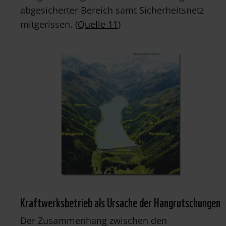
abgesicherter Bereich samt Sicherheitsnetz
mitgerissen. (
Quelle 11
)
Kraftwerksbetrieb als Ursache der Hangrutschungen
Der Zusammenhang zwischen den