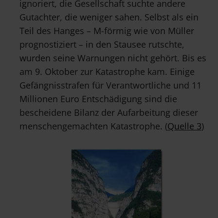
ignoriert, die Gesellschaft suchte andere
Gutachter, die weniger sahen. Selbst als ein
Teil des Hanges – M-förmig wie von Müller
prognostiziert – in den Stausee rutschte,
wurden seine Warnungen nicht gehört. Bis es
am 9. Oktober zur Katastrophe kam. Einige
Gefängnisstrafen für Verantwortliche und 11
Millionen Euro Entschädigung sind die
bescheidene Bilanz der Aufarbeitung dieser
menschengemachten Katastrophe. (
Quelle 3
)