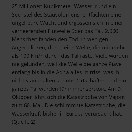
25 Millionen Kubikmeter Wasser, rund ein
Sechstel des Stauvolumens, entfachten eine
ungeheure Wucht und ergossen sich in einer
verheerenden Flutwelle über das Tal. 2.000
Menschen fanden den Tod. In wenigen
Augenblicken, durch eine Welle, die mit mehr
als 100 km/h durch das Tal raste. Viele wurden
nie gefunden, weil die Welle die ganze Piave
entlang bis in die Adria alles mitriss, was ihr
nicht standhalten konnte. Ortschaften und ein
ganzes Tal wurden für immer zerstört. Am 9.
Oktober jährt sich die Katastrophe von Vajont
zum 60. Mal. Die schlimmste Katastrophe, die
Wasserkraft bisher in Europa verursacht hat.
(
Quelle 2
)