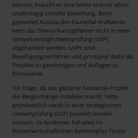
können, braucht es eine breite und vor allem
unabhängig erstellte Bewertung. Beim
geplanten Ausbau des Kaunertal-Kraftwerks
kann das Thema Naturgefahren nicht in einer
Umweltverträglichkeitsprüfung (UVP)
abgehandelt werden. UVPs sind
Bewilligungsverfahren und prinzipiell dafür da,
Projekte zu genehmigen und Auflagen zu
formulieren.
Die Frage, ob das geplante Kaunertal-Projekt
die Bergeinhänge instabiler macht, hätte
grundsätzlich vorab in einer strategischen
Umweltprüfung (SUP) beurteilt werden
müssen, im konkreten Fall etwa im
Wasserwirtschaftlichen Rahmenplan Tiroler