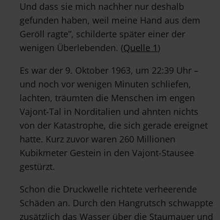
Und dass sie mich nachher nur deshalb
gefunden haben, weil meine Hand aus dem
Geröll ragte”, schilderte später einer der
wenigen Überlebenden. (
Quelle 1
)
Es war der 9. Oktober 1963, um 22:39 Uhr –
und noch vor wenigen Minuten schliefen,
lachten, träumten die Menschen im engen
Vajont-Tal in Norditalien und ahnten nichts
von der Katastrophe, die sich gerade ereignet
hatte. Kurz zuvor waren 260 Millionen
Kubikmeter Gestein in den Vajont-Stausee
gestürzt.
Schon die Druckwelle richtete verheerende
Schäden an. Durch den Hangrutsch schwappte
zusätzlich das Wasser über die Staumauer und