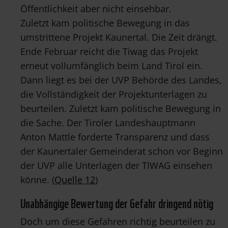
Öffentlichkeit aber nicht einsehbar.
Zuletzt kam politische Bewegung in das
umstrittene Projekt Kaunertal. Die Zeit drängt.
Ende Februar reicht die Tiwag das Projekt
erneut vollumfänglich beim Land Tirol ein.
Dann liegt es bei der UVP Behörde des Landes,
die Vollständigkeit der Projektunterlagen zu
beurteilen. Zuletzt kam politische Bewegung in
die Sache. Der Tiroler Landeshauptmann
Anton Mattle forderte Transparenz und dass
der Kaunertaler Gemeinderat schon vor Beginn
der UVP alle Unterlagen der TIWAG einsehen
könne. (
Quelle 12
)
Unabhängige Bewertung der Gefahr dringend nötig
Doch um diese Gefahren richtig beurteilen zu