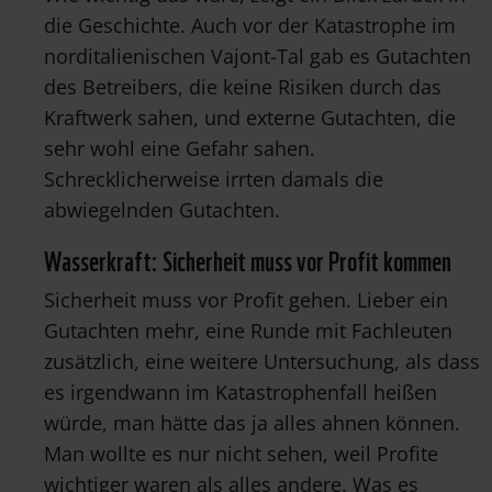
die Geschichte. Auch vor der Katastrophe im
norditalienischen Vajont-Tal gab es Gutachten
des Betreibers, die keine Risiken durch das
Kraftwerk sahen, und externe Gutachten, die
sehr wohl eine Gefahr sahen.
Schrecklicherweise irrten damals die
abwiegelnden Gutachten.
Wasserkraft: Sicherheit muss vor Profit kommen
Sicherheit muss vor Profit gehen. Lieber ein
Gutachten mehr, eine Runde mit Fachleuten
zusätzlich, eine weitere Untersuchung, als dass
es irgendwann im Katastrophenfall heißen
würde, man hätte das ja alles ahnen können.
Man wollte es nur nicht sehen, weil Profite
wichtiger waren als alles andere. Was es