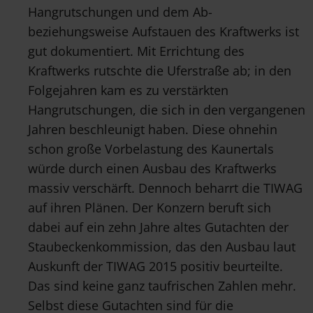
Hangrutschungen und dem Ab-
beziehungsweise Aufstauen des Kraftwerks ist
gut dokumentiert. Mit Errichtung des
Kraftwerks rutschte die Uferstraße ab; in den
Folgejahren kam es zu verstärkten
Hangrutschungen, die sich in den vergangenen
Jahren beschleunigt haben. Diese ohnehin
schon große Vorbelastung des Kaunertals
würde durch einen Ausbau des Kraftwerks
massiv verschärft. Dennoch beharrt die TIWAG
auf ihren Plänen. Der Konzern beruft sich
dabei auf ein zehn Jahre altes Gutachten der
Staubeckenkommission, das den Ausbau laut
Auskunft der TIWAG 2015 positiv beurteilte.
Das sind keine ganz taufrischen Zahlen mehr.
Selbst diese Gutachten sind für die