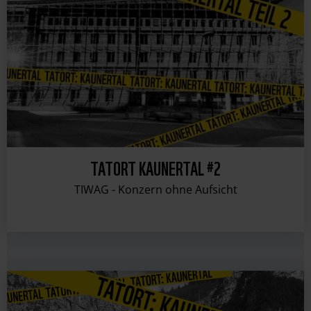
TATORT KAUNERTAL #2
TIWAG - Konzern ohne Aufsicht