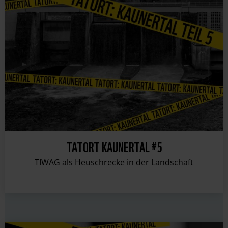
TATORT KAUNERTAL #5
TIWAG als Heuschrecke in der Landschaft