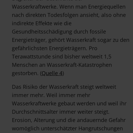
Wasserkraftwerke. Wenn man Energiequellen
nach direkten Todesfolgen ansieht, also ohne
indirekte Effekte wie die
Gesundheitsschädigung durch fossile
Energieträger, gehört Wasserkraft sogar zu den
gefährlichsten Energieträgern. Pro
Terawattstunde sind bisher weltweit 1,5
Menschen an Wasserkraft-Katastrophen
gestorben. (
Quelle 4
)
Das Risiko der Wasserkraft steigt weltweit
immer mehr. Weil immer mehr
Wasserkraftwerke gebaut werden und weil ihr
Durchschnittsalter immer weiter steigt.
Erosion, Alterung und die andauernde Gefahr
womöglich unterschätzter Hangrutschungen