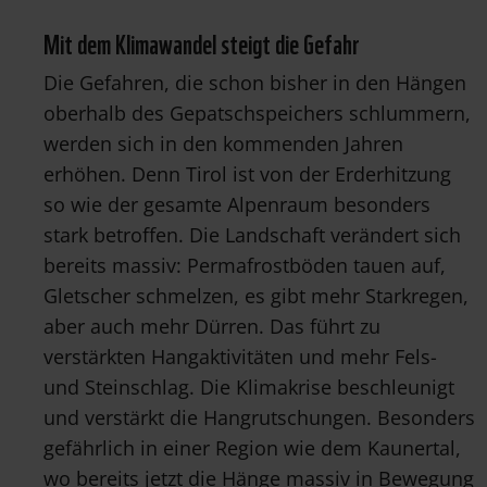
Mit dem Klimawandel steigt die Gefahr
Die Gefahren, die schon bisher in den Hängen
oberhalb des Gepatschspeichers schlummern,
werden sich in den kommenden Jahren
erhöhen. Denn Tirol ist von der Erderhitzung
so wie der gesamte Alpenraum besonders
stark betroffen. Die Landschaft verändert sich
bereits massiv: Permafrostböden tauen auf,
Gletscher schmelzen, es gibt mehr Starkregen,
aber auch mehr Dürren. Das führt zu
verstärkten Hangaktivitäten und mehr Fels-
und Steinschlag. Die Klimakrise beschleunigt
und verstärkt die Hangrutschungen. Besonders
gefährlich in einer Region wie dem Kaunertal,
wo bereits jetzt die Hänge massiv in Bewegung