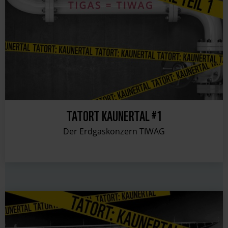
TATORT KAUNERTAL #1
Der Erdgaskonzern TIWAG