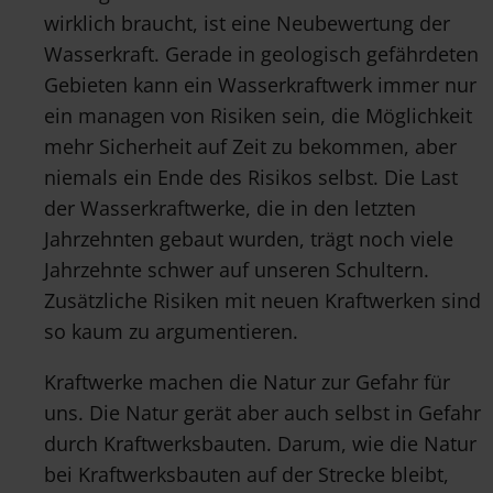
wirklich braucht, ist eine Neubewertung der
Wasserkraft. Gerade in geologisch gefährdeten
Gebieten kann ein Wasserkraftwerk immer nur
ein managen von Risiken sein, die Möglichkeit
mehr Sicherheit auf Zeit zu bekommen, aber
niemals ein Ende des Risikos selbst. Die Last
der Wasserkraftwerke, die in den letzten
Jahrzehnten gebaut wurden, trägt noch viele
Jahrzehnte schwer auf unseren Schultern.
Zusätzliche Risiken mit neuen Kraftwerken sind
so kaum zu argumentieren.
Kraftwerke machen die Natur zur Gefahr für
uns. Die Natur gerät aber auch selbst in Gefahr
durch Kraftwerksbauten. Darum, wie die Natur
bei Kraftwerksbauten auf der Strecke bleibt,