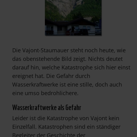
Die Vajont-Staumauer steht noch heute, wie
das obenstehende Bild zeigt. Nichts deutet
darauf hin, welche Katastrophe sich hier einst
ereignet hat. Die Gefahr durch
Wasserkraftwerke ist eine stille, doch auch
eine umso bedrohlichere.
Wasserkraftwerke als Gefahr
Leider ist die Katastrophe von Vajont kein
Einzelfall. Katastrophen sind ein ständiger
Begleiter der Geschichte der