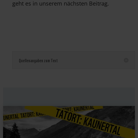
geht es in unserem nächsten Beitrag.
Quellenangaben zum Text