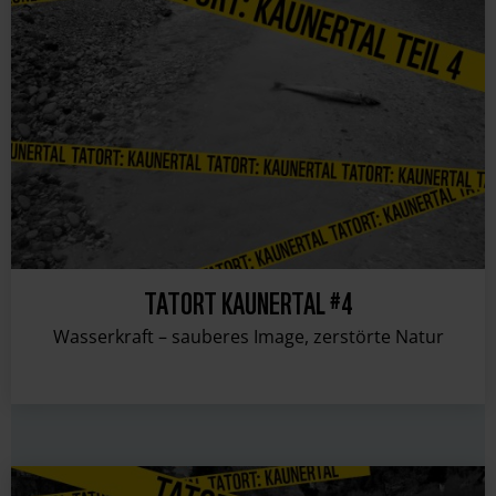
TATORT KAUNERTAL #4
Wasserkraft – sauberes Image, zerstörte Natur