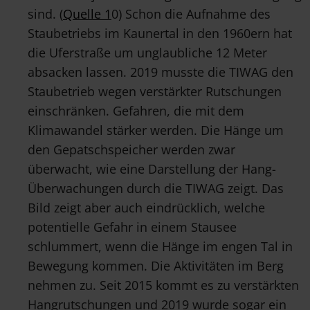
sind. (
Quelle 1
0) Schon die Aufnahme des
Staubetriebs im Kaunertal in den 1960ern hat
die Uferstraße um unglaubliche 12 Meter
absacken lassen. 2019 musste die TIWAG den
Staubetrieb wegen verstärkter Rutschungen
einschränken. Gefahren, die mit dem
Klimawandel stärker werden. Die Hänge um
den Gepatschspeicher werden zwar
überwacht, wie eine Darstellung der Hang-
Überwachungen durch die TIWAG zeigt. Das
Bild zeigt aber auch eindrücklich, welche
potentielle Gefahr in einem Stausee
schlummert, wenn die Hänge im engen Tal in
Bewegung kommen. Die Aktivitäten im Berg
nehmen zu. Seit 2015 kommt es zu verstärkten
Hangrutschungen und 2019 wurde sogar ein