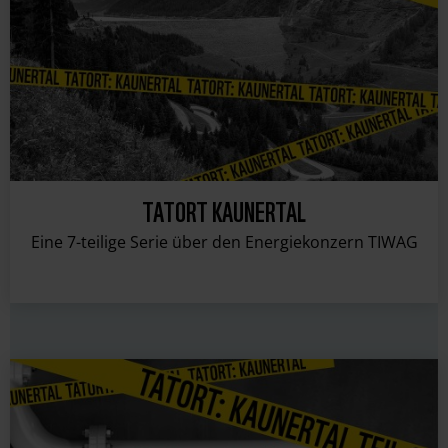
TATORT KAUNERTAL
Eine 7-teilige Serie über den Energiekonzern TIWAG