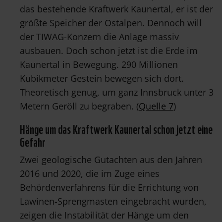
das bestehende Kraftwerk Kaunertal, er ist der
größte Speicher der Ostalpen. Dennoch will
der TIWAG-Konzern die Anlage massiv
ausbauen. Doch schon jetzt ist die Erde im
Kaunertal in Bewegung. 290 Millionen
Kubikmeter Gestein bewegen sich dort.
Theoretisch genug, um ganz Innsbruck unter 3
Metern Geröll zu begraben. (
Quelle 7
)
Hänge um das Kraftwerk Kaunertal schon jetzt eine
Gefahr
Zwei geologische Gutachten aus den Jahren
2016 und 2020, die im Zuge eines
Behördenverfahrens für die Errichtung von
Lawinen-Sprengmasten eingebracht wurden,
zeigen die Instabilität der Hänge um den