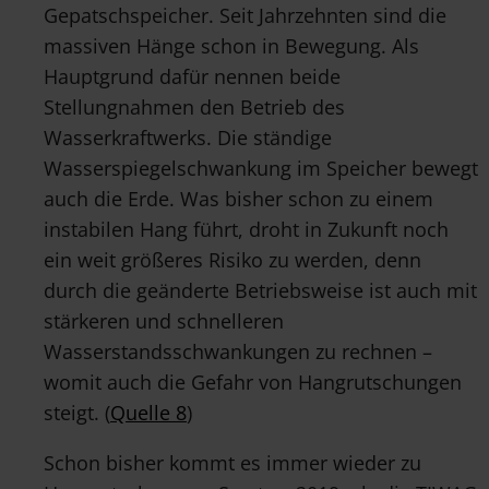
Gepatschspeicher. Seit Jahrzehnten sind die
massiven Hänge schon in Bewegung. Als
Hauptgrund dafür nennen beide
Stellungnahmen den Betrieb des
Wasserkraftwerks. Die ständige
Wasserspiegelschwankung im Speicher bewegt
auch die Erde. Was bisher schon zu einem
instabilen Hang führt, droht in Zukunft noch
ein weit größeres Risiko zu werden, denn
durch die geänderte Betriebsweise ist auch mit
stärkeren und schnelleren
Wasserstandsschwankungen zu rechnen –
womit auch die Gefahr von Hangrutschungen
steigt. (
Quelle 8
)
Schon bisher kommt es immer wieder zu