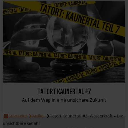
TATORT KAUNERTAL #7
Auf dem Weg in eine unsichere Zukunft
Startseite
Artikel
Tatort Kaunertal #3: Wasserkraft – Die
unsichtbare Gefahr