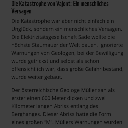
Die Katastrophe von Vajont: Ein menschliches
Versagen
Die Katastrophe war aber nicht einfach ein
Unglück, sondern ein menschliches Versagen.
Die Elektrizitätsgesellschaft Sade wollte die
höchste Staumauer der Welt bauen, ignorierte
Warnungen von Geologen, bei der Bewilligung
wurde getrickst und selbst als schon
offensichtlich war, dass große Gefahr bestand,
wurde weiter gebaut.
Der österreichische Geologe Müller sah als
erster einen 600 Meter dicken und zwei
Kilometer langen Abriss entlang des
Berghanges. Dieser Abriss hatte die Form
eines großen “M”. Müllers Warnungen wurden