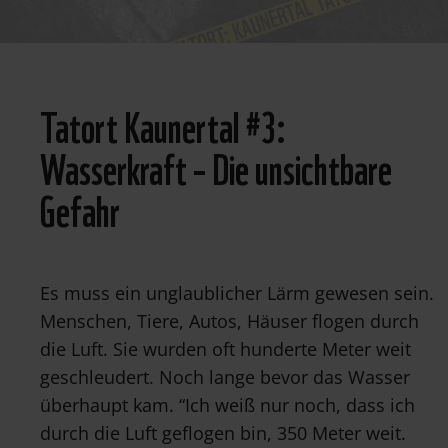
© WWF
Tatort Kaunertal #3:
Wasserkraft – Die unsichtbare
Gefahr
Es muss ein unglaublicher Lärm gewesen sein.
Menschen, Tiere, Autos, Häuser flogen durch
die Luft. Sie wurden oft hunderte Meter weit
geschleudert. Noch lange bevor das Wasser
überhaupt kam. “Ich weiß nur noch, dass ich
durch die Luft geflogen bin, 350 Meter weit.