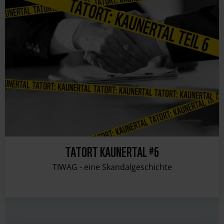
TATORT KAUNERTAL #6
TIWAG - eine Skandalgeschichte