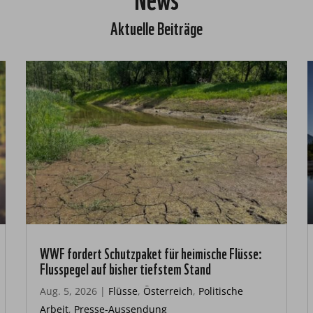
Aktuelle Beiträge
WWF fordert Schutzpaket für heimische Flüsse:
Flusspegel auf bisher tiefstem Stand
Aug. 5, 2026
|
Flüsse
,
Österreich
,
Politische
Arbeit
,
Presse-Aussendung