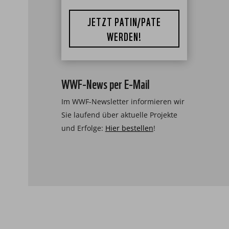
JETZT PATIN/PATE
WERDEN!
WWF-News per E-Mail
Im WWF-Newsletter informieren wir
Sie laufend über aktuelle Projekte
und Erfolge:
Hier bestellen
!