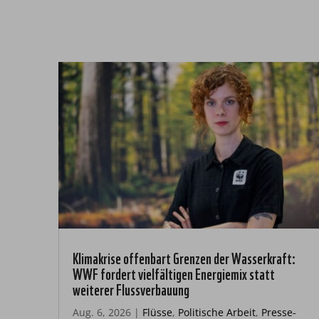
Klimakrise offenbart Grenzen der Wasserkraft:
WWF fordert vielfältigen Energiemix statt
weiterer Flussverbauung
Aug. 6, 2026
|
Flüsse
,
Politische Arbeit
,
Presse-