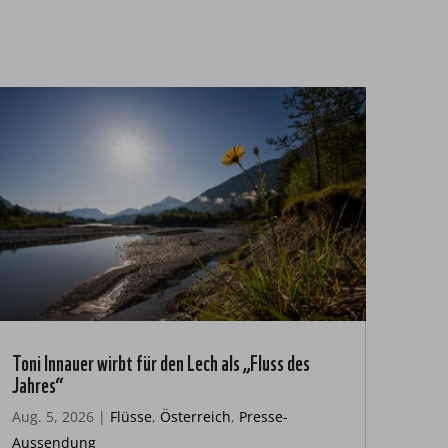
Toni Innauer wirbt für den Lech als „Fluss des
Jahres“
Aug. 5, 2026
|
Flüsse
,
Österreich
,
Presse-
Aussendung