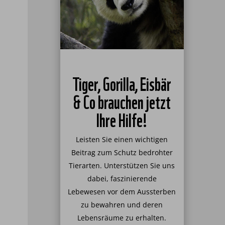
Tiger, Gorilla, Eisbär
& Co brauchen jetzt
Ihre Hilfe!
Leisten Sie einen wichtigen
Beitrag zum Schutz bedrohter
Tierarten. Unterstützen Sie uns
dabei, faszinierende
Lebewesen vor dem Aussterben
zu bewahren und deren
Lebensräume zu erhalten.