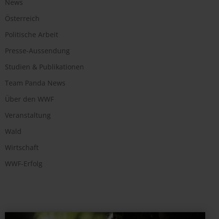
News
Österreich
Politische Arbeit
Presse-Aussendung
Studien & Publikationen
Team Panda News
Über den WWF
Veranstaltung
Wald
Wirtschaft
WWF-Erfolg