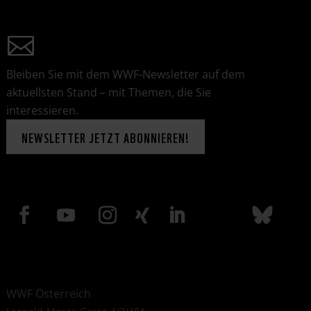
Bleiben Sie mit dem WWF-Newsletter auf dem
aktuellsten Stand – mit Themen, die Sie
interessieren.
NEWSLETTER JETZT ABONNIEREN!
WWF Österreich