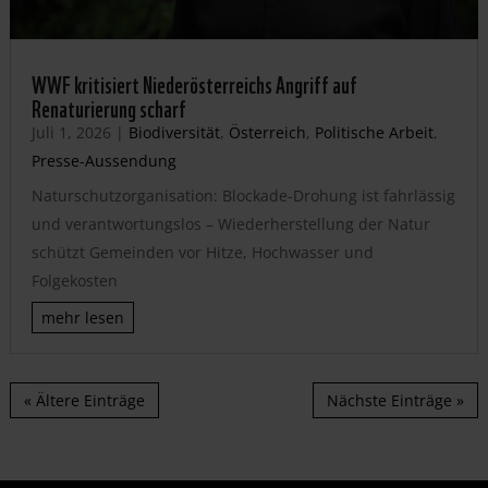
WWF kritisiert Niederösterreichs Angriff auf
Renaturierung scharf
Juli 1, 2026
|
Biodiversität
,
Österreich
,
Politische Arbeit
,
Presse-Aussendung
Naturschutzorganisation: Blockade-Drohung ist fahrlässig
und verantwortungslos – Wiederherstellung der Natur
schützt Gemeinden vor Hitze, Hochwasser und
Folgekosten
mehr lesen
« Ältere Einträge
Nächste Einträge »