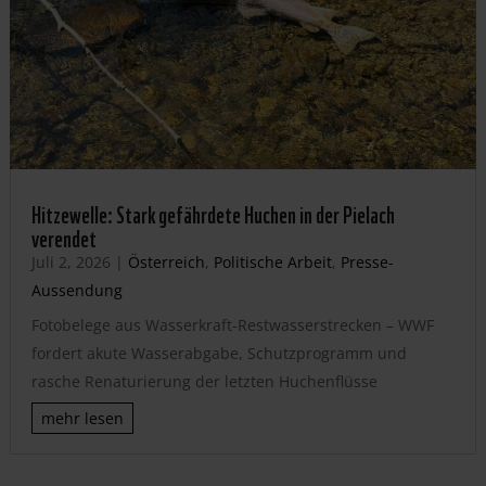
Hitzewelle: Stark gefährdete Huchen in der Pielach
verendet
Juli 2, 2026
|
Österreich
,
Politische Arbeit
,
Presse-
Aussendung
Fotobelege aus Wasserkraft-Restwasserstrecken – WWF
fordert akute Wasserabgabe, Schutzprogramm und
rasche Renaturierung der letzten Huchenflüsse
mehr lesen