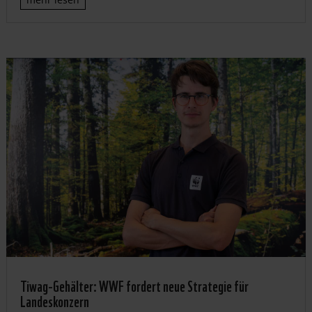
Tiwag-Gehälter: WWF fordert neue Strategie für
Landeskonzern