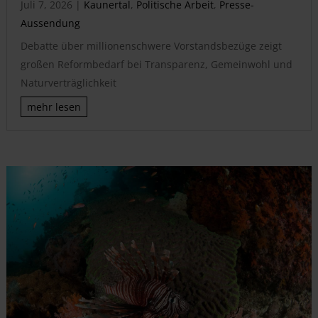
Juli 7, 2026
|
Kaunertal
,
Politische Arbeit
,
Presse-
Aussendung
Debatte über millionenschwere Vorstandsbezüge zeigt
großen Reformbedarf bei Transparenz, Gemeinwohl und
Naturverträglichkeit
mehr lesen