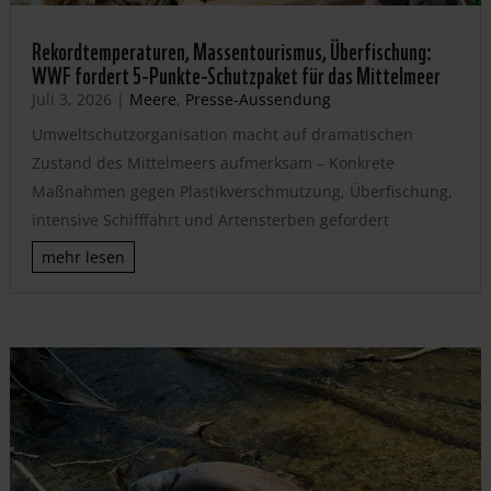
Rekordtemperaturen, Massentourismus, Überfischung:
WWF fordert 5-Punkte-Schutzpaket für das Mittelmeer
Juli 3, 2026
|
Meere
,
Presse-Aussendung
Umweltschutzorganisation macht auf dramatischen
Zustand des Mittelmeers aufmerksam – Konkrete
Maßnahmen gegen Plastikverschmutzung, Überfischung,
intensive Schifffahrt und Artensterben gefordert
mehr lesen