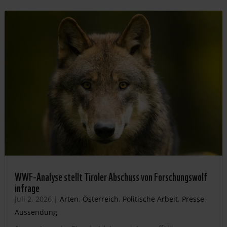
WWF-Analyse stellt Tiroler Abschuss von Forschungswolf
infrage
Juli 2, 2026
|
Arten
,
Österreich
,
Politische Arbeit
,
Presse-
Aussendung