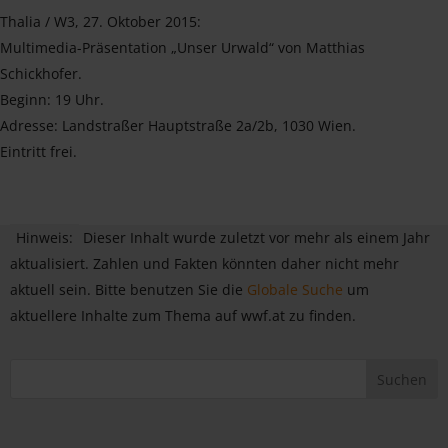
Thalia / W3, 27. Oktober 2015:
Multimedia-Präsentation „Unser Urwald“ von Matthias
Schickhofer.
Beginn: 19 Uhr.
Adresse: Landstraßer Hauptstraße 2a/2b, 1030 Wien.
Eintritt frei.
Hinweis:
Dieser Inhalt wurde zuletzt vor mehr als einem Jahr
aktualisiert. Zahlen und Fakten könnten daher nicht mehr
aktuell sein. Bitte benutzen Sie die
Globale Suche
um
aktuellere Inhalte zum Thema auf wwf.at zu finden.