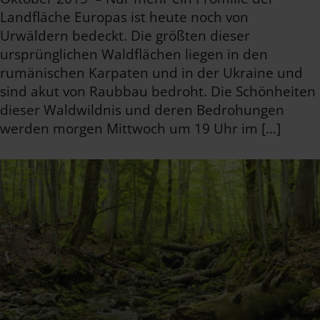
Landfläche Europas ist heute noch von
Urwäldern bedeckt. Die größten dieser
ursprünglichen Waldflächen liegen in den
rumänischen Karpaten und in der Ukraine und
sind akut von Raubbau bedroht. Die Schönheiten
dieser Waldwildnis und deren Bedrohungen
werden morgen Mittwoch um 19 Uhr im […]