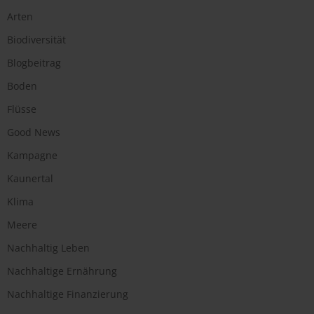
Arten
Biodiversität
Blogbeitrag
Boden
Flüsse
Good News
Kampagne
Kaunertal
Klima
Meere
Nachhaltig Leben
Nachhaltige Ernährung
Nachhaltige Finanzierung