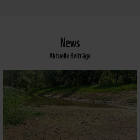
News
Aktuelle Beiträge