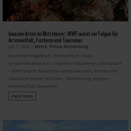
Invasive Arten im Mittelmeer: WWF warnt vor Folgen für
Artenvielfalt, Fischerei und Tourismus
Juli 7, 2026
|
Meere
,
Presse-Aussendung
Hasenkopf-Kugelfisch, Rotfeuerfisch, blaue
Schwimmkrabbe & Co. bedrohen Mittelmeer-Lebensraum
– WWF fordert: Natürliche Feinde wie Haie, Rochen und
Oktopusse besser schützen; Überfischung stoppen;
Meeresschutz ausweiten
mehr lesen