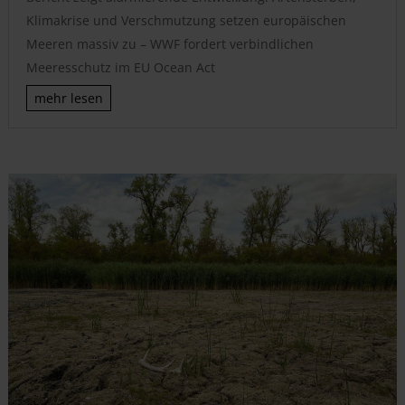
Klimakrise und Verschmutzung setzen europäischen
Meeren massiv zu – WWF fordert verbindlichen
Meeresschutz im EU Ocean Act
mehr lesen