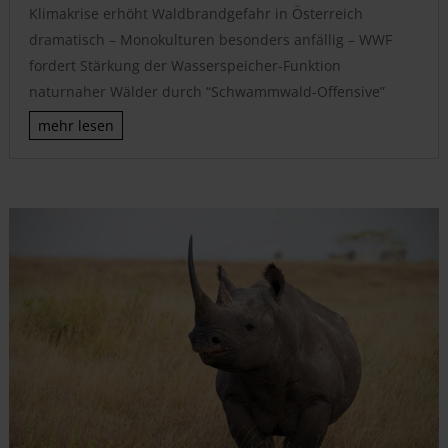
Klimakrise erhöht Waldbrandgefahr in Österreich
dramatisch – Monokulturen besonders anfällig – WWF
fordert Stärkung der Wasserspeicher-Funktion
naturnaher Wälder durch “Schwammwald-Offensive”
mehr lesen