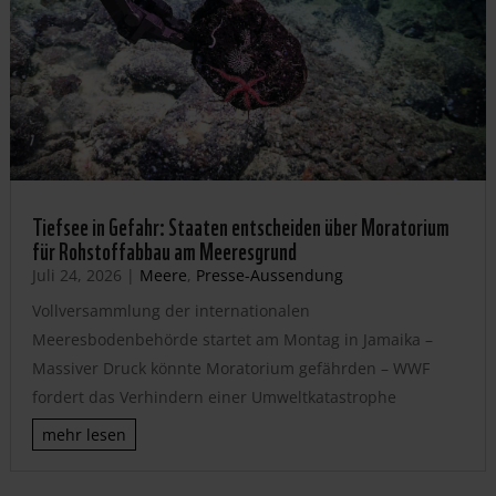
Tiefsee in Gefahr: Staaten entscheiden über Moratorium
für Rohstoffabbau am Meeresgrund
Juli 24, 2026
|
Meere
,
Presse-Aussendung
Vollversammlung der internationalen
Meeresbodenbehörde startet am Montag in Jamaika –
Massiver Druck könnte Moratorium gefährden – WWF
fordert das Verhindern einer Umweltkatastrophe
mehr lesen