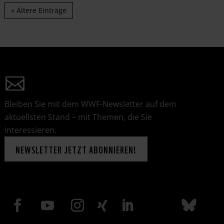
« Ältere Einträge
Bleiben Sie mit dem WWF-Newsletter auf dem
aktuellsten Stand – mit Themen, die Sie
interessieren.
NEWSLETTER JETZT ABONNIEREN!