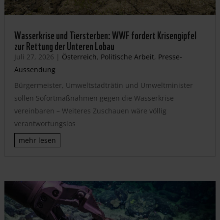
Wasserkrise und Tiersterben: WWF fordert Krisengipfel
zur Rettung der Unteren Lobau
Juli 27, 2026
|
Österreich
,
Politische Arbeit
,
Presse-
Aussendung
Bürgermeister, Umweltstadträtin und Umweltminister
sollen Sofortmaßnahmen gegen die Wasserkrise
vereinbaren – Weiteres Zuschauen wäre völlig
verantwortungslos
mehr lesen