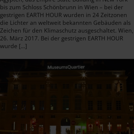
bis zum Schloss Schönbrunn in Wien – bei der
gestrigen EARTH HOUR wurden in 24 Zeitzonen
die Lichter an weltweit bekannten Gebäuden als
Zeichen für den Klimaschutz ausgeschaltet. Wien,
26. März 2017. Bei der gestrigen EARTH HOUR
wurde […]