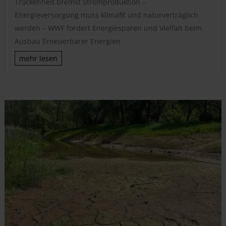
Trockenheit bremst Stromproduktion –
Energieversorgung muss klimafit und naturverträglich
werden – WWF fordert Energiesparen und Vielfalt beim
Ausbau Erneuerbarer Energien
mehr lesen