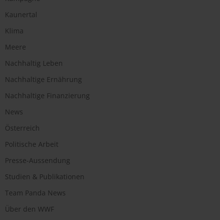
Kaunertal
Klima
Meere
Nachhaltig Leben
Nachhaltige Ernährung
Nachhaltige Finanzierung
News
Österreich
Politische Arbeit
Presse-Aussendung
Studien & Publikationen
Team Panda News
Über den WWF