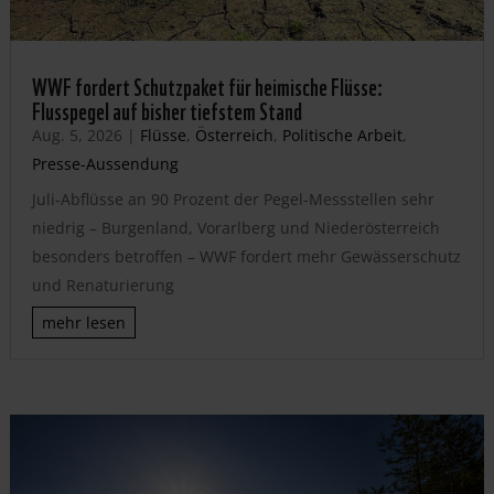
WWF fordert Schutzpaket für heimische Flüsse:
Flusspegel auf bisher tiefstem Stand
Aug. 5, 2026
|
Flüsse
,
Österreich
,
Politische Arbeit
,
Presse-Aussendung
Juli-Abflüsse an 90 Prozent der Pegel-Messstellen sehr
niedrig – Burgenland, Vorarlberg und Niederösterreich
besonders betroffen – WWF fordert mehr Gewässerschutz
und Renaturierung
mehr lesen