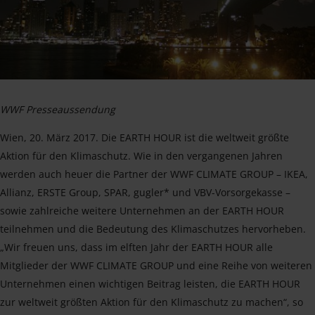
WWF Presseaussendung
Wien, 20. März 2017. Die EARTH HOUR ist die weltweit größte
Aktion für den Klimaschutz. Wie in den vergangenen Jahren
werden auch heuer die Partner der WWF CLIMATE GROUP – IKEA,
Allianz, ERSTE Group, SPAR, gugler* und VBV-Vorsorgekasse –
sowie zahlreiche weitere Unternehmen an der EARTH HOUR
teilnehmen und die Bedeutung des Klimaschutzes hervorheben.
„Wir freuen uns, dass im elften Jahr der EARTH HOUR alle
Mitglieder der WWF CLIMATE GROUP und eine Reihe von weiteren
Unternehmen einen wichtigen Beitrag leisten, die EARTH HOUR
zur weltweit größten Aktion für den Klimaschutz zu machen“, so