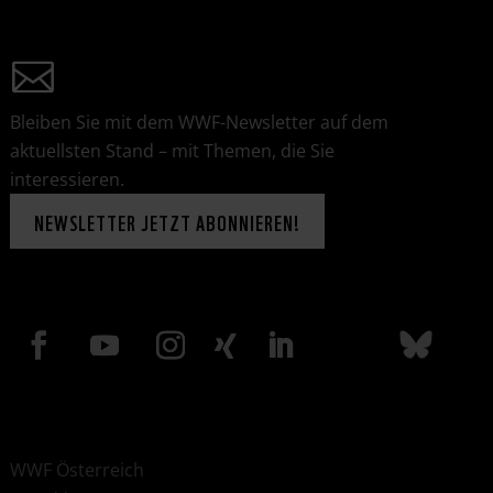
Bleiben Sie mit dem WWF-Newsletter auf dem
aktuellsten Stand – mit Themen, die Sie
interessieren.
NEWSLETTER JETZT ABONNIEREN!
WWF Österreich