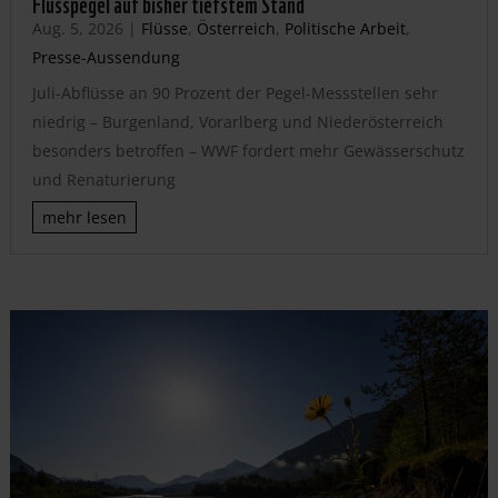
Flusspegel auf bisher tiefstem Stand
Aug. 5, 2026
|
Flüsse
,
Österreich
,
Politische Arbeit
,
Presse-Aussendung
Juli-Abflüsse an 90 Prozent der Pegel-Messstellen sehr
niedrig – Burgenland, Vorarlberg und Niederösterreich
besonders betroffen – WWF fordert mehr Gewässerschutz
und Renaturierung
mehr lesen