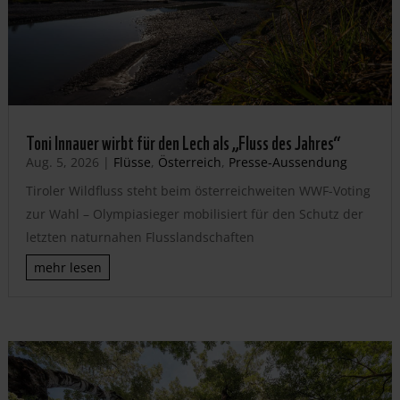
Toni Innauer wirbt für den Lech als „Fluss des Jahres“
Aug. 5, 2026
|
Flüsse
,
Österreich
,
Presse-Aussendung
Tiroler Wildfluss steht beim österreichweiten WWF-Voting
zur Wahl – Olympiasieger mobilisiert für den Schutz der
letzten naturnahen Flusslandschaften
mehr lesen