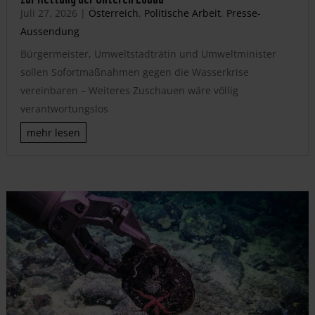
Juli 27, 2026
|
Österreich
,
Politische Arbeit
,
Presse-
Aussendung
Bürgermeister, Umweltstadträtin und Umweltminister
sollen Sofortmaßnahmen gegen die Wasserkrise
vereinbaren – Weiteres Zuschauen wäre völlig
verantwortungslos
mehr lesen