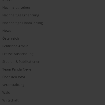
Nachhaltig Leben
Nachhaltige Ernährung
Nachhaltige Finanzierung
News
Österreich
Politische Arbeit
Presse-Aussendung
Studien & Publikationen
Team Panda News
Über den WWF
Veranstaltung
Wald
Wirtschaft