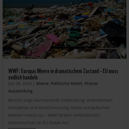
WWF: Europas Meere in dramatischem Zustand – EU muss
endlich handeln
Juli 28, 2026
|
Meere
,
Politische Arbeit
,
Presse-
Aussendung
Bericht zeigt alarmierende Entwicklung: Artensterben,
Klimakrise und Verschmutzung setzen europäischen
Meeren massiv zu – WWF fordert verbindlichen
Meeresschutz im EU Ocean Act