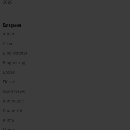
2026
Kategorien
Alpen
Arten
Biodiversität
Blogbeitrag
Boden
Flüsse
Good News
Kampagne
Kaunertal
Klima
Meere