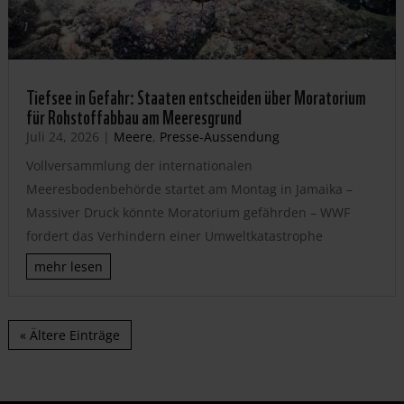
Tiefsee in Gefahr: Staaten entscheiden über Moratorium
für Rohstoffabbau am Meeresgrund
Juli 24, 2026
|
Meere
,
Presse-Aussendung
Vollversammlung der internationalen
Meeresbodenbehörde startet am Montag in Jamaika –
Massiver Druck könnte Moratorium gefährden – WWF
fordert das Verhindern einer Umweltkatastrophe
mehr lesen
« Ältere Einträge