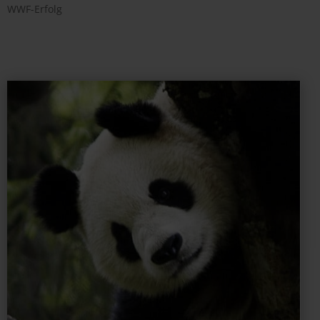
WWF-Erfolg