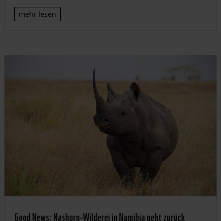
mehr lesen
Good News: Nashorn-Wilderei in Namibia geht zurück