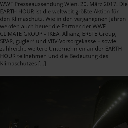
WWF Presseaussendung Wien, 20. März 2017. Die
EARTH HOUR ist die weltweit größte Aktion für
den Klimaschutz. Wie in den vergangenen Jahren
werden auch heuer die Partner der WWF
CLIMATE GROUP – IKEA, Allianz, ERSTE Group,
SPAR, gugler* und VBV-Vorsorgekasse – sowie
zahlreiche weitere Unternehmen an der EARTH
HOUR teilnehmen und die Bedeutung des
Klimaschutzes […]