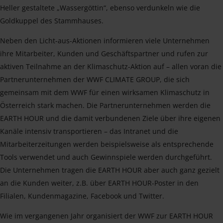
Heller gestaltete „Wassergöttin“, ebenso verdunkeln wie die
Goldkuppel des Stammhauses.
Neben den Licht-aus-Aktionen informieren viele Unternehmen
ihre Mitarbeiter, Kunden und Geschäftspartner und rufen zur
aktiven Teilnahme an der Klimaschutz-Aktion auf – allen voran die
Partnerunternehmen der WWF CLIMATE GROUP, die sich
gemeinsam mit dem WWF für einen wirksamen Klimaschutz in
Österreich stark machen. Die Partnerunternehmen werden die
EARTH HOUR und die damit verbundenen Ziele über ihre eigenen
Kanäle intensiv transportieren – das Intranet und die
Mitarbeiterzeitungen werden beispielsweise als entsprechende
Tools verwendet und auch Gewinnspiele werden durchgeführt.
Die Unternehmen tragen die EARTH HOUR aber auch ganz gezielt
an die Kunden weiter, z.B. über EARTH HOUR-Poster in den
Filialen, Kundenmagazine, Facebook und Twitter.
Wie im vergangenen Jahr organisiert der WWF zur EARTH HOUR