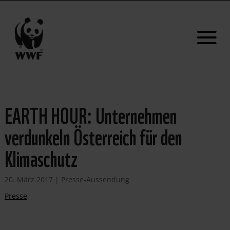
EARTH HOUR: Unternehmen
verdunkeln Österreich für den
Klimaschutz
20. März 2017
|
Presse-Aussendung
Presse