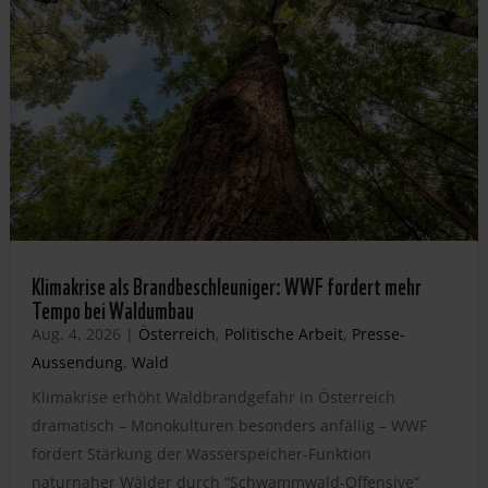
Klimakrise als Brandbeschleuniger: WWF fordert mehr
Tempo bei Waldumbau
Aug. 4, 2026
|
Österreich
,
Politische Arbeit
,
Presse-
Aussendung
,
Wald
Klimakrise erhöht Waldbrandgefahr in Österreich
dramatisch – Monokulturen besonders anfällig – WWF
fordert Stärkung der Wasserspeicher-Funktion
naturnaher Wälder durch “Schwammwald-Offensive”