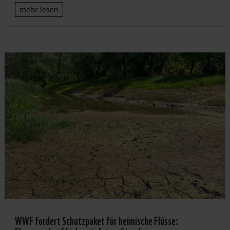
mehr lesen
WWF fordert Schutzpaket für heimische Flüsse: