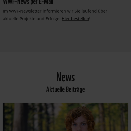
WWF-News per E-Mail
Im WWF-Newsletter informieren wir Sie laufend über
aktuelle Projekte und Erfolge:
Hier bestellen
!
News
Aktuelle Beiträge