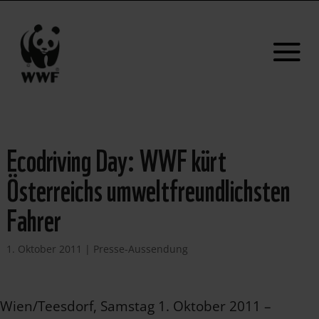
Ecodriving Day: WWF kürt
Österreichs umweltfreundlichsten
Fahrer
1. Oktober 2011
|
Presse-Aussendung
Wien/Teesdorf, Samstag 1. Oktober 2011 –