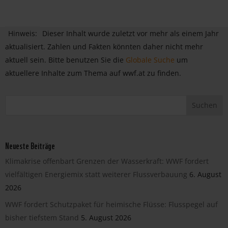
Hinweis:
Dieser Inhalt wurde zuletzt vor mehr als einem Jahr
aktualisiert. Zahlen und Fakten könnten daher nicht mehr
aktuell sein. Bitte benutzen Sie die
Globale Suche
um
aktuellere Inhalte zum Thema auf wwf.at zu finden.
Neueste Beiträge
Klimakrise offenbart Grenzen der Wasserkraft: WWF fordert
vielfältigen Energiemix statt weiterer Flussverbauung
6. August
2026
WWF fordert Schutzpaket für heimische Flüsse: Flusspegel auf
bisher tiefstem Stand
5. August 2026