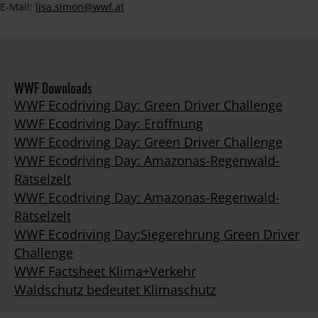
E-Mail:
lisa.simon@wwf.at
WWF Downloads
WWF Ecodriving Day: Green Driver Challenge
WWF Ecodriving Day: Eröffnung
WWF Ecodriving Day: Green Driver Challenge
WWF Ecodriving Day: Amazonas-Regenwald-
Rätselzelt
WWF Ecodriving Day: Amazonas-Regenwald-
Rätselzelt
WWF Ecodriving Day:Siegerehrung Green Driver
Challenge
WWF Factsheet Klima+Verkehr
Waldschutz bedeutet Klimaschutz