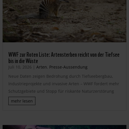
WWF zur Roten Liste: Artensterben reicht von der Tiefsee
bis in die Wüste
Juli 10, 2026
|
Arten
,
Presse-Aussendung
Neue Daten zeigen Bedrohung durch Tiefseebergbau,
Industrieprojekte und invasive Arten – WWF fordert mehr
Schutzgebiete und Stopp für riskante Naturzerstörung
mehr lesen