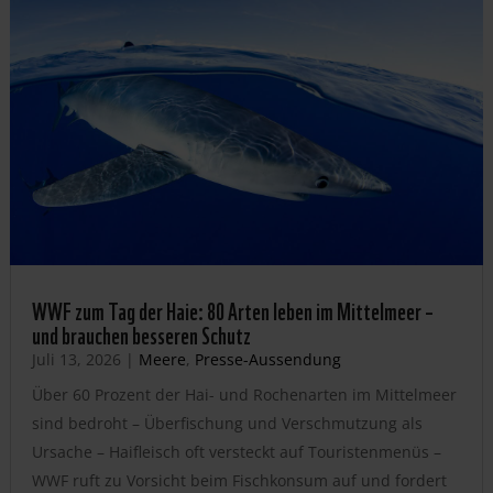
WWF zum Tag der Haie: 80 Arten leben im Mittelmeer –
und brauchen besseren Schutz
Juli 13, 2026
|
Meere
,
Presse-Aussendung
Über 60 Prozent der Hai- und Rochenarten im Mittelmeer
sind bedroht – Überfischung und Verschmutzung als
Ursache – Haifleisch oft versteckt auf Touristenmenüs –
WWF ruft zu Vorsicht beim Fischkonsum auf und fordert