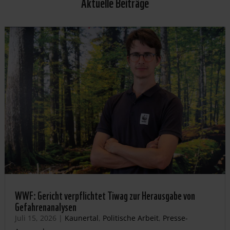
Aktuelle Beiträge
WWF: Gericht verpflichtet Tiwag zur Herausgabe von
Gefahrenanalysen
Juli 15, 2026
|
Kaunertal
,
Politische Arbeit
,
Presse-