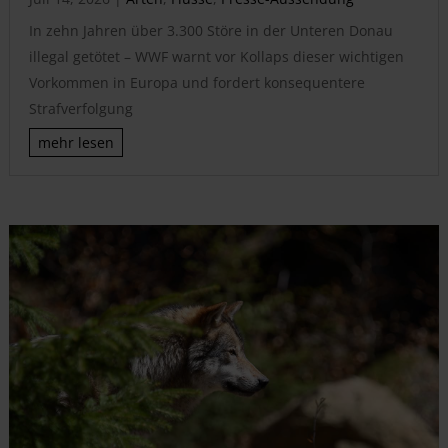
In zehn Jahren über 3.300 Störe in der Unteren Donau
illegal getötet – WWF warnt vor Kollaps dieser wichtigen
Vorkommen in Europa und fordert konsequentere
Strafverfolgung
mehr lesen