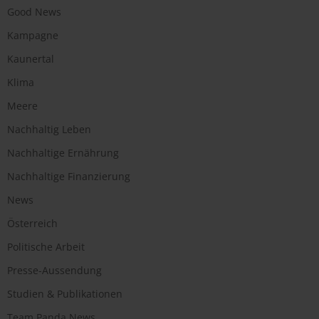
Good News
Kampagne
Kaunertal
Klima
Meere
Nachhaltig Leben
Nachhaltige Ernährung
Nachhaltige Finanzierung
News
Österreich
Politische Arbeit
Presse-Aussendung
Studien & Publikationen
Team Panda News