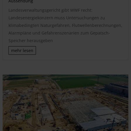
Aussendung
Landesverwaltungsgericht gibt WWF recht:
Landesenergiekonzern muss Untersuchungen zu
klimabedingten Naturgefahren, Flutwellenberechnungen,
Alarmpläne und Gefahrenszenarien zum Gepatsch-
Speicher herausgeben
mehr lesen