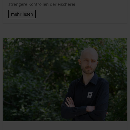
strengere Kontrollen der Fischerei
mehr lesen