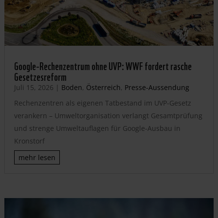
Google-Rechenzentrum ohne UVP: WWF fordert rasche
Gesetzesreform
Juli 15, 2026
|
Boden
,
Österreich
,
Presse-Aussendung
Rechenzentren als eigenen Tatbestand im UVP-Gesetz
verankern – Umweltorganisation verlangt Gesamtprüfung
und strenge Umweltauflagen für Google-Ausbau in
Kronstorf
mehr lesen