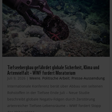
Tiefseebergbau gefährdet globale Sicherheit, Klima und
Artenvielfalt – WWF fordert Moratorium
Juli 9, 2026
|
Meere
,
Politische Arbeit
,
Presse-Aussendung
Internationale Konferenz berät über Abbau von seltenen
Rohstoffen in der Tiefsee Ende Juli – Neue Studie
beschreibt globale Negativ-Folgen durch Zerstörung
artenreicher Tiefsee-Lebensräume – WWF fordert Stopp