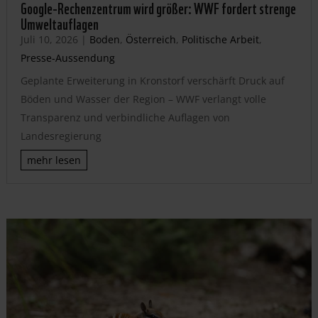
Google-Rechenzentrum wird größer: WWF fordert strenge
Umweltauflagen
Juli 10, 2026
|
Boden
,
Österreich
,
Politische Arbeit
,
Presse-Aussendung
Geplante Erweiterung in Kronstorf verschärft Druck auf
Böden und Wasser der Region – WWF verlangt volle
Transparenz und verbindliche Auflagen von
Landesregierung
mehr lesen