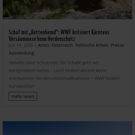
Schaf mit „Kettenhemd“: WWF kritisiert Kärntens
Versäumnisse beim Herdenschutz
Juli 14, 2026
|
Arten
,
Österreich
,
Politische Arbeit
,
Presse-
Aussendung
Debatte über Schutznetz für Schafe geht am
Kernproblem vorbei – Land fördert derzeit keine
anerkannten Herdenschutzmaßnahmen – WWF fordert
Kurswechsel
mehr lesen