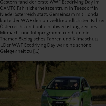
Gestern fand der erste WWF Ecodriving Day im
ÖAMTC Fahrsicherheitszentrum in Teesdorf in
Niederösterreich statt. Gemeinsam mit Honda
kürte der WWF den umweltfreundlichsten Fahrer
Österreichs und bot ein abwechslungsreiches
Mitmach- und Infoprogramm rund um die
Themen ökologisches Fahren und Klimaschutz.
„Der WWF Ecodriving Day war eine schöne
Gelegenheit zu […]