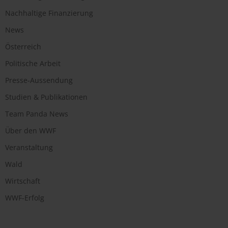
Nachhaltige Finanzierung
News
Österreich
Politische Arbeit
Presse-Aussendung
Studien & Publikationen
Team Panda News
Über den WWF
Veranstaltung
Wald
Wirtschaft
WWF-Erfolg