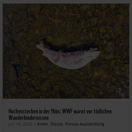
Huchensterben in der Ybbs: WWF warnt vor tödlichen
Wanderhindernissen
Juli 16, 2026
|
Arten
,
Flüsse
,
Presse-Aussendung