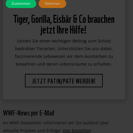
Zustimmen
Ablehnen
Tiger, Gorilla, Eisbär & Co brauchen
jetzt Ihre Hilfe!
Leisten Sie einen wichtigen Beitrag zum Schutz
bedrohter Tierarten. Unterstützen Sie uns dabei,
faszinierende Lebewesen vor dem Aussterben zu
bewahren und deren Lebensräume zu erhalten.
JETZT PATIN/PATE WERDEN!
WWF-News per E-Mail
Im WWF-Newsletter informieren wir Sie laufend über
aktuelle Projekte und Erfolge:
Hier bestellen
!