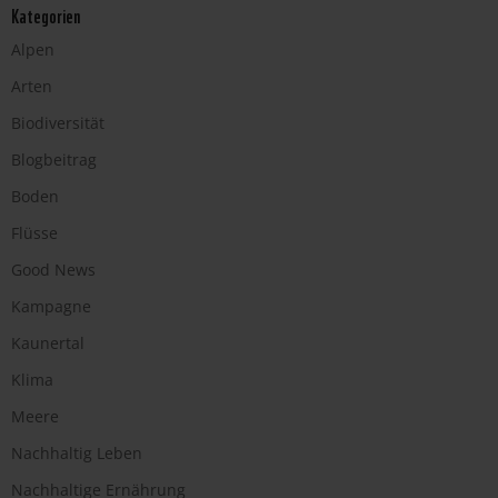
Kategorien
Alpen
Arten
Biodiversität
Blogbeitrag
Boden
Flüsse
Good News
Kampagne
Kaunertal
Klima
Meere
Nachhaltig Leben
Nachhaltige Ernährung