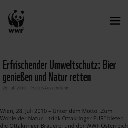
Erfrischender Umweltschutz: Bier
genießen und Natur retten
28. Juli 2010
|
Presse-Aussendung
Wien, 28. Juli 2010 – Unter dem Motto „Zum
Wohle der Natur – trink Ottakringer PUR“ bieten
die Ottakringer Brauerei und der WWF Österreich