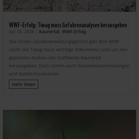
WWF-Erfolg: Tiwag muss Gefahrenanalysen herausgeben
Juli 16, 2026
|
Kaunertal
,
WWF-Erfolg
Das Tiroler Landesverwaltungsgericht gibt dem WWF
recht: Die Tiwag muss wichtige Dokumente rund um den
geplanten Ausbau des Kraftwerks Kaunertal
herausgeben. Dazu zählen auch Flutwellenberechnungen
und Gefahrenszenarien.
mehr lesen