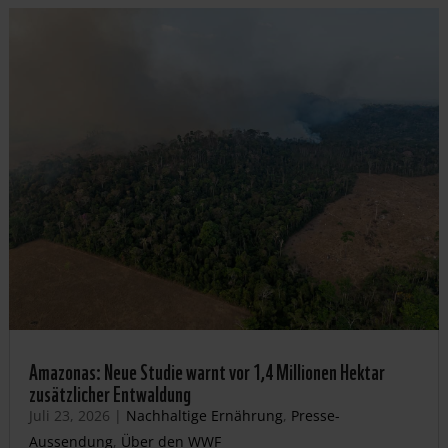
Amazonas: Neue Studie warnt vor 1,4 Millionen Hektar
zusätzlicher Entwaldung
Juli 23, 2026
|
Nachhaltige Ernährung
,
Presse-
Aussendung
,
Über den WWF