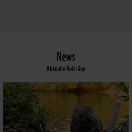
News
Aktuelle Beiträge