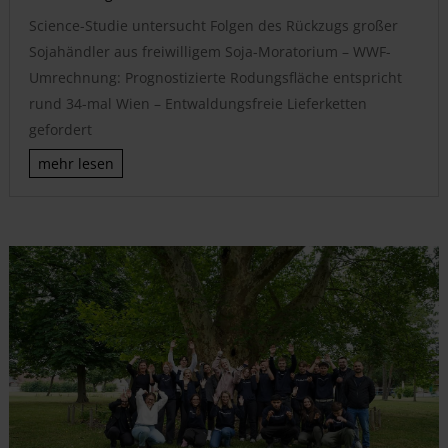
Science-Studie untersucht Folgen des Rückzugs großer
Sojahändler aus freiwilligem Soja-Moratorium – WWF-
Umrechnung: Prognostizierte Rodungsfläche entspricht
rund 34-mal Wien – Entwaldungsfreie Lieferketten
gefordert
mehr lesen