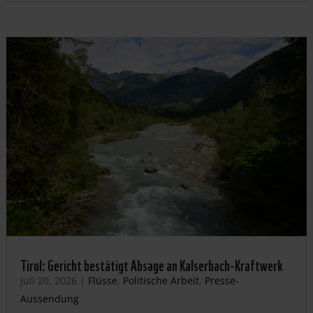
Tirol: Gericht bestätigt Absage an Kalserbach-Kraftwerk
Juli 20, 2026
|
Flüsse
,
Politische Arbeit
,
Presse-
Aussendung