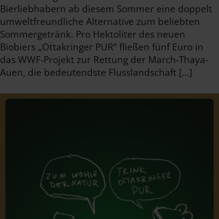
Bierliebhabern ab diesem Sommer eine doppelt
umweltfreundliche Alternative zum beliebten
Sommergetränk. Pro Hektoliter des neuen
Biobiers „Ottakringer PUR“ fließen fünf Euro in
das WWF-Projekt zur Rettung der March-Thaya-
Auen, die bedeutendste Flusslandschaft […]