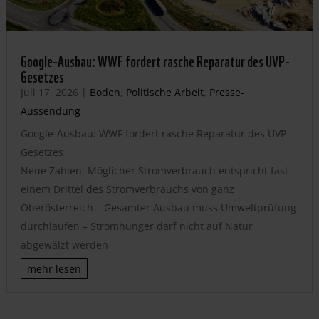
Google-Ausbau: WWF fordert rasche Reparatur des UVP-
Gesetzes
Juli 17, 2026
|
Boden
,
Politische Arbeit
,
Presse-
Aussendung
Google-Ausbau: WWF fordert rasche Reparatur des UVP-
Gesetzes
Neue Zahlen: Möglicher Stromverbrauch entspricht fast
einem Drittel des Stromverbrauchs von ganz
Oberösterreich – Gesamter Ausbau muss Umweltprüfung
durchlaufen – Stromhunger darf nicht auf Natur
abgewälzt werden
mehr lesen