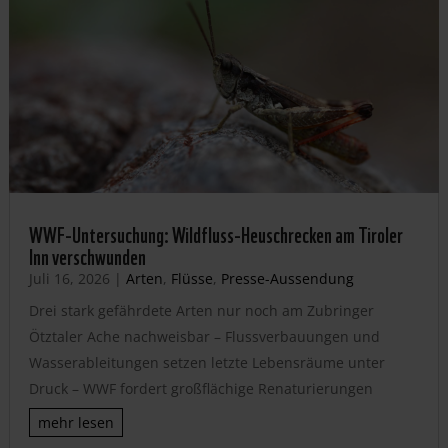
WWF-Untersuchung: Wildfluss-Heuschrecken am Tiroler
Inn verschwunden
Juli 16, 2026
|
Arten
,
Flüsse
,
Presse-Aussendung
Drei stark gefährdete Arten nur noch am Zubringer
Ötztaler Ache nachweisbar – Flussverbauungen und
Wasserableitungen setzen letzte Lebensräume unter
Druck – WWF fordert großflächige Renaturierungen
mehr lesen