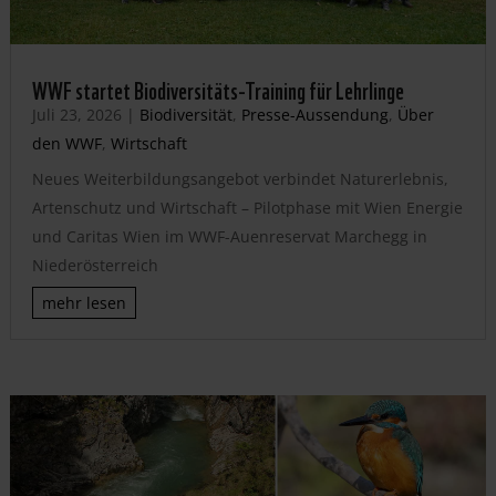
WWF startet Biodiversitäts-Training für Lehrlinge
Juli 23, 2026
|
Biodiversität
,
Presse-Aussendung
,
Über
den WWF
,
Wirtschaft
Neues Weiterbildungsangebot verbindet Naturerlebnis,
Artenschutz und Wirtschaft – Pilotphase mit Wien Energie
und Caritas Wien im WWF-Auenreservat Marchegg in
Niederösterreich
mehr lesen