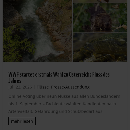
WWF startet erstmals Wahl zu Österreichs Fluss des
Jahres
Juli 22, 2026
|
Flüsse
,
Presse-Aussendung
Online-Voting über neun Flüsse aus allen Bundesländern
bis 1. September – Fachleute wählten Kandidaten nach
Artenvielfalt, Gefährdung und Schutzbedarf aus
mehr lesen