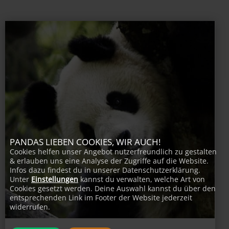
PANDAS LIEBEN COOKIES, WIR AUCH!
Cookies helfen unser Angebot nutzerfreundlich zu gestalten
& erlauben uns eine Analyse der Zugriffe auf die Website.
Infos dazu findest du in unserer Datenschutzerklärung.
Unter
Einstellungen
kannst du verwalten, welche Art von
Cookies gesetzt werden. Deine Auswahl kannst du über den
entsprechenden Link im Footer der Website jederzeit
widerrufen.