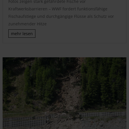
Fotos zeigen stark gefährdete Fische vor
Kraftwerksbarrieren – WWF fordert funktionsfähige
Fischaufstiege und durchgängige Flüsse als Schutz vor
zunehmender Hitze
mehr lesen