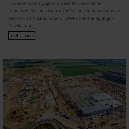
Landesverwaltungsgericht weist Beschwerde der
Gemeinde Kals ab – Natura 2000-Schutz kann Vorrang vor
Wasserkraft-Ausbau haben – WWF fordert endgültigen
Projektstopp
mehr lesen