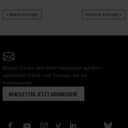
« Ältere Einträge
Nächste Einträge »
Bleiben Sie mit dem WWF-Newsletter auf dem
aktuellsten Stand – mit Themen, die Sie
interessieren.
NEWSLETTER JETZT ABONNIEREN!