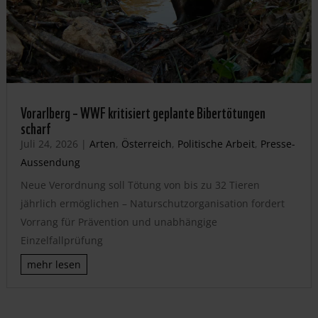
Vorarlberg – WWF kritisiert geplante Bibertötungen
scharf
Juli 24, 2026
|
Arten
,
Österreich
,
Politische Arbeit
,
Presse-
Aussendung
Neue Verordnung soll Tötung von bis zu 32 Tieren
jährlich ermöglichen – Naturschutzorganisation fordert
Vorrang für Prävention und unabhängige
Einzelfallprüfung
mehr lesen