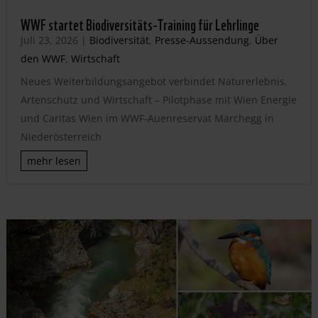
WWF startet Biodiversitäts-Training für Lehrlinge
Juli 23, 2026
|
Biodiversität
,
Presse-Aussendung
,
Über
den WWF
,
Wirtschaft
Neues Weiterbildungsangebot verbindet Naturerlebnis,
Artenschutz und Wirtschaft – Pilotphase mit Wien Energie
und Caritas Wien im WWF-Auenreservat Marchegg in
Niederösterreich
mehr lesen