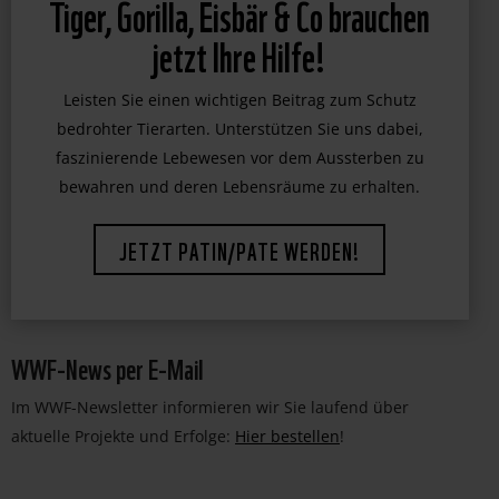
WWF-News per E-Mail
Im WWF-Newsletter informieren wir Sie laufend über
aktuelle Projekte und Erfolge:
Hier bestellen
!