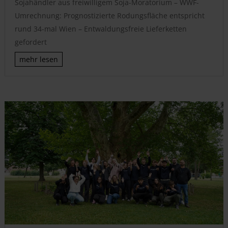
Sojahändler aus freiwilligem Soja-Moratorium – WWF-
Umrechnung: Prognostizierte Rodungsfläche entspricht
rund 34-mal Wien – Entwaldungsfreie Lieferketten
gefordert
mehr lesen