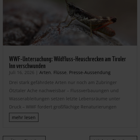
WWF-Untersuchung: Wildfluss-Heuschrecken am Tiroler
Inn verschwunden
Juli 16, 2026
|
Arten
,
Flüsse
,
Presse-Aussendung
Drei stark gefährdete Arten nur noch am Zubringer
Ötztaler Ache nachweisbar – Flussverbauungen und
Wasserableitungen setzen letzte Lebensräume unter
Druck – WWF fordert großflächige Renaturierungen
mehr lesen