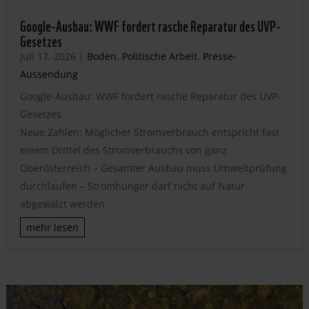
Google-Ausbau: WWF fordert rasche Reparatur des UVP-
Gesetzes
Juli 17, 2026
|
Boden
,
Politische Arbeit
,
Presse-
Aussendung
Google-Ausbau: WWF fordert rasche Reparatur des UVP-
Gesetzes
Neue Zahlen: Möglicher Stromverbrauch entspricht fast
einem Drittel des Stromverbrauchs von ganz
Oberösterreich – Gesamter Ausbau muss Umweltprüfung
durchlaufen – Stromhunger darf nicht auf Natur
abgewälzt werden
mehr lesen