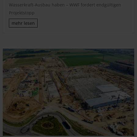
Wasserkraft-Ausbau haben – WWF fordert endgültigen
Projektstopp
mehr lesen