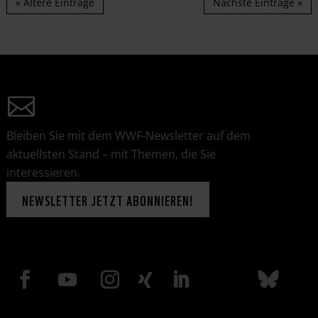
« Ältere Einträge
Nächste Einträge »
Bleiben Sie mit dem WWF-Newsletter auf dem
aktuellsten Stand – mit Themen, die Sie
interessieren.
NEWSLETTER JETZT ABONNIEREN!