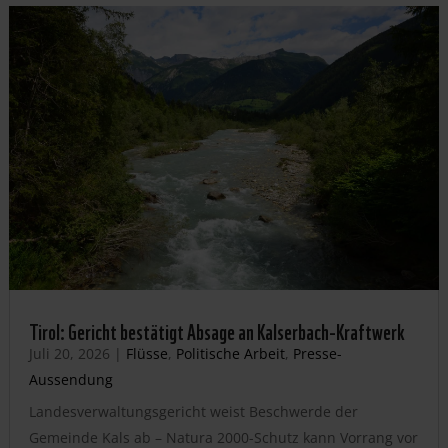
Tirol: Gericht bestätigt Absage an Kalserbach-Kraftwerk
Juli 20, 2026
|
Flüsse
,
Politische Arbeit
,
Presse-
Aussendung
Landesverwaltungsgericht weist Beschwerde der
Gemeinde Kals ab – Natura 2000-Schutz kann Vorrang vor