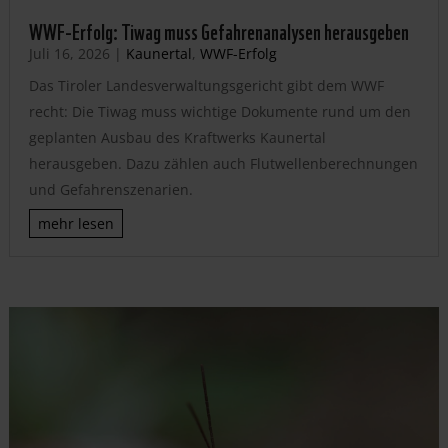
WWF-Erfolg: Tiwag muss Gefahrenanalysen herausgeben
Juli 16, 2026
|
Kaunertal
,
WWF-Erfolg
Das Tiroler Landesverwaltungsgericht gibt dem WWF
recht: Die Tiwag muss wichtige Dokumente rund um den
geplanten Ausbau des Kraftwerks Kaunertal
herausgeben. Dazu zählen auch Flutwellenberechnungen
und Gefahrenszenarien.
mehr lesen