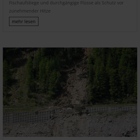
Fischaufstiege und durchgängige Flüsse als Schutz vor
zunehmender Hitze
mehr lesen