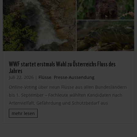
WWF startet erstmals Wahl zu Österreichs Fluss des
Jahres
Juli 22, 2026
|
Flüsse
,
Presse-Aussendung
Online-Voting über neun Flüsse aus allen Bundesländern
bis 1. September – Fachleute wählten Kandidaten nach
Artenvielfalt, Gefährdung und Schutzbedarf aus
mehr lesen