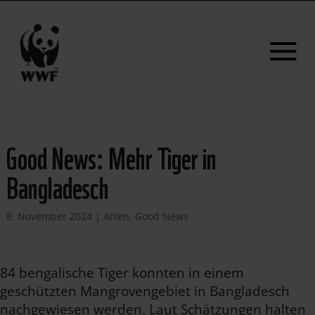
Good News: Mehr Tiger in
Bangladesch
8. November 2024
|
Arten
,
Good News
84 bengalische Tiger konnten in einem
geschützten Mangrovengebiet in Bangladesch
nachgewiesen werden. Laut Schätzungen halten