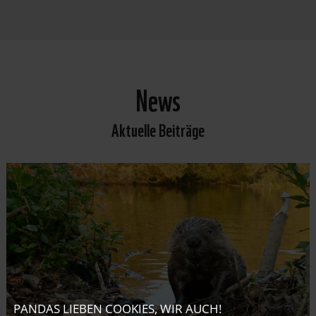
News
Aktuelle Beiträge
PANDAS LIEBEN COOKIES, WIR AUCH!