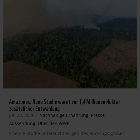
Amazonas: Neue Studie warnt vor 1,4 Millionen Hektar
zusätzlicher Entwaldung
Juli 23, 2026
|
Nachhaltige Ernährung
,
Presse-
Aussendung
,
Über den WWF
Science-Studie untersucht Folgen des Rückzugs großer