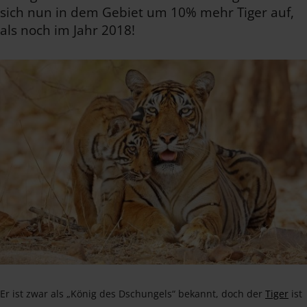
sich nun in dem Gebiet um 10% mehr Tiger auf,
als noch im Jahr 2018!
Er ist zwar als „König des Dschungels“ bekannt, doch der
Tiger
ist