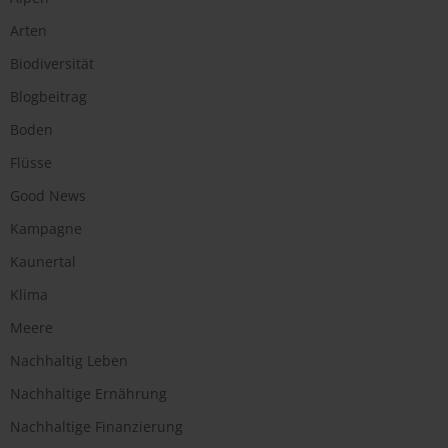
Arten
Biodiversität
Blogbeitrag
Boden
Flüsse
Good News
Kampagne
Kaunertal
Klima
Meere
Nachhaltig Leben
Nachhaltige Ernährung
Nachhaltige Finanzierung