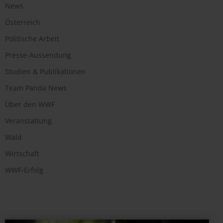
News
Österreich
Politische Arbeit
Presse-Aussendung
Studien & Publikationen
Team Panda News
Über den WWF
Veranstaltung
Wald
Wirtschaft
WWF-Erfolg