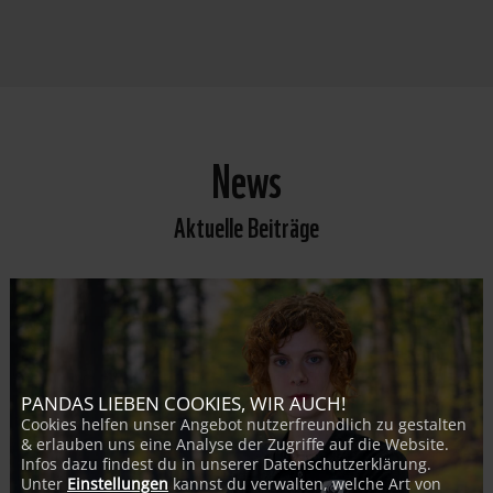
News
Aktuelle Beiträge
PANDAS LIEBEN COOKIES, WIR AUCH!
Cookies helfen unser Angebot nutzerfreundlich zu gestalten
& erlauben uns eine Analyse der Zugriffe auf die Website.
Infos dazu findest du in unserer Datenschutzerklärung.
Unter
Einstellungen
kannst du verwalten, welche Art von