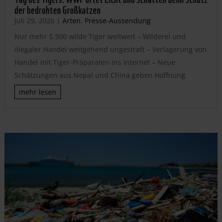
der bedrohten Großkatzen
Juli 29, 2026
|
Arten
,
Presse-Aussendung
Nur mehr 5.500 wilde Tiger weltweit – Wilderei und
illegaler Handel weitgehend ungestraft – Verlagerung von
Handel mit Tiger-Präparaten ins Internet – Neue
Schätzungen aus Nepal und China geben Hoffnung
mehr lesen