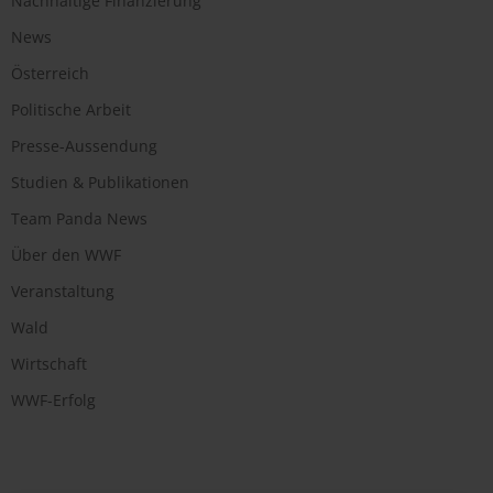
Nachhaltige Finanzierung
News
Österreich
Politische Arbeit
Presse-Aussendung
Studien & Publikationen
Team Panda News
Über den WWF
Veranstaltung
Wald
Wirtschaft
WWF-Erfolg