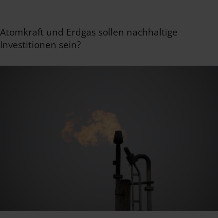
Atomkraft und Erdgas sollen nachhaltige
Investitionen sein?