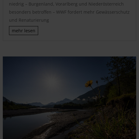
niedrig – Burgenland, Vorarlberg und Niederösterreich
besonders betroffen – WWF fordert mehr Gewässerschutz
und Renaturierung
mehr lesen