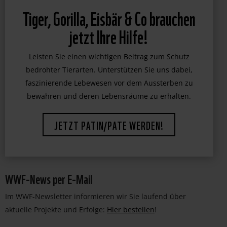
WWF-News per E-Mail
Im WWF-Newsletter informieren wir Sie laufend über
aktuelle Projekte und Erfolge:
Hier bestellen
!