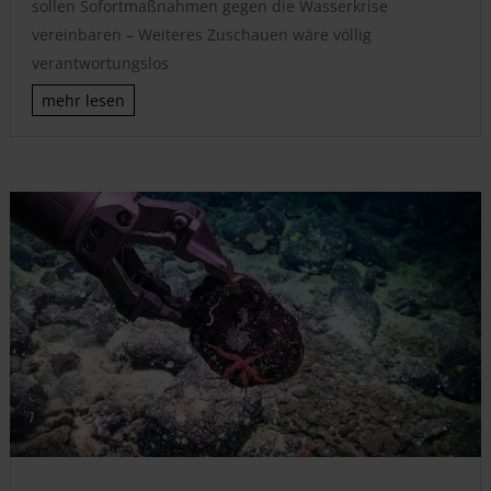
sollen Sofortmaßnahmen gegen die Wasserkrise
vereinbaren – Weiteres Zuschauen wäre völlig
verantwortungslos
mehr lesen