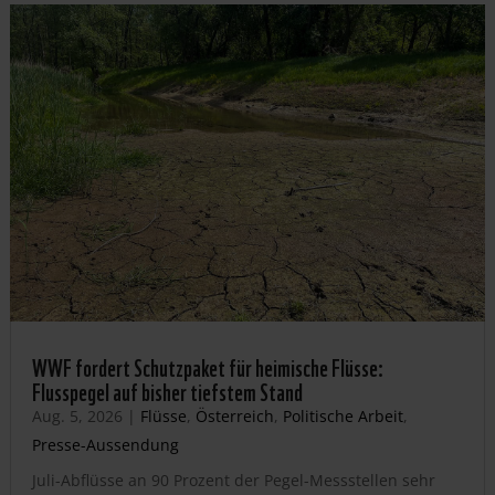
WWF fordert Schutzpaket für heimische Flüsse:
Flusspegel auf bisher tiefstem Stand
Aug. 5, 2026
|
Flüsse
,
Österreich
,
Politische Arbeit
,
Presse-Aussendung
Juli-Abflüsse an 90 Prozent der Pegel-Messstellen sehr