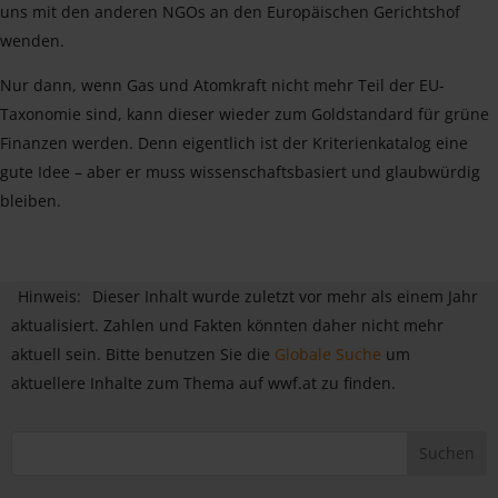
uns mit den anderen NGOs an den Europäischen Gerichtshof
wenden.
Nur dann, wenn Gas und Atomkraft nicht mehr Teil der EU-
Taxonomie sind, kann dieser wieder zum Goldstandard für grüne
Finanzen werden. Denn eigentlich ist der Kriterienkatalog eine
gute Idee – aber er muss wissenschaftsbasiert und glaubwürdig
bleiben.
Hinweis:
Dieser Inhalt wurde zuletzt vor mehr als einem Jahr
aktualisiert. Zahlen und Fakten könnten daher nicht mehr
aktuell sein. Bitte benutzen Sie die
Globale Suche
um
aktuellere Inhalte zum Thema auf wwf.at zu finden.