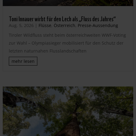
Toni Innauer wirbt für den Lech als „Fluss des Jahres“
Aug. 5, 2026
|
Flüsse
,
Österreich
,
Presse-Aussendung
Tiroler Wildfluss steht beim österreichweiten WWF-Voting
zur Wahl – Olympiasieger mobilisiert für den Schutz der
letzten naturnahen Flusslandschaften
mehr lesen