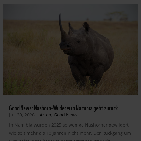
Good News: Nashorn-Wilderei in Namibia geht zurück
Juli 30, 2026
|
Arten
,
Good News
In Namibia wurden 2025 so wenige Nashörner gewildert
wie seit mehr als 10 Jahren nicht mehr. Der Rückgang um