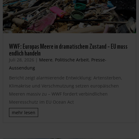
WWF: Europas Meere in dramatischem Zustand – EU muss
endlich handeln
Juli 28, 2026
|
Meere
,
Politische Arbeit
,
Presse-
Aussendung
Bericht zeigt alarmierende Entwicklung: Artensterben,
Klimakrise und Verschmutzung setzen europäischen
Meeren massiv zu – WWF fordert verbindlichen
Meeresschutz im EU Ocean Act
mehr lesen