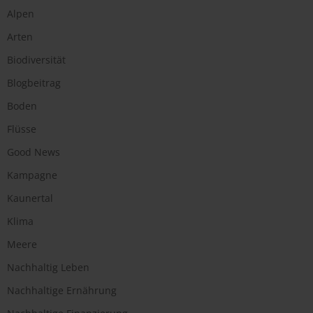
Alpen
Arten
Biodiversität
Blogbeitrag
Boden
Flüsse
Good News
Kampagne
Kaunertal
Klima
Meere
Nachhaltig Leben
Nachhaltige Ernährung