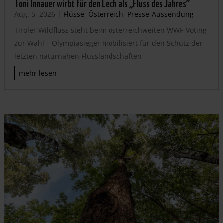
Toni Innauer wirbt für den Lech als „Fluss des Jahres“
Aug. 5, 2026
|
Flüsse
,
Österreich
,
Presse-Aussendung
Tiroler Wildfluss steht beim österreichweiten WWF-Voting
zur Wahl – Olympiasieger mobilisiert für den Schutz der
letzten naturnahen Flusslandschaften
mehr lesen