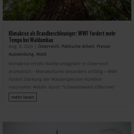
Klimakrise als Brandbeschleuniger: WWF fordert mehr
Tempo bei Waldumbau
Aug. 4, 2026
|
Österreich
,
Politische Arbeit
,
Presse-
Aussendung
,
Wald
Klimakrise erhöht Waldbrandgefahr in Österreich
dramatisch – Monokulturen besonders anfällig – WWF
fordert Stärkung der Wasserspeicher-Funktion
naturnaher Wälder durch “Schwammwald-Offensive”
mehr lesen