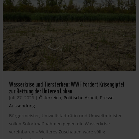
Wasserkrise und Tiersterben: WWF fordert Krisengipfel
zur Rettung der Unteren Lobau
Juli 27, 2026
|
Österreich
,
Politische Arbeit
,
Presse-
Aussendung
Bürgermeister, Umweltstadträtin und Umweltminister
sollen Sofortmaßnahmen gegen die Wasserkrise
vereinbaren – Weiteres Zuschauen wäre völlig