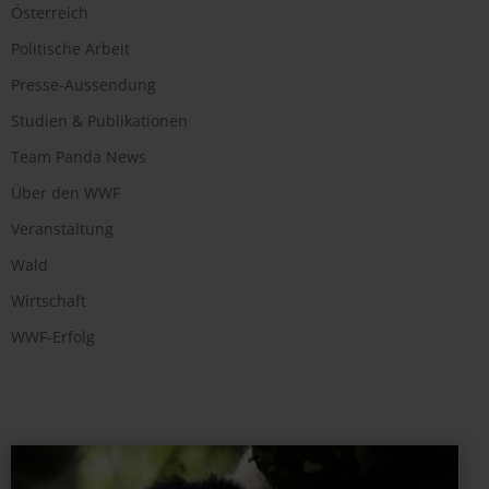
Österreich
Politische Arbeit
Presse-Aussendung
Studien & Publikationen
Team Panda News
Über den WWF
Veranstaltung
Wald
Wirtschaft
WWF-Erfolg