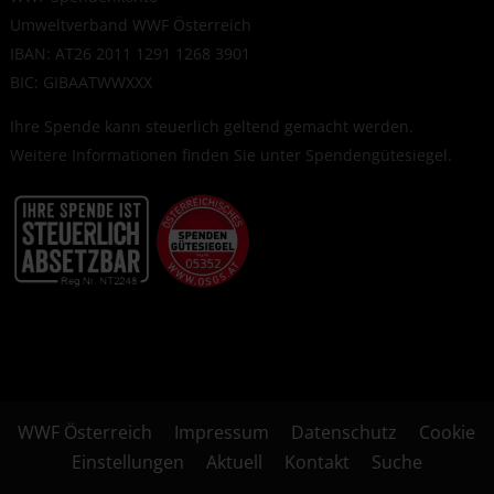
Umweltverband WWF Österreich
IBAN: AT26 2011 1291 1268 3901
BIC: GIBAATWWXXX
Ihre Spende kann steuerlich geltend gemacht werden.
Weitere Informationen finden Sie unter
Spendengütesiegel
.
WWF Österreich
Impressum
Datenschutz
Cookie
Einstellungen
Aktuell
Kontakt
Suche