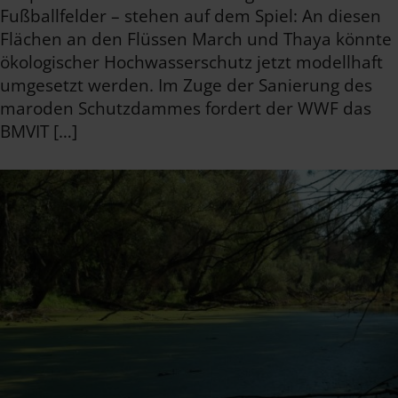
Fußballfelder – stehen auf dem Spiel: An diesen
Flächen an den Flüssen March und Thaya könnte
ökologischer Hochwasserschutz jetzt modellhaft
umgesetzt werden. Im Zuge der Sanierung des
maroden Schutzdammes fordert der WWF das
BMVIT […]