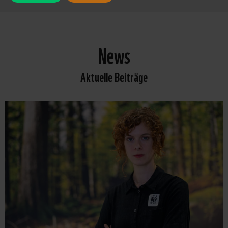
News
Aktuelle Beiträge