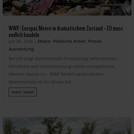
WWF: Europas Meere in dramatischem Zustand – EU muss
endlich handeln
Juli 28, 2026
|
Meere
,
Politische Arbeit
,
Presse-
Aussendung
Bericht zeigt alarmierende Entwicklung: Artensterben,
Klimakrise und Verschmutzung setzen europäischen
Meeren massiv zu – WWF fordert verbindlichen
Meeresschutz im EU Ocean Act
mehr lesen