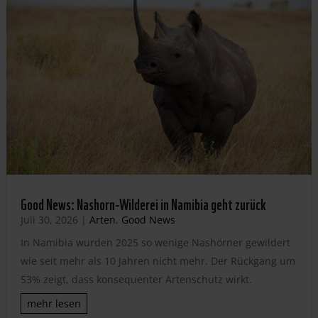
Good News: Nashorn-Wilderei in Namibia geht zurück
Juli 30, 2026
|
Arten
,
Good News
In Namibia wurden 2025 so wenige Nashörner gewildert
wie seit mehr als 10 Jahren nicht mehr. Der Rückgang um
53% zeigt, dass konsequenter Artenschutz wirkt.
mehr lesen