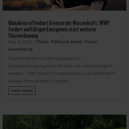
Klimakrise offenbart Grenzen der Wasserkraft: WWF
fordert vielfältigen Energiemix statt weiterer
Flussverbauung
Aug. 6, 2026
|
Flüsse
,
Politische Arbeit
,
Presse-
Aussendung
Trockenheit bremst Stromproduktion –
Energieversorgung muss klimafit und naturverträglich
werden – WWF fordert Energiesparen und Vielfalt beim
Ausbau Erneuerbarer Energien
mehr lesen