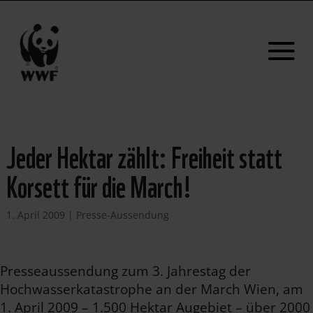
Jeder Hektar zählt: Freiheit statt
Korsett für die March!
1. April 2009
|
Presse-Aussendung
Presseaussendung zum 3. Jahrestag der
Hochwasserkatastrophe an der March Wien, am
1. April 2009 – 1.500 Hektar Augebiet – über 2000