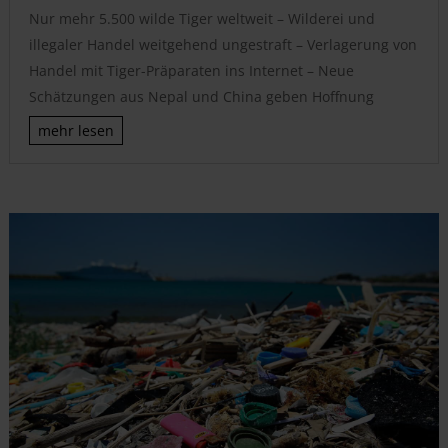
Nur mehr 5.500 wilde Tiger weltweit – Wilderei und
illegaler Handel weitgehend ungestraft – Verlagerung von
Handel mit Tiger-Präparaten ins Internet – Neue
Schätzungen aus Nepal und China geben Hoffnung
mehr lesen