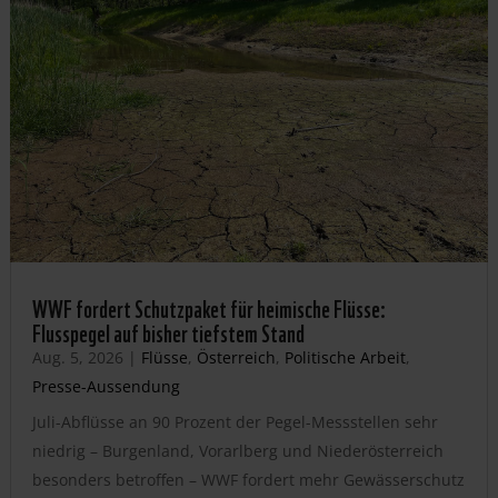
WWF fordert Schutzpaket für heimische Flüsse:
Flusspegel auf bisher tiefstem Stand
Aug. 5, 2026
|
Flüsse
,
Österreich
,
Politische Arbeit
,
Presse-Aussendung
Juli-Abflüsse an 90 Prozent der Pegel-Messstellen sehr
niedrig – Burgenland, Vorarlberg und Niederösterreich
besonders betroffen – WWF fordert mehr Gewässerschutz