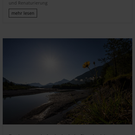
und Renaturierung
mehr lesen