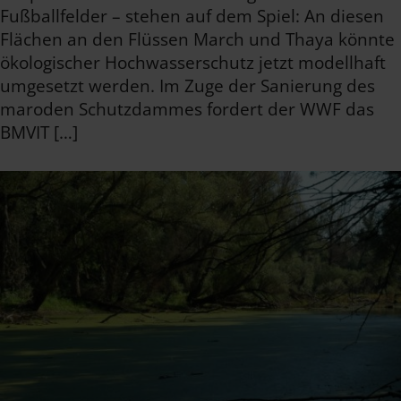
Fußballfelder – stehen auf dem Spiel: An diesen
Flächen an den Flüssen March und Thaya könnte
ökologischer Hochwasserschutz jetzt modellhaft
umgesetzt werden. Im Zuge der Sanierung des
maroden Schutzdammes fordert der WWF das
BMVIT […]