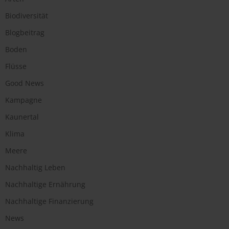
Biodiversität
Blogbeitrag
Boden
Flüsse
Good News
Kampagne
Kaunertal
Klima
Meere
Nachhaltig Leben
Nachhaltige Ernährung
Nachhaltige Finanzierung
News