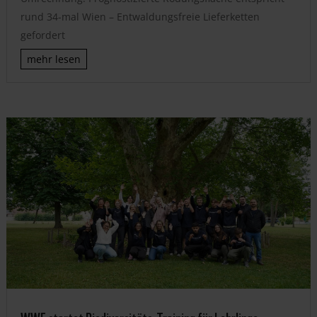
rund 34-mal Wien – Entwaldungsfreie Lieferketten
gefordert
mehr lesen