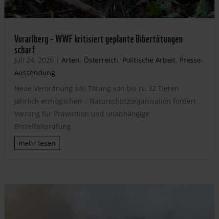
Vorarlberg – WWF kritisiert geplante Bibertötungen
scharf
Juli 24, 2026
|
Arten
,
Österreich
,
Politische Arbeit
,
Presse-
Aussendung
Neue Verordnung soll Tötung von bis zu 32 Tieren
jährlich ermöglichen – Naturschutzorganisation fordert
Vorrang für Prävention und unabhängige
Einzelfallprüfung
mehr lesen