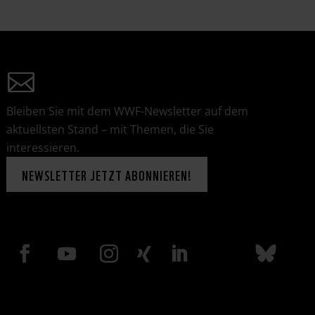
Bleiben Sie mit dem WWF-Newsletter auf dem
aktuellsten Stand – mit Themen, die Sie
interessieren.
NEWSLETTER JETZT ABONNIEREN!