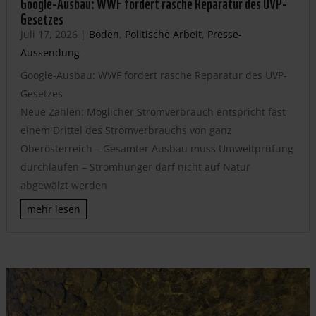
Google-Ausbau: WWF fordert rasche Reparatur des UVP-
Gesetzes
Juli 17, 2026
|
Boden
,
Politische Arbeit
,
Presse-
Aussendung
Google-Ausbau: WWF fordert rasche Reparatur des UVP-
Gesetzes
Neue Zahlen: Möglicher Stromverbrauch entspricht fast
einem Drittel des Stromverbrauchs von ganz
Oberösterreich – Gesamter Ausbau muss Umweltprüfung
durchlaufen – Stromhunger darf nicht auf Natur
abgewälzt werden
mehr lesen