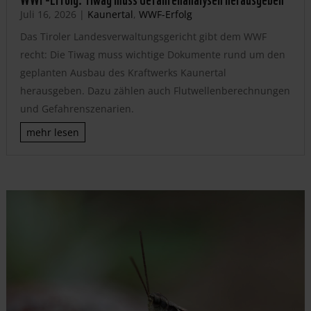
Juli 16, 2026
|
Kaunertal
,
WWF-Erfolg
Das Tiroler Landesverwaltungsgericht gibt dem WWF
recht: Die Tiwag muss wichtige Dokumente rund um den
geplanten Ausbau des Kraftwerks Kaunertal
herausgeben. Dazu zählen auch Flutwellenberechnungen
und Gefahrenszenarien.
mehr lesen