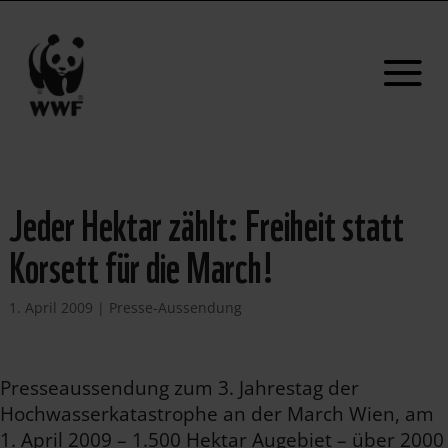
Jeder Hektar zählt: Freiheit statt
Korsett für die March!
1. April 2009
|
Presse-Aussendung
Presseaussendung zum 3. Jahrestag der
Hochwasserkatastrophe an der March Wien, am
1. April 2009 – 1.500 Hektar Augebiet – über 2000