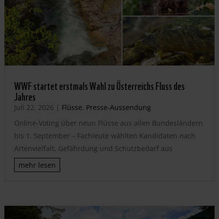
WWF startet erstmals Wahl zu Österreichs Fluss des
Jahres
Juli 22, 2026
|
Flüsse
,
Presse-Aussendung
Online-Voting über neun Flüsse aus allen Bundesländern
bis 1. September – Fachleute wählten Kandidaten nach
Artenvielfalt, Gefährdung und Schutzbedarf aus
mehr lesen