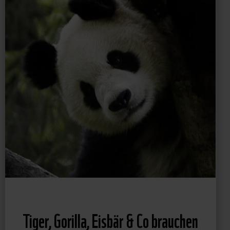
Tiger, Gorilla, Eisbär & Co brauchen