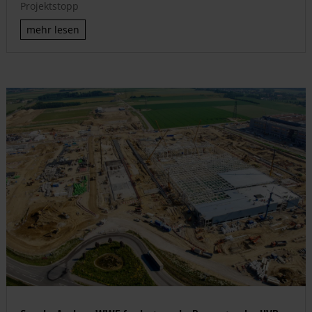
Projektstopp
mehr lesen