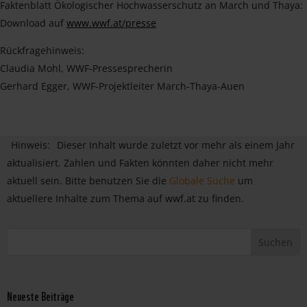
Faktenblatt Ökologischer Hochwasserschutz an March und Thaya:
Download auf
www.wwf.at/presse
Rückfragehinweis:
Claudia Mohl, WWF-Pressesprecherin
Gerhard Egger, WWF-Projektleiter March-Thaya-Auen
Hinweis:
Dieser Inhalt wurde zuletzt vor mehr als einem Jahr
aktualisiert. Zahlen und Fakten könnten daher nicht mehr
aktuell sein. Bitte benutzen Sie die
Globale Suche
um
aktuellere Inhalte zum Thema auf wwf.at zu finden.
Neueste Beiträge