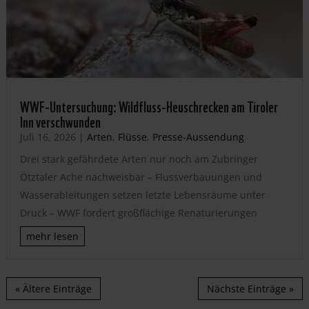
WWF-Untersuchung: Wildfluss-Heuschrecken am Tiroler
Inn verschwunden
Juli 16, 2026
|
Arten
,
Flüsse
,
Presse-Aussendung
Drei stark gefährdete Arten nur noch am Zubringer
Ötztaler Ache nachweisbar – Flussverbauungen und
Wasserableitungen setzen letzte Lebensräume unter
Druck – WWF fordert großflächige Renaturierungen
mehr lesen
« Ältere Einträge
Nächste Einträge »