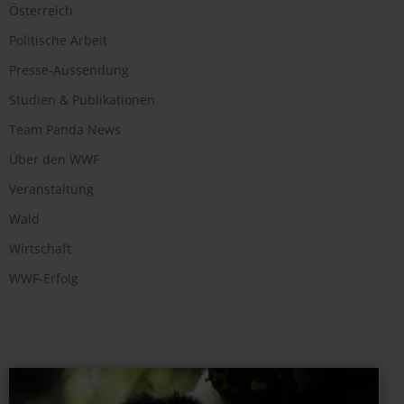
Österreich
Politische Arbeit
Presse-Aussendung
Studien & Publikationen
Team Panda News
Über den WWF
Veranstaltung
Wald
Wirtschaft
WWF-Erfolg