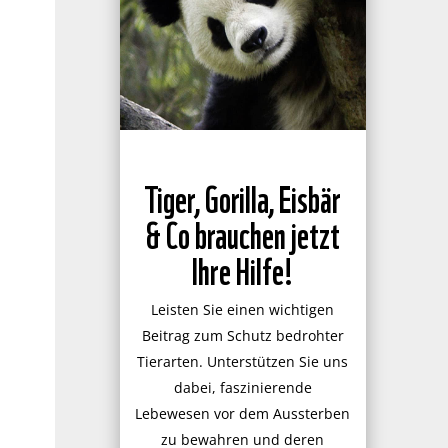
Tiger, Gorilla, Eisbär
& Co brauchen jetzt
Ihre Hilfe!
Leisten Sie einen wichtigen
Beitrag zum Schutz bedrohter
Tierarten. Unterstützen Sie uns
dabei, faszinierende
Lebewesen vor dem Aussterben
zu bewahren und deren