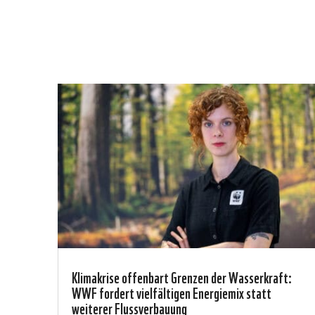
Klimakrise offenbart Grenzen der Wasserkraft:
WWF fordert vielfältigen Energiemix statt
weiterer Flussverbauung