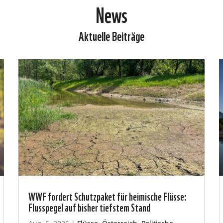
News
Aktuelle Beiträge
WWF fordert Schutzpaket für heimische Flüsse:
Flusspegel auf bisher tiefstem Stand