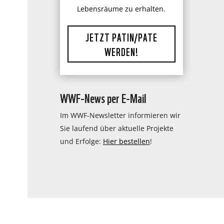
Lebensräume zu erhalten.
JETZT PATIN/PATE
WERDEN!
WWF-News per E-Mail
Im WWF-Newsletter informieren wir
Sie laufend über aktuelle Projekte
und Erfolge:
Hier bestellen
!