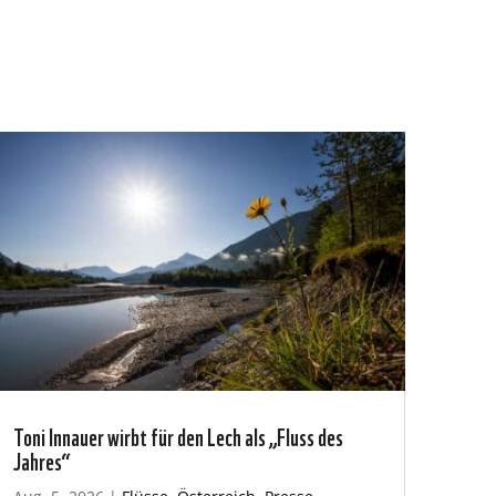
Toni Innauer wirbt für den Lech als „Fluss des
Jahres“