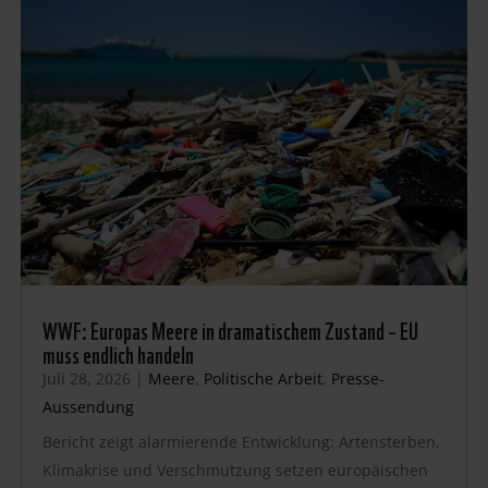
WWF: Europas Meere in dramatischem Zustand – EU
muss endlich handeln
Juli 28, 2026
|
Meere
,
Politische Arbeit
,
Presse-
Aussendung
Bericht zeigt alarmierende Entwicklung: Artensterben,
Klimakrise und Verschmutzung setzen europäischen