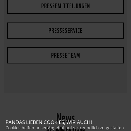
PRESSEMITTEILUNGEN
PRESSESERVICE
PRESSETEAM
News
PANDAS LIEBEN COOKIES, WIR AUCH!
Aktuelle Beiträge
Cookies helfen unser Angebot nutzerfreundlich zu gestalten