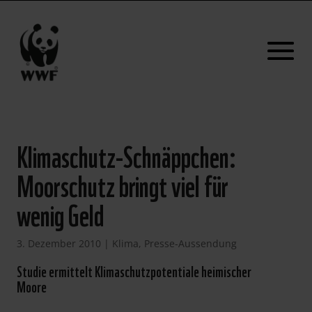
Klimaschutz-Schnäppchen:
Moorschutz bringt viel für
wenig Geld
3. Dezember 2010
|
Klima
,
Presse-Aussendung
Studie ermittelt Klimaschutzpotentiale heimischer
Moore