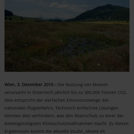
Wien, 3. Dezember 2010 –
Die Nutzung von Mooren
verursacht in Österreich jährlich bis zu 300.000 Tonnen CO2.
Dies entspricht der vierfachen Emissionsmenge des
nationalen Flugverkehrs. Technisch einfachste Lösungen
könnten dies verhindern, was den Moorschutz zu einer der
kostengünstigsten Klimaschutzmaßnahmen macht. Zu diesen
Ergebnissen kommt die aktuelle Studie „Moore im