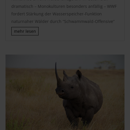
dramatisch – Monokulturen besonders anfällig – WWF
fordert Stärkung der Wasserspeicher-Funktion
naturnaher Wälder durch “Schwammwald-Offensive”
mehr lesen