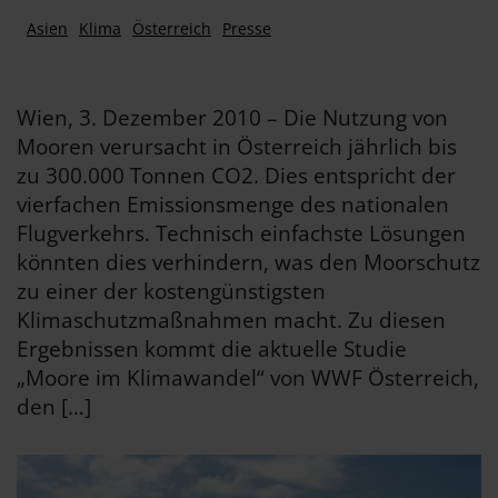
Asien
Klima
Österreich
Presse
Wien, 3. Dezember 2010 – Die Nutzung von
Mooren verursacht in Österreich jährlich bis
zu 300.000 Tonnen CO2. Dies entspricht der
vierfachen Emissionsmenge des nationalen
Flugverkehrs. Technisch einfachste Lösungen
könnten dies verhindern, was den Moorschutz
zu einer der kostengünstigsten
Klimaschutzmaßnahmen macht. Zu diesen
Ergebnissen kommt die aktuelle Studie
„Moore im Klimawandel“ von WWF Österreich,
den […]