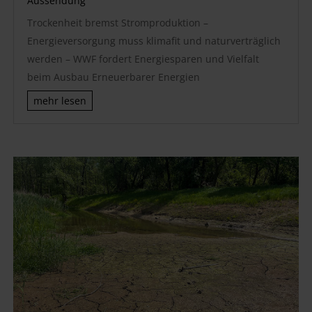
Aussendung
Trockenheit bremst Stromproduktion –
Energieversorgung muss klimafit und naturverträglich
werden – WWF fordert Energiesparen und Vielfalt
beim Ausbau Erneuerbarer Energien
mehr lesen