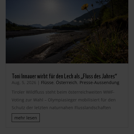
Toni Innauer wirbt für den Lech als „Fluss des Jahres“
Aug. 5, 2026
|
Flüsse
,
Österreich
,
Presse-Aussendung
Tiroler Wildfluss steht beim österreichweiten WWF-
Voting zur Wahl – Olympiasieger mobilisiert für den
Schutz der letzten naturnahen Flusslandschaften
mehr lesen