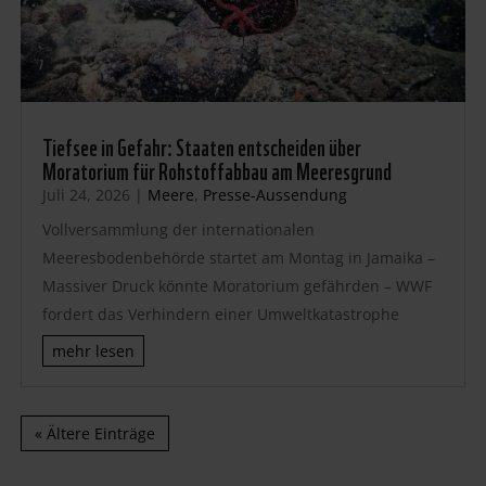
Tiefsee in Gefahr: Staaten entscheiden über
Moratorium für Rohstoffabbau am Meeresgrund
Juli 24, 2026
|
Meere
,
Presse-Aussendung
Vollversammlung der internationalen
Meeresbodenbehörde startet am Montag in Jamaika –
Massiver Druck könnte Moratorium gefährden – WWF
fordert das Verhindern einer Umweltkatastrophe
mehr lesen
« Ältere Einträge