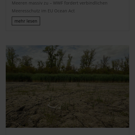
Meeren massiv zu – WWF fordert verbindlichen
Meeresschutz im EU Ocean Act
mehr lesen