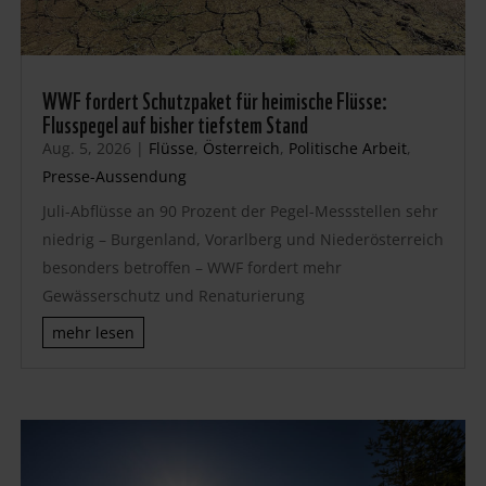
WWF fordert Schutzpaket für heimische Flüsse:
Flusspegel auf bisher tiefstem Stand
Aug. 5, 2026
|
Flüsse
,
Österreich
,
Politische Arbeit
,
Presse-Aussendung
Juli-Abflüsse an 90 Prozent der Pegel-Messstellen sehr
niedrig – Burgenland, Vorarlberg und Niederösterreich
besonders betroffen – WWF fordert mehr
Gewässerschutz und Renaturierung
mehr lesen