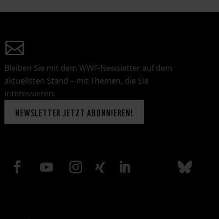
Bleiben Sie mit dem WWF-Newsletter auf dem
aktuellsten Stand – mit Themen, die Sie
interessieren.
NEWSLETTER JETZT ABONNIEREN!