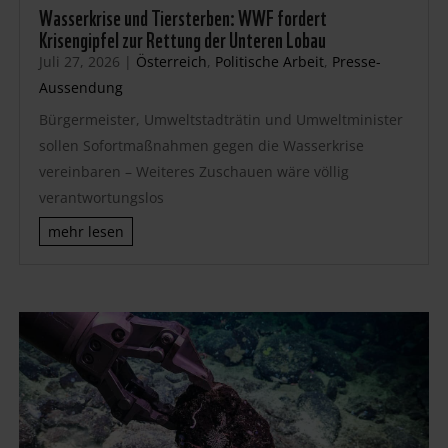
Wasserkrise und Tiersterben: WWF fordert
Krisengipfel zur Rettung der Unteren Lobau
Juli 27, 2026
|
Österreich
,
Politische Arbeit
,
Presse-
Aussendung
Bürgermeister, Umweltstadträtin und Umweltminister
sollen Sofortmaßnahmen gegen die Wasserkrise
vereinbaren – Weiteres Zuschauen wäre völlig
verantwortungslos
mehr lesen