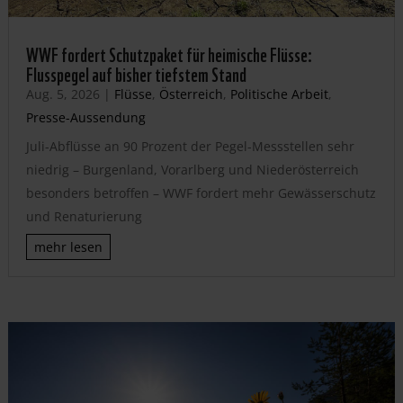
WWF fordert Schutzpaket für heimische Flüsse:
Flusspegel auf bisher tiefstem Stand
Aug. 5, 2026
|
Flüsse
,
Österreich
,
Politische Arbeit
,
Presse-Aussendung
Juli-Abflüsse an 90 Prozent der Pegel-Messstellen sehr
niedrig – Burgenland, Vorarlberg und Niederösterreich
besonders betroffen – WWF fordert mehr Gewässerschutz
und Renaturierung
mehr lesen