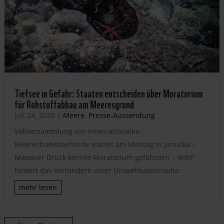
Tiefsee in Gefahr: Staaten entscheiden über Moratorium
für Rohstoffabbau am Meeresgrund
Juli 24, 2026
|
Meere
,
Presse-Aussendung
Vollversammlung der internationalen
Meeresbodenbehörde startet am Montag in Jamaika –
Massiver Druck könnte Moratorium gefährden – WWF
fordert das Verhindern einer Umweltkatastrophe
mehr lesen