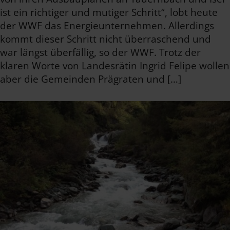
ist ein richtiger und mutiger Schritt“, lobt heute
der WWF das Energieunternehmen. Allerdings
kommt dieser Schritt nicht überraschend und
war längst überfällig, so der WWF. Trotz der
klaren Worte von Landesrätin Ingrid Felipe wollen
aber die Gemeinden Prägraten und […]