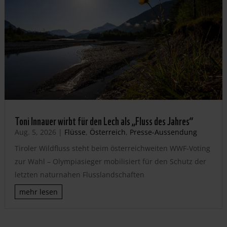
Toni Innauer wirbt für den Lech als „Fluss des Jahres“
Aug. 5, 2026
|
Flüsse
,
Österreich
,
Presse-Aussendung
Tiroler Wildfluss steht beim österreichweiten WWF-Voting
zur Wahl – Olympiasieger mobilisiert für den Schutz der
letzten naturnahen Flusslandschaften
mehr lesen