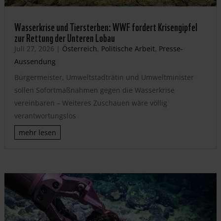
Wasserkrise und Tiersterben: WWF fordert Krisengipfel
zur Rettung der Unteren Lobau
Juli 27, 2026
|
Österreich
,
Politische Arbeit
,
Presse-
Aussendung
Bürgermeister, Umweltstadträtin und Umweltminister
sollen Sofortmaßnahmen gegen die Wasserkrise
vereinbaren – Weiteres Zuschauen wäre völlig
verantwortungslos
mehr lesen