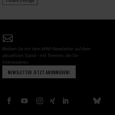
« Ältere Einträge
Bleiben Sie mit dem WWF-Newsletter auf dem
aktuellsten Stand – mit Themen, die Sie
interessieren.
NEWSLETTER JETZT ABONNIEREN!