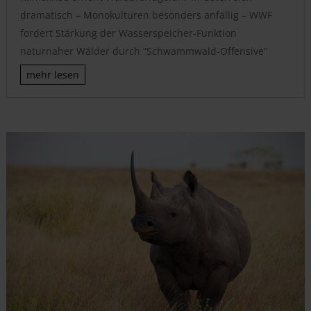
dramatisch – Monokulturen besonders anfällig – WWF
fordert Stärkung der Wasserspeicher-Funktion
naturnaher Wälder durch “Schwammwald-Offensive”
mehr lesen