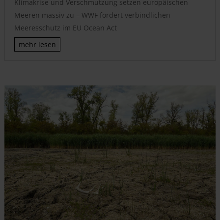
Klimakrise und Verschmutzung setzen europäischen
Meeren massiv zu – WWF fordert verbindlichen
Meeresschutz im EU Ocean Act
mehr lesen