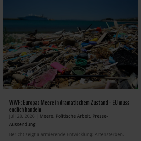
WWF: Europas Meere in dramatischem Zustand – EU muss
endlich handeln
Juli 28, 2026
|
Meere
,
Politische Arbeit
,
Presse-
Aussendung
Bericht zeigt alarmierende Entwicklung: Artensterben,