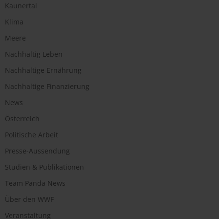
Kaunertal
Klima
Meere
Nachhaltig Leben
Nachhaltige Ernährung
Nachhaltige Finanzierung
News
Österreich
Politische Arbeit
Presse-Aussendung
Studien & Publikationen
Team Panda News
Über den WWF
Veranstaltung