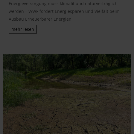
Energieversorgung muss klimafit und naturverträglich
werden – WWF fordert Energiesparen und Vielfalt beim
Ausbau Erneuerbarer Energien
mehr lesen