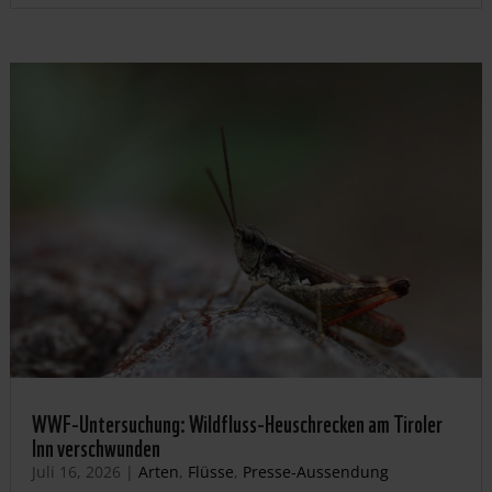
WWF-Untersuchung: Wildfluss-Heuschrecken am Tiroler
Inn verschwunden
Juli 16, 2026
|
Arten
,
Flüsse
,
Presse-Aussendung