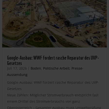
Google-Ausbau: WWF fordert rasche Reparatur des UVP-
Gesetzes
Juli 17, 2026
|
Boden
,
Politische Arbeit
,
Presse-
Aussendung
Google-Ausbau: WWF fordert rasche Reparatur des UVP-
Gesetzes
Neue Zahlen: Möglicher Stromverbrauch entspricht fast
einem Drittel des Stromverbrauchs von ganz
Oberösterreich – Gesamter Ausbau muss Umweltprüfung