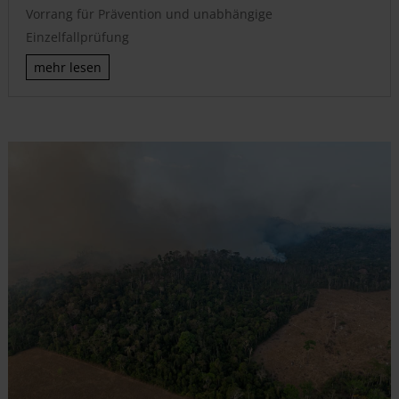
Vorrang für Prävention und unabhängige
Einzelfallprüfung
mehr lesen