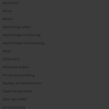
Kaunertal
Klima
Meere
Nachhaltig Leben
Nachhaltige Ernährung
Nachhaltige Finanzierung
News
Österreich
Politische Arbeit
Presse-Aussendung
Studien & Publikationen
Team Panda News
Über den WWF
Veranstaltung