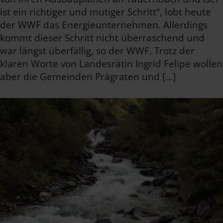
ist ein richtiger und mutiger Schritt“, lobt heute
der WWF das Energieunternehmen. Allerdings
kommt dieser Schritt nicht überraschend und
war längst überfällig, so der WWF. Trotz der
klaren Worte von Landesrätin Ingrid Felipe wollen
aber die Gemeinden Prägraten und […]