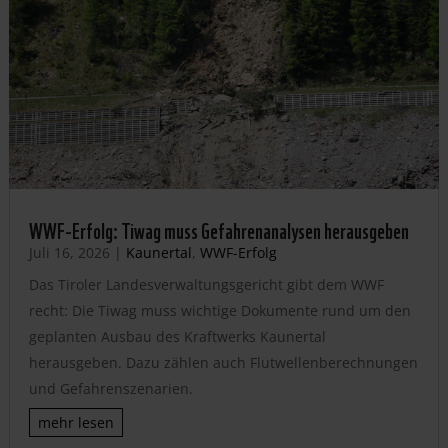
WWF-Erfolg: Tiwag muss Gefahrenanalysen herausgeben
Juli 16, 2026
|
Kaunertal
,
WWF-Erfolg
Das Tiroler Landesverwaltungsgericht gibt dem WWF
recht: Die Tiwag muss wichtige Dokumente rund um den
geplanten Ausbau des Kraftwerks Kaunertal
herausgeben. Dazu zählen auch Flutwellenberechnungen
und Gefahrenszenarien.
mehr lesen