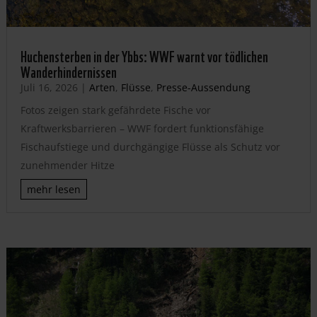
Huchensterben in der Ybbs: WWF warnt vor tödlichen
Wanderhindernissen
Juli 16, 2026
|
Arten
,
Flüsse
,
Presse-Aussendung
Fotos zeigen stark gefährdete Fische vor
Kraftwerksbarrieren – WWF fordert funktionsfähige
Fischaufstiege und durchgängige Flüsse als Schutz vor
zunehmender Hitze
mehr lesen