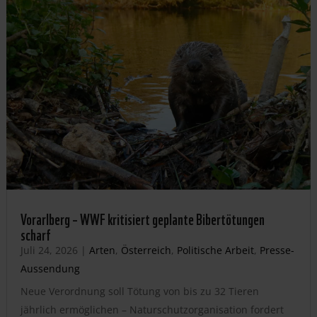
Vorarlberg – WWF kritisiert geplante Bibertötungen
scharf
Juli 24, 2026
|
Arten
,
Österreich
,
Politische Arbeit
,
Presse-
Aussendung
Neue Verordnung soll Tötung von bis zu 32 Tieren
jährlich ermöglichen – Naturschutzorganisation fordert