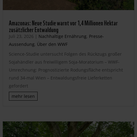
Amazonas: Neue Studie warnt vor 1,4 Millionen Hektar
zusätzlicher Entwaldung
Juli 23, 2026
|
Nachhaltige Ernährung
,
Presse-
Aussendung
,
Über den WWF
Science-Studie untersucht Folgen des Rückzugs großer
Sojahändler aus freiwilligem Soja-Moratorium – WWF-
Umrechnung: Prognostizierte Rodungsfläche entspricht
rund 34-mal Wien – Entwaldungsfreie Lieferketten
gefordert
mehr lesen