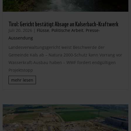
Tirol: Gericht bestätigt Absage an Kalserbach-Kraftwerk
Juli 20, 2026
|
Flüsse
,
Politische Arbeit
,
Presse-
Aussendung
Landesverwaltungsgericht weist Beschwerde der
Gemeinde Kals ab – Natura 2000-Schutz kann Vorrang vor
Wasserkraft-Ausbau haben – WWF fordert endgültigen
Projektstopp
mehr lesen