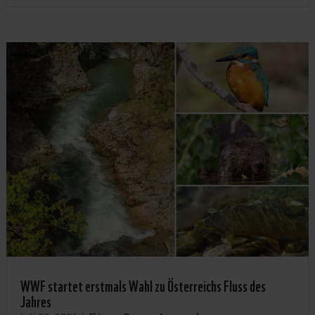
WWF startet erstmals Wahl zu Österreichs Fluss des
Jahres